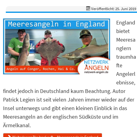
Veröffentlicht: 25. Juni 2019
England
bietet
Meeresa
nglern
traumha
fte
Angelerl
ebnisse,
findet jedoch in Deutschland kaum Beachtung. Autor
Patrick Legien ist seit vielen Jahren immer wieder auf der
Insel unterwegs und gibt einen kleinen Einblick in das
Meeresangeln an der englischen Südküste und im
Ärmelkanal.