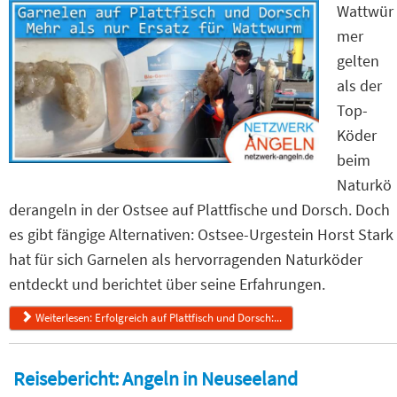
Wattwür
mer
gelten
als der
Top-
Köder
beim
Naturkö
derangeln in der Ostsee auf Plattfische und Dorsch. Doch
es gibt fängige Alternativen: Ostsee-Urgestein Horst Stark
hat für sich Garnelen als hervorragenden Naturköder
entdeckt und berichtet über seine Erfahrungen.
Weiterlesen: Erfolgreich auf Plattfisch und Dorsch:...
Reisebericht: Angeln in Neuseeland