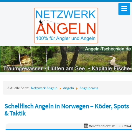
Aktuelle Seite:
Netzwerk Angeln
Angeln
Angelpraxis
Schellfisch Angeln in Norwegen – Köder, Spots
& Taktik
Veröffentlicht: 01. Juli 2024