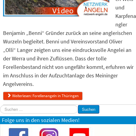
und
Karpfena
ngler
Benjamin „Benni“ Gründer zurück an seine anglerischen
Wurzeln begleitet. Benni und Vereinsvorstand Oliver
„Olli“ Langer zeigten uns eine eindrucksvolle Angelei an
der Werra und ihren Zuflüssen. Dass der tolle
Forellenbestand nicht von ungefähr kommt, erfuhren wir
im Anschluss in der Aufzuchtanlage des Meininger
Angelvereins.
Weiterlesen: Forellenangeln in Thüringen
Suchen
Suchen
...
Folge uns in den sozialen Medien!