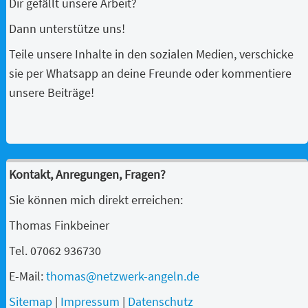
Dir gefällt unsere Arbeit?
Dann unterstütze uns!
Teile unsere Inhalte in den sozialen Medien, verschicke
sie per Whatsapp an deine Freunde oder kommentiere
unsere Beiträge!
Kontakt, Anregungen, Fragen?
Sie können mich direkt erreichen:
Thomas Finkbeiner
Tel. 07062 936730
E-Mail:
thomas@netzwerk-angeln.de
Sitemap
|
Impressum
|
Datenschutz