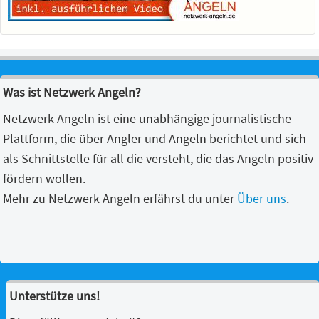
Was ist Netzwerk Angeln?
Netzwerk Angeln ist eine unabhängige journalistische
Plattform, die über Angler und Angeln berichtet und sich
als Schnittstelle für all die versteht, die das Angeln positiv
fördern wollen.
Mehr zu Netzwerk Angeln erfährst du unter
Über uns
.
Unterstütze uns!