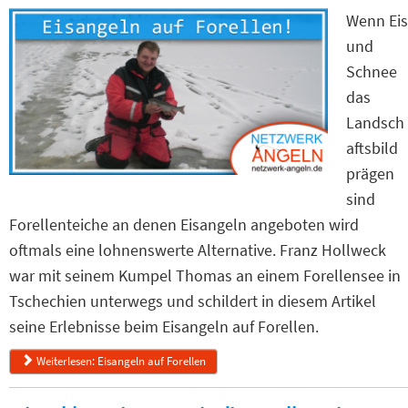
Wenn Eis
und
Schnee
das
Landsch
aftsbild
prägen
sind
Forellenteiche an denen Eisangeln angeboten wird
oftmals eine lohnenswerte Alternative. Franz Hollweck
war mit seinem Kumpel Thomas an einem Forellensee in
Tschechien unterwegs und schildert in diesem Artikel
seine Erlebnisse beim Eisangeln auf Forellen.
Weiterlesen: Eisangeln auf Forellen