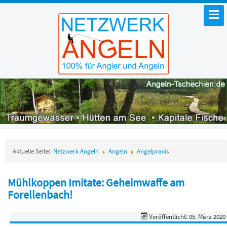
Aktuelle Seite:
Netzwerk Angeln
Angeln
Angelpraxis
Mühlkoppen Imitate: Geheimwaffe am
Forellenbach!
Veröffentlicht: 05. März 2020