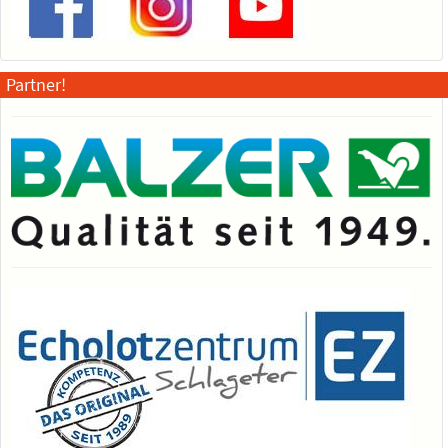
Partner!