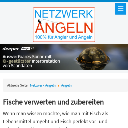
Aktuelle Seite:
Netzwerk Angeln
Angeln
Fische verwerten und zubereiten
Wenn man wissen möchte, wie man mit Fisch als
Lebensmittel umgeht und Fisch perfekt vor- und