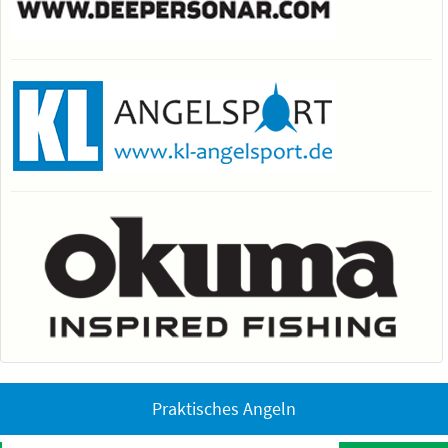
Praktisches Angeln