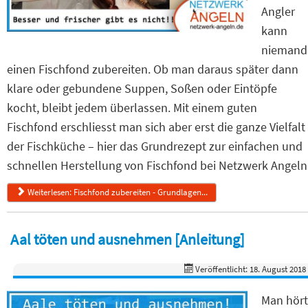
Angler
kann
niemand
einen Fischfond zubereiten. Ob man daraus später dann
klare oder gebundene Suppen, Soßen oder Eintöpfe
kocht, bleibt jedem überlassen. Mit einem guten
Fischfond erschliesst man sich aber erst die ganze Vielfalt
der Fischküche – hier das Grundrezept zur einfachen und
schnellen Herstellung von Fischfond bei Netzwerk Angeln
Weiterlesen: Fischfond zubereiten - Grundlagen...
Aal töten und ausnehmen [Anleitung]
Veröffentlicht: 18. August 2018
Man hört