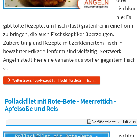
Fischküc
hle: Es
gibt tolle Rezepte, um Fisch (fast) grätenfrei in eine Form
zu bringen, die auch Fischskeptiker überzeugen.
Zubereitung und Rezepte mit zerkleinertem Fisch in
bewährter Frikadellenform sind vielfältig. Netzwerk
Angeln stellt hier eine Variante aus vorher gegartem Fisch
vor.
Weiterlesen: Top-Rezept für Fischfrikadellen: Fisch...
Pollackfilet mit Rote-Bete - Meerrettich -
Apfelsoße und Reis
Veröffentlicht: 08. Juli 2019
Fischfon