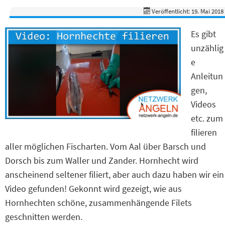
Veröffentlicht: 19. Mai 2018
Es gibt
unzählig
e
Anleitun
gen,
Videos
etc. zum
filieren
aller möglichen Fischarten. Vom Aal über Barsch und
Dorsch bis zum Waller und Zander. Hornhecht wird
anscheinend seltener filiert, aber auch dazu haben wir ein
Video gefunden! Gekonnt wird gezeigt, wie aus
Hornhechten schöne, zusammenhängende Filets
geschnitten werden.