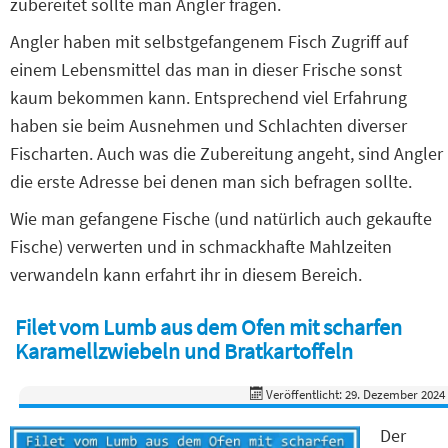
zubereitet sollte man Angler fragen.
Angler haben mit selbstgefangenem Fisch Zugriff auf
einem Lebensmittel das man in dieser Frische sonst
kaum bekommen kann. Entsprechend viel Erfahrung
haben sie beim Ausnehmen und Schlachten diverser
Fischarten. Auch was die Zubereitung angeht, sind Angler
die erste Adresse bei denen man sich befragen sollte.
Wie man gefangene Fische (und natürlich auch gekaufte
Fische) verwerten und in schmackhafte Mahlzeiten
verwandeln kann erfahrt ihr in diesem Bereich.
Filet vom Lumb aus dem Ofen mit scharfen
Karamellzwiebeln und Bratkartoffeln
Veröffentlicht: 29. Dezember 2024
Der