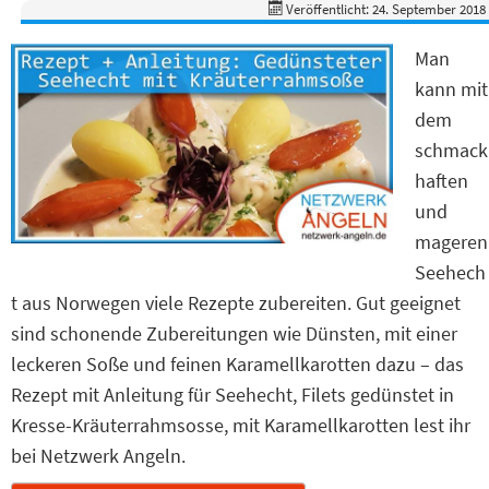
Veröffentlicht: 24. September 2018
Man
kann mit
dem
schmack
haften
und
mageren
Seehech
t aus Norwegen viele Rezepte zubereiten. Gut geeignet
sind schonende Zubereitungen wie Dünsten, mit einer
leckeren Soße und feinen Karamellkarotten dazu – das
Rezept mit Anleitung für Seehecht, Filets gedünstet in
Kresse-Kräuterrahmsosse, mit Karamellkarotten lest ihr
bei Netzwerk Angeln.