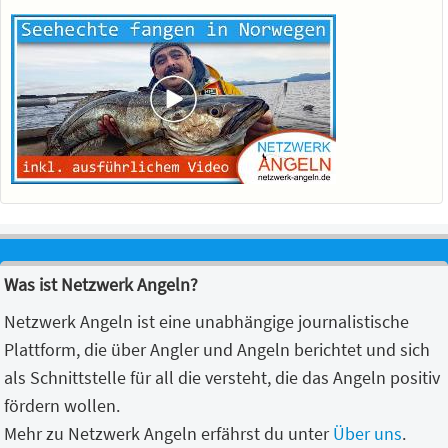
Was ist Netzwerk Angeln?
Netzwerk Angeln ist eine unabhängige journalistische
Plattform, die über Angler und Angeln berichtet und sich
als Schnittstelle für all die versteht, die das Angeln positiv
fördern wollen.
Mehr zu Netzwerk Angeln erfährst du unter
Über uns
.