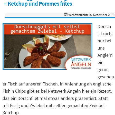
– Ketchup und Pommes frites
Veröffentlicht: 05. Dezember 2018
Dorsch
ist nicht
nur bei
uns
Anglern
ein
gerne
gesehen
er Fisch auf unseren Tischen. In Anlehnung an englische
Fish'n Chips gibt es bei Netzwerk Angeln hier ein Rezept,
das ein Dorschfilet mal etwas anders präsentiert. Statt
mit Essig und Zwiebel mit selber gemachten Zwiebel-
Ketchup.