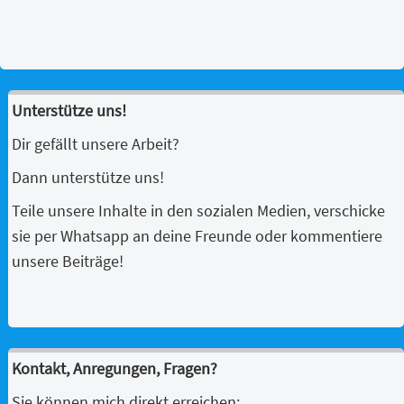
Unterstütze uns!
Dir gefällt unsere Arbeit?
Dann unterstütze uns!
Teile unsere Inhalte in den sozialen Medien, verschicke
sie per Whatsapp an deine Freunde oder kommentiere
unsere Beiträge!
Kontakt, Anregungen, Fragen?
Sie können mich direkt erreichen: