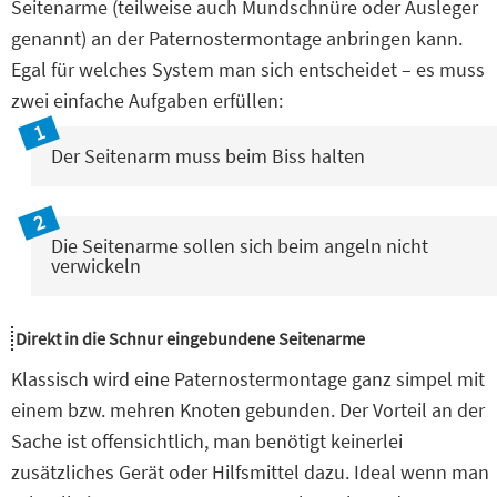
Seitenarme (teilweise auch Mundschnüre oder Ausleger
genannt) an der Paternostermontage anbringen kann.
Egal für welches System man sich entscheidet – es muss
zwei einfache Aufgaben erfüllen:
Der Seitenarm muss beim Biss halten
Die Seitenarme sollen sich beim angeln nicht
verwickeln
Direkt in die Schnur eingebundene Seitenarme
Klassisch wird eine Paternostermontage ganz simpel mit
einem bzw. mehren Knoten gebunden. Der Vorteil an der
Sache ist offensichtlich, man benötigt keinerlei
zusätzliches Gerät oder Hilfsmittel dazu. Ideal wenn man