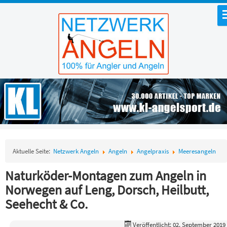
Aktuelle Seite:
Netzwerk Angeln
Angeln
Angelpraxis
Meeresangeln
Naturköder-Montagen zum Angeln in
Norwegen auf Leng, Dorsch, Heilbutt,
Seehecht & Co.
Veröffentlicht: 02. September 2019