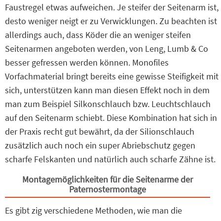
Faustregel etwas aufweichen. Je steifer der Seitenarm ist,
desto weniger neigt er zu Verwicklungen. Zu beachten ist
allerdings auch, dass Köder die an weniger steifen
Seitenarmen angeboten werden, von Leng, Lumb & Co
besser gefressen werden können. Monofiles
Vorfachmaterial bringt bereits eine gewisse Steifigkeit mit
sich, unterstützen kann man diesen Effekt noch in dem
man zum Beispiel Silkonschlauch bzw. Leuchtschlauch
auf den Seitenarm schiebt. Diese Kombination hat sich in
der Praxis recht gut bewährt, da der Silionschlauch
zusätzlich auch noch ein super Abriebschutz gegen
scharfe Felskanten und natürlich auch scharfe Zähne ist.
Montagemöglichkeiten für die Seitenarme der
Paternostermontage
Es gibt zig verschiedene Methoden, wie man die