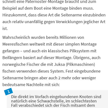
schnell eine Paternoster-Montage braucht und zum
Beispiel auf dem Boot eine Montage binden muss.
Hinzukommt, dass diese Art die Seitenarme einzubinden
auch relativ unanfällig gegen Verwicklungen jeglicher Art
ist.
Wahrscheinlich wurden bereits Millionen von
Meeresfischen weltweit mit dieser simplen Montage
gefangen – und auch ein klassisches Pilksystem mit
Beifängern basiert auf dieser Montage. Übrigens, auch
norwegische Fischer die mit Juksa (Pilkmaschinen)
fischen verwenden dieses System. Fest eingebundene
Seitenarme bringen aber auch 2 mehr oder weniger
bedeutsame Nachteile mit sich:
Die direkt im Vorfach eingebundenen Knoten sind
natürlich eine Schwachstelle, im schlechtesten
Fall verabschiedet sich der Fisch mitsamt dem