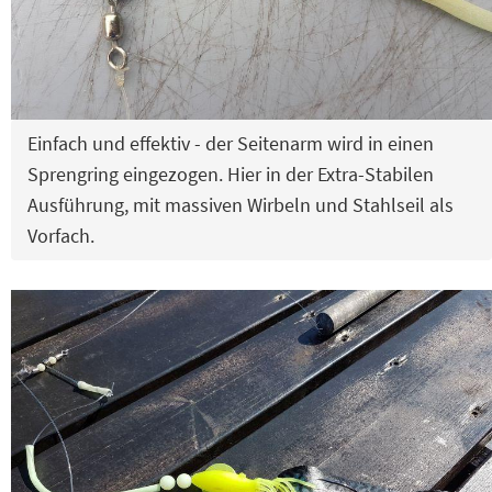
Einfach und effektiv - der Seitenarm wird in einen
Sprengring eingezogen. Hier in der Extra-Stabilen
Ausführung, mit massiven Wirbeln und Stahlseil als
Vorfach.