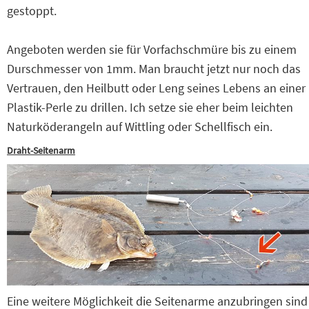
gestoppt.
Angeboten werden sie für Vorfachschmüre bis zu einem
Durschmesser von 1mm. Man braucht jetzt nur noch das
Vertrauen, den Heilbutt oder Leng seines Lebens an einer
Plastik-Perle zu drillen. Ich setze sie eher beim leichten
Naturköderangeln auf Wittling oder Schellfisch ein.
Draht-Seitenarm
Eine weitere Möglichkeit die Seitenarme anzubringen sind