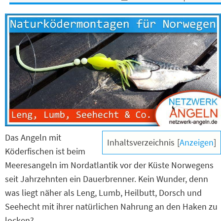
Das Angeln mit
Inhaltsverzeichnis
[
Anzeigen
]
Köderfischen ist beim
Meeresangeln im Nordatlantik vor der Küste Norwegens
seit Jahrzehnten ein Dauerbrenner. Kein Wunder, denn
was liegt näher als Leng, Lumb, Heilbutt, Dorsch und
Seehecht mit ihrer natürlichen Nahrung an den Haken zu
locken?