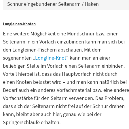
Schnur eingebundener Seitenarm / Haken
Langleinen-Knoten
Eine weitere Möglichkeit eine Mundschnur bzw. einen
Seitenarm in ein Vorfach einzubinden kann man sich bei
den Langleinen-Fischern abschauen. Mit dem
sogenannten „
Longline-Knot
“ kann man an einer
beliebigen Stelle im Vorfach einen Seitenarm einbinden.
Vorteil hierbei ist, dass das Hauptvorfach nicht durch
einen Knoten belastet wird – und man kann natürlich bei
Bedarf auch ein anderes Vorfachmaterial bzw. eine andere
Vorfachstärke für den Seitarm verwenden. Das Problem,
dass sich der Seitenarm nicht frei auf der Schnur drehen
kann, bleibt aber auch hier, genau wie bei der
Springerschlaufe erhalten.