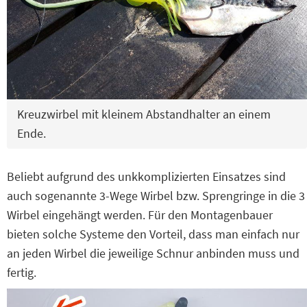
Kreuzwirbel mit kleinem Abstandhalter an einem
Ende.
Beliebt aufgrund des unkkomplizierten Einsatzes sind
auch sogenannte 3-Wege Wirbel bzw. Sprengringe in die 3
Wirbel eingehängt werden. Für den Montagenbauer
bieten solche Systeme den Vorteil, dass man einfach nur
an jeden Wirbel die jeweilige Schnur anbinden muss und
fertig.