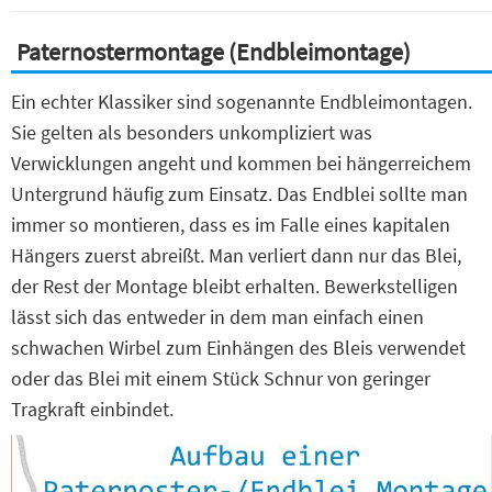
Paternostermontage (Endbleimontage)
Ein echter Klassiker sind sogenannte Endbleimontagen.
Sie gelten als besonders unkompliziert was
Verwicklungen angeht und kommen bei hängerreichem
Untergrund häufig zum Einsatz. Das Endblei sollte man
immer so montieren, dass es im Falle eines kapitalen
Hängers zuerst abreißt. Man verliert dann nur das Blei,
der Rest der Montage bleibt erhalten. Bewerkstelligen
lässt sich das entweder in dem man einfach einen
schwachen Wirbel zum Einhängen des Bleis verwendet
oder das Blei mit einem Stück Schnur von geringer
Tragkraft einbindet.