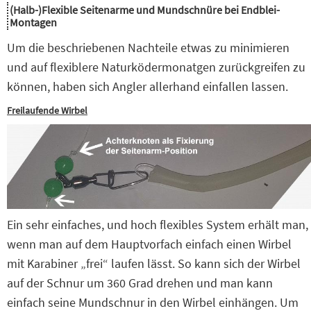
(Halb-)Flexible Seitenarme und Mundschnüre bei Endblei-
Montagen
Um die beschriebenen Nachteile etwas zu minimieren
und auf flexiblere Naturködermonatgen zurückgreifen zu
können, haben sich Angler allerhand einfallen lassen.
Freilaufende Wirbel
Ein sehr einfaches, und hoch flexibles System erhält man,
wenn man auf dem Hauptvorfach einfach einen Wirbel
mit Karabiner „frei“ laufen lässt. So kann sich der Wirbel
auf der Schnur um 360 Grad drehen und man kann
einfach seine Mundschnur in den Wirbel einhängen. Um