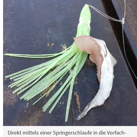
Direkt mittels einer Springerschlaufe in die Vorfach-