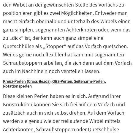
den Wirbel an der gewünschten Stelle des Vorfachs zu
positionieren gibt es zwei Möglichkeiten. Entweder man
macht einfach oberhalb und unterhalb des Wirbels einen
ganz simplen, sogenannten Achterknoten oder, wem das
zu „dick“ ist, der kann auch ganz simpel eine
Quetschhülse als „Stopper“ auf das Vorfach quetschen.
Wer es gerne noch flexibler hat kann mit sogenannten
Schraubstoppern arbeiten, die sich dann auf dem Vorfach
auch im Nachhinein noch verstellen lassen.
Kreuz-Perlen (Cross Beads), QBS-Perlen, Seitenarm-Perlen,
Rotationsperlen
Diese kleinen Perlen haben es in sich. Aufgrund ihrer
Konstruktion können Sie sich frei auf dem Vorfach und
zusätzlich auch in sich selbst drehen. Auf dem Vorfach
werden sie genau wie der freilaufende Wirbel mittels
Achterknoten, Schraubstoppern oder Quetschhülse