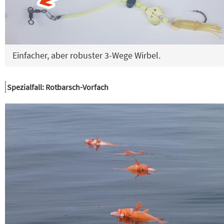
Einfacher, aber robuster 3-Wege Wirbel.
Spezialfall: Rotbarsch-Vorfach