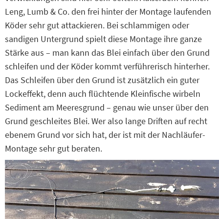
Leng, Lumb & Co. den frei hinter der Montage laufenden
Köder sehr gut attackieren. Bei schlammigen oder
sandigen Untergrund spielt diese Montage ihre ganze
Stärke aus – man kann das Blei einfach über den Grund
schleifen und der Köder kommt verführerisch hinterher.
Das Schleifen über den Grund ist zusätzlich ein guter
Lockeffekt, denn auch flüchtende Kleinfische wirbeln
Sediment am Meeresgrund – genau wie unser über den
Grund geschleites Blei. Wer also lange Driften auf recht
ebenem Grund vor sich hat, der ist mit der Nachläufer-
Montage sehr gut beraten.