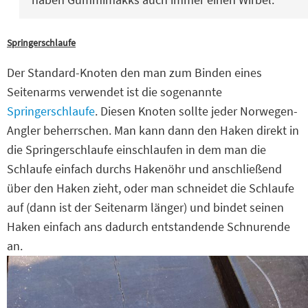
Springerschlaufe
Der Standard-Knoten den man zum Binden eines
Seitenarms verwendet ist die sogenannte
Springerschlaufe
. Diesen Knoten sollte jeder Norwegen-
Angler beherrschen. Man kann dann den Haken direkt in
die Springerschlaufe einschlaufen in dem man die
Schlaufe einfach durchs Hakenöhr und anschließend
über den Haken zieht, oder man schneidet die Schlaufe
auf (dann ist der Seitenarm länger) und bindet seinen
Haken einfach ans dadurch entstandende Schnurende
an.