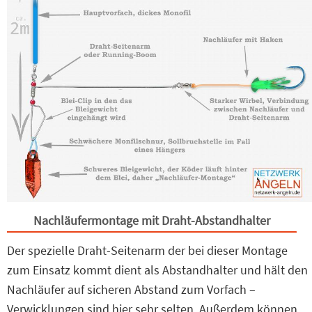
Nachläufermontage mit Draht-Abstandhalter
Der spezielle Draht-Seitenarm der bei dieser Montage
zum Einsatz kommt dient als Abstandhalter und hält den
Nachläufer auf sicheren Abstand zum Vorfach –
Verwicklungen sind hier sehr selten. Außerdem können