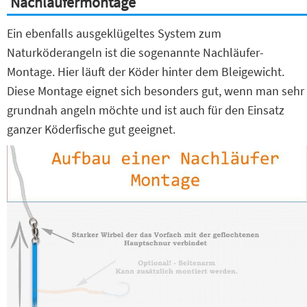
Nachläufermontage
Ein ebenfalls ausgeklügeltes System zum
Naturköderangeln ist die sogenannte Nachläufer-
Montage. Hier läuft der Köder hinter dem Bleigewicht.
Diese Montage eignet sich besonders gut, wenn man sehr
grundnah angeln möchte und ist auch für den Einsatz
ganzer Köderfische gut geeignet.