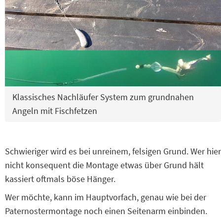
Klassisches Nachläufer System zum grundnahen
Angeln mit Fischfetzen
Schwieriger wird es bei unreinem, felsigen Grund. Wer hier
nicht konsequent die Montage etwas über Grund hält
kassiert oftmals böse Hänger.
Wer möchte, kann im Hauptvorfach, genau wie bei der
Paternostermontage noch einen Seitenarm einbinden.