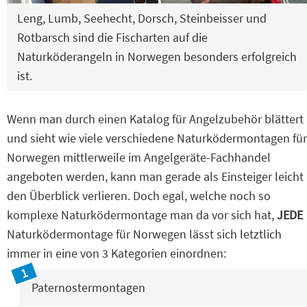
Leng, Lumb, Seehecht, Dorsch, Steinbeisser und
Rotbarsch sind die Fischarten auf die
Naturköderangeln in Norwegen besonders erfolgreich
ist.
Wenn man durch einen Katalog für Angelzubehör blättert
und sieht wie viele verschiedene Naturködermontagen für
Norwegen mittlerweile im Angelgeräte-Fachhandel
angeboten werden, kann man gerade als Einsteiger leicht
den Überblick verlieren. Doch egal, welche noch so
komplexe Naturködermontage man da vor sich hat,
JEDE
Naturködermontage für Norwegen lässt sich letztlich
immer in eine von 3 Kategorien einordnen:
Paternostermontagen