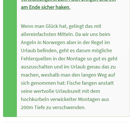
am Ende sicher haken.
Wenn man Glück hat, gelingt das mit
allereinfachsten Mitteln. Da wir uns beim
Angeln in Norwegen aber in der Regel im
Urlaub befinden, geht es darum mögliche
Fehlerquellen in der Montage so gut es geht
auszuschalten und im Urlaub genau das zu
machen, weshalb man den langen Weg auf
sich genommen hat: Fische fangen anstatt
seine wertvolle Urlaubszeit mit dem
hochkurbeln verwickelter Montagen aus
200m Tiefe zu verschwenden.