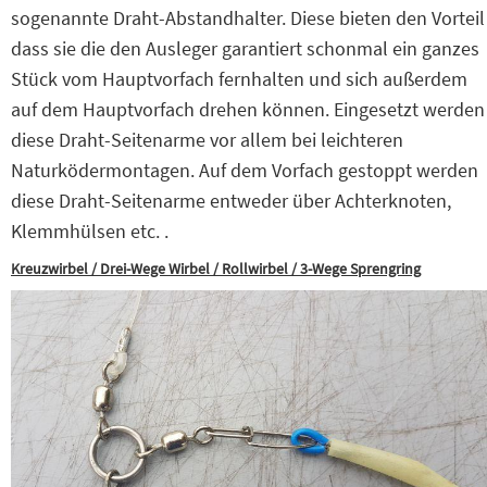
sogenannte Draht-Abstandhalter. Diese bieten den Vorteil
dass sie die den Ausleger garantiert schonmal ein ganzes
Stück vom Hauptvorfach fernhalten und sich außerdem
auf dem Hauptvorfach drehen können. Eingesetzt werden
diese Draht-Seitenarme vor allem bei leichteren
Naturködermontagen. Auf dem Vorfach gestoppt werden
diese Draht-Seitenarme entweder über Achterknoten,
Klemmhülsen etc. .
Kreuzwirbel / Drei-Wege Wirbel / Rollwirbel / 3-Wege Sprengring