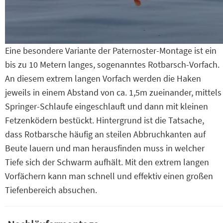
Eine besondere Variante der Paternoster-Montage ist ein
bis zu 10 Metern langes, sogenanntes Rotbarsch-Vorfach.
An diesem extrem langen Vorfach werden die Haken
jeweils in einem Abstand von ca. 1,5m zueinander, mittels
Springer-Schlaufe eingeschlauft und dann mit kleinen
Fetzenködern bestückt. Hintergrund ist die Tatsache,
dass Rotbarsche häufig an steilen Abbruchkanten auf
Beute lauern und man herausfinden muss in welcher
Tiefe sich der Schwarm aufhält. Mit den extrem langen
Vorfächern kann man schnell und effektiv einen großen
Tiefenbereich absuchen.