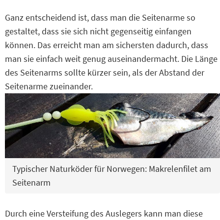
Ganz entscheidend ist, dass man die Seitenarme so
gestaltet, dass sie sich nicht gegenseitig einfangen
können. Das erreicht man am sichersten dadurch, dass
man sie einfach weit genug auseinandermacht. Die Länge
des Seitenarms sollte kürzer sein, als der Abstand der
Seitenarme zueinander.
Typischer Naturköder für Norwegen: Makrelenfilet am
Seitenarm
Durch eine Versteifung des Auslegers kann man diese