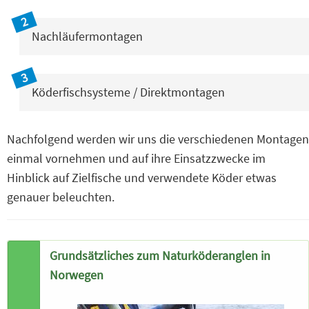
Nachläufermontagen
Köderfischsysteme / Direktmontagen
Nachfolgend werden wir uns die verschiedenen Montagen
einmal vornehmen und auf ihre Einsatzzwecke im
Hinblick auf Zielfische und verwendete Köder etwas
genauer beleuchten.
Grundsätzliches zum Naturköderanglen in
Norwegen