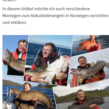
In diesem Artikel möchte ich euch verschiedene
Montagen zum Naturköderangeln in Norwegen vorstellen
und erklären.