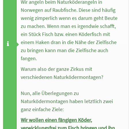
Wir angeln beim Naturköderangeln in
Norwegen auf Raubfische. Diese sind häufig
wenig zimperlich wenn es darum geht Beute
zu machen. Wenn man es irgendwie schafft,
ein Stück Fisch bzw. einen Köderfisch mit
einem Haken dran in die Nähe der Zielfische
zu bringen kann man die Zielfische auch
fangen.
Warum also der ganze Zirkus mit
verschiedenen Naturködermontagen?
Nun, alle Überlegungen zu
Naturködermontagen haben letztlich zwei
ganz einfache Ziele:
Wir wollen einen fängigen Köder,
verwicklungsfrei zum Fisch bringen und ihn