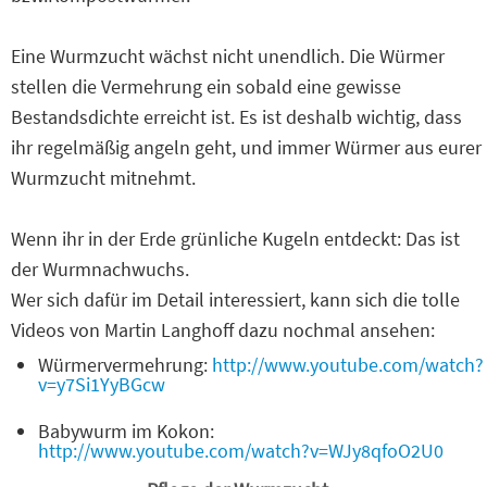
Eine Wurmzucht wächst nicht unendlich. Die Würmer
stellen die Vermehrung ein sobald eine gewisse
Bestandsdichte erreicht ist. Es ist deshalb wichtig, dass
ihr regelmäßig angeln geht, und immer Würmer aus eurer
Wurmzucht mitnehmt.
Wenn ihr in der Erde grünliche Kugeln entdeckt: Das ist
der Wurmnachwuchs.
Wer sich dafür im Detail interessiert, kann sich die tolle
Videos von Martin Langhoff dazu nochmal ansehen:
Würmervermehrung:
http://www.youtube.com/watch?
v=y7Si1YyBGcw
Babywurm im Kokon:
http://www.youtube.com/watch?v=WJy8qfoO2U0