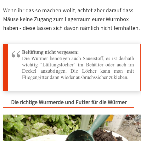
Wenn ihr das so machen wollt, achtet aber darauf dass
Mäuse keine Zugang zum Lagerraum eurer Wurmbox
haben - diese lassen sich davon nämlich nicht fernhalten.
Belüftung nicht vergessen:
Die Würmer benötigen auch Sauerstoff, es ist deshalb
wichtig "Lüftungslöcher" im Behälter oder auch im
Deckel anzubringen. Die Löcher kann man mit
Fliegengitter dann wieder ausbruchssicher zukleben.
Die richtige Wurmerde und Futter für die Würmer