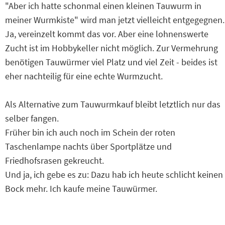
"Aber ich hatte schonmal einen kleinen Tauwurm in
meiner Wurmkiste" wird man jetzt vielleicht entgegegnen.
Ja, vereinzelt kommt das vor. Aber eine lohnenswerte
Zucht ist im Hobbykeller nicht möglich. Zur Vermehrung
benötigen Tauwürmer viel Platz und viel Zeit - beides ist
eher nachteilig für eine echte Wurmzucht.
Als Alternative zum Tauwurmkauf bleibt letztlich nur das
selber fangen.
Früher bin ich auch noch im Schein der roten
Taschenlampe nachts über Sportplätze und
Friedhofsrasen gekreucht.
Und ja, ich gebe es zu: Dazu hab ich heute schlicht keinen
Bock mehr. Ich kaufe meine Tauwürmer.