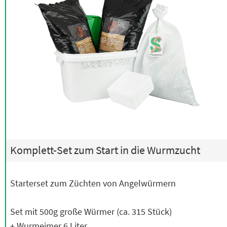
Komplett-Set zum Start in die Wurmzucht
Starterset zum Züchten von Angelwürmern
Set mit 500g große Würmer (ca. 315 Stück)
+ Wurmeimer 6 Liter