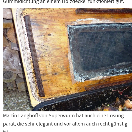
Gummidichtung an einem Holzdeckel funktioniert gut.
Martin Langhoff von Superwurm hat auch eine Lösung
parat, die sehr elegant und vor allem auch recht günstig
ist.