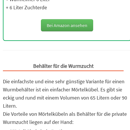
+ 6 Liter Zuchterde
Bei Amazon ansehen
Behälter für die Wurmzucht
Die einfachste und eine sehr günstige Variante für einen
Wurmbehälter ist ein einfacher Mörtelkübel. Es gibt sie
eckig und rund mit einem Volumen von 65 Litern oder 90
Litern.
Die Vorteile von Mörtelkübeln als Behälter für die private
Wurmzucht liegen auf der Hand: