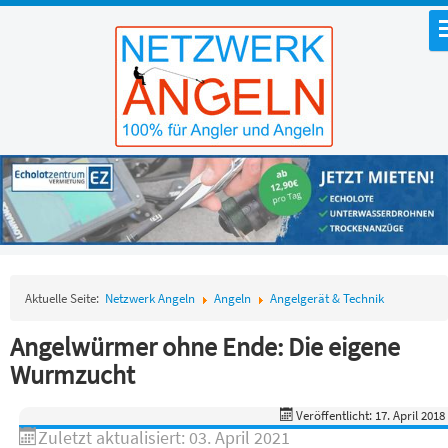
Aktuelle Seite:
Netzwerk Angeln
Angeln
Angelgerät & Technik
Angelwürmer ohne Ende: Die eigene
Wurmzucht
Veröffentlicht: 17. April 2018
Zuletzt aktualisiert: 03. April 2021