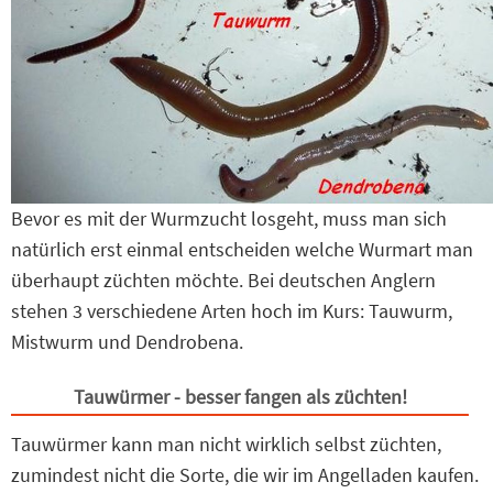
Bevor es mit der Wurmzucht losgeht, muss man sich
natürlich erst einmal entscheiden welche Wurmart man
überhaupt züchten möchte. Bei deutschen Anglern
stehen 3 verschiedene Arten hoch im Kurs: Tauwurm,
Mistwurm und Dendrobena.
Tauwürmer - besser fangen als züchten!
Tauwürmer kann man nicht wirklich selbst züchten,
zumindest nicht die Sorte, die wir im Angelladen kaufen.