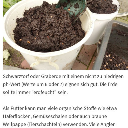
Schwarztorf oder Graberde mit einem nicht zu niedrigen
ph-Wert (Werte um 6 oder 7) eignen sich gut. Die Erde
sollte immer "erdfeucht" sein.
Als Futter kann man viele organische Stoffe wie etwa
Haferflocken, Gemüseschalen oder auch braune
Wellpappe (Eierschachteln) verwenden. Viele Angler