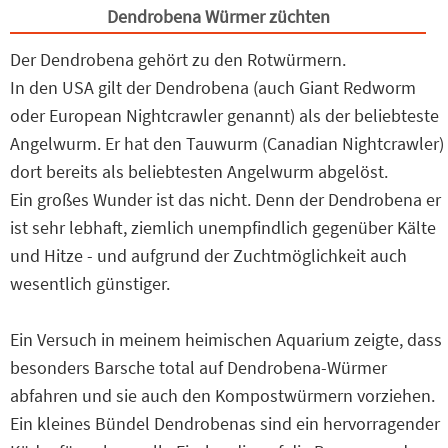
Dendrobena Würmer züchten
Der Dendrobena gehört zu den Rotwürmern.
In den USA gilt der Dendrobena (auch Giant Redworm
oder European Nightcrawler genannt) als der beliebteste
Angelwurm. Er hat den Tauwurm (Canadian Nightcrawler)
dort bereits als beliebtesten Angelwurm abgelöst.
Ein großes Wunder ist das nicht. Denn der Dendrobena er
ist sehr lebhaft, ziemlich unempfindlich gegenüber Kälte
und Hitze - und aufgrund der Zuchtmöglichkeit auch
wesentlich günstiger.
Ein Versuch in meinem heimischen Aquarium zeigte, dass
besonders Barsche total auf Dendrobena-Würmer
abfahren und sie auch den Kompostwürmern vorziehen.
Ein kleines Bündel Dendrobenas sind ein hervorragender