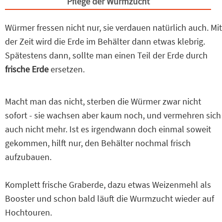
Pflege der Wurmzucht
Würmer fressen nicht nur, sie verdauen natürlich auch. Mit
der Zeit wird die Erde im Behälter dann etwas klebrig.
Spätestens dann, sollte man einen Teil der Erde durch
frische Erde
ersetzen.
Macht man das nicht, sterben die Würmer zwar nicht
sofort - sie wachsen aber kaum noch, und vermehren sich
auch nicht mehr. Ist es irgendwann doch einmal soweit
gekommen, hilft nur, den Behälter nochmal frisch
aufzubauen.
Komplett frische Graberde, dazu etwas Weizenmehl als
Booster und schon bald läuft die Wurmzucht wieder auf
Hochtouren.