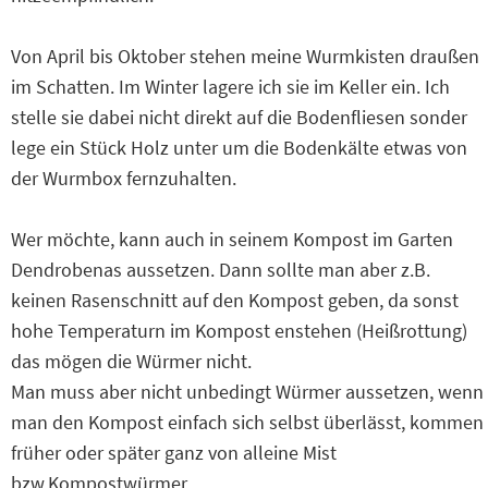
Von April bis Oktober stehen meine Wurmkisten draußen
im Schatten. Im Winter lagere ich sie im Keller ein. Ich
stelle sie dabei nicht direkt auf die Bodenfliesen sonder
lege ein Stück Holz unter um die Bodenkälte etwas von
der Wurmbox fernzuhalten.
Wer möchte, kann auch in seinem Kompost im Garten
Dendrobenas aussetzen. Dann sollte man aber z.B.
keinen Rasenschnitt auf den Kompost geben, da sonst
hohe Temperaturn im Kompost enstehen (Heißrottung)
das mögen die Würmer nicht.
Man muss aber nicht unbedingt Würmer aussetzen, wenn
man den Kompost einfach sich selbst überlässt, kommen
früher oder später ganz von alleine Mist
bzw.Kompostwürmer.