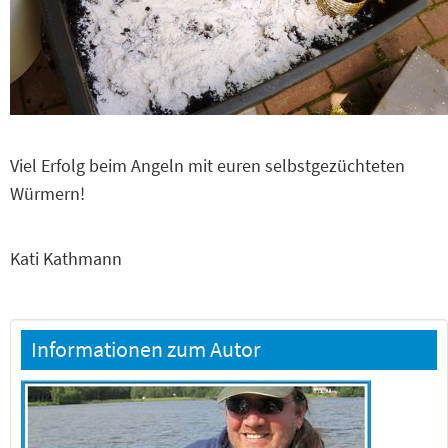
Viel Erfolg beim Angeln mit euren selbstgezüchteten
Würmern!
Kati Kathmann
Informationen zum Autor