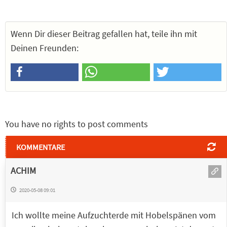
Wenn Dir dieser Beitrag gefallen hat, teile ihn mit
Deinen Freunden:
You have no rights to post comments
KOMMENTARE
ACHIM
2020-05-08 09:01
Ich wollte meine Aufzuchterde mit Hobelspänen vom