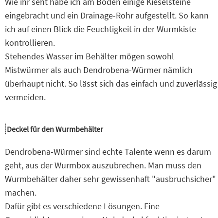
Wie ihr seht habe ich am Boden einige Kieselsteine
eingebracht und ein Drainage-Rohr aufgestellt. So kann
ich auf einen Blick die Feuchtigkeit in der Wurmkiste
kontrollieren.
Stehendes Wasser im Behälter mögen sowohl
Mistwürmer als auch Dendrobena-Würmer nämlich
überhaupt nicht. So lässt sich das einfach und zuverlässig
vermeiden.
Deckel für den Wurmbehälter
Dendrobena-Würmer sind echte Talente wenn es darum
geht, aus der Wurmbox auszubrechen. Man muss den
Wurmbehälter daher sehr gewissenhaft "ausbruchsicher"
machen.
Dafür gibt es verschiedene Lösungen. Eine