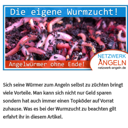
Sich seine Würmer zum Angeln selbst zu züchten bringt
viele Vorteile. Man kann sich nicht nur Geld sparen
sondern hat auch immer einen Topköder auf Vorrat
zuhause. Was es bei der Wurmzucht zu beachten gilt
erfahrt ihr in diesem Artikel.