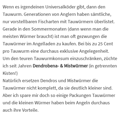
Wenn es irgendeinen Universalköder gibt, dann den
Tauwurm. Generationen von Anglern haben sämtliche,
nur vorstellbaren Fischarten mit Tauwürmern überlistet.
Gerade in den Sommermonaten (dann wenn man die
meisten Würmer braucht) ist man oft gezwungen die
Tauwürmer im Angelladen zu kaufen. Bei bis zu 25 Cent
pro Tauwurm eine durchaus exklusive Angelegenheit.
Um den teuren Tauwurmkonsum einzuschränken, züchte
ich seit Jahren
Dendrobena- & Mistwürmer
(in getrennten
Kisten!)
Natürlich ersetzen Dendros und Mistwürmer die
Tauwürmer nicht komplett, da sie deutlich kleiner sind.
Aber ich spare mir doch so einige Packungen Tauwürmer
und die kleinen Würmer haben beim Angeln durchaus
auch ihre Vorteile.