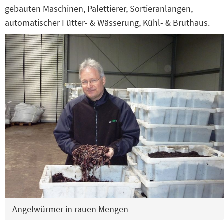
gebauten Maschinen, Palettierer, Sortieranlangen,
automatischer Fütter- & Wässerung, Kühl- & Bruthaus.
Angelwürmer in rauen Mengen