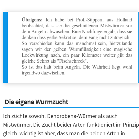
Übrigens:
Ich habe bei Profi-Stippern aus Holland
beobachtet, dass sie die geschnittenen Mistwürmer vor
dem Angeln abwaschen. Eine Nachfrage ergab, dass sie
denken dass gelbe Sekret sei dem Fang nicht zuträglich.
So verschieden kann das manchmal sein, hierzulande
sagen wir der gelben Wurmflüssigkeit eine magische
Lockwirkung nach, ein paar Kilometer weiter gilt das
gleiche Sekret als "Fischschreck".
So ist das halt beim Angeln. Die Wahrheit liegt wohl
irgendwo dazwischen.
Die eigene Wurmzucht
Ich züchte sowohl Dendrobena-Würmer als auch
Mistwürmer. Die Zucht beider Arten funktioniert im Prinzip
gleich, wichtig ist aber, dass man die beiden Arten in