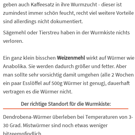
geben auch Kaffeesatz in ihre Wurmzucht - dieser ist
zumindest immer schön feucht, recht viel weitere Vorteile
sind allerdings nicht dokumentiert.
Sägemehl oder Tierstreu haben in der Wurmkiste nichts
verloren.
Ein ganz klein bisschen
Weizenmehl
wirkt auf Würmer wie
Anabolika. Sie werden dadurch größer und fetter. Aber
man sollte sehr vorsichtig damit umgehen (alle 2 Wochen
ein paar Esslöffel auf 500g Würmer ist genug), dauerhaft
vertragen es die Würmer nicht.
Der richtige Standort für die Wurmkiste:
Dendrobena-Würmer überleben bei Temperaturen von 3-
30 Grad. Mistwürmer sind noch etwas weniger
hitzeempfindlich.