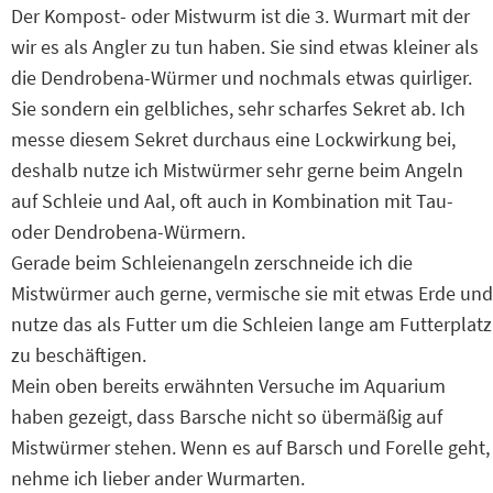
Der Kompost- oder Mistwurm ist die 3. Wurmart mit der
wir es als Angler zu tun haben. Sie sind etwas kleiner als
die Dendrobena-Würmer und nochmals etwas quirliger.
Sie sondern ein gelbliches, sehr scharfes Sekret ab. Ich
messe diesem Sekret durchaus eine Lockwirkung bei,
deshalb nutze ich Mistwürmer sehr gerne beim Angeln
auf Schleie und Aal, oft auch in Kombination mit Tau-
oder Dendrobena-Würmern.
Gerade beim Schleienangeln zerschneide ich die
Mistwürmer auch gerne, vermische sie mit etwas Erde und
nutze das als Futter um die Schleien lange am Futterplatz
zu beschäftigen.
Mein oben bereits erwähnten Versuche im Aquarium
haben gezeigt, dass Barsche nicht so übermäßig auf
Mistwürmer stehen. Wenn es auf Barsch und Forelle geht,
nehme ich lieber ander Wurmarten.