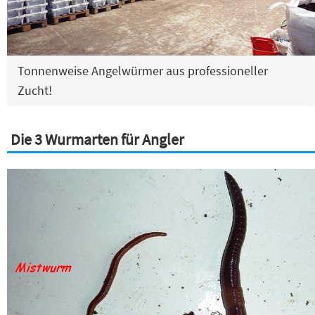
Tonnenweise Angelwürmer aus professioneller
Zucht!
Die 3 Wurmarten für Angler