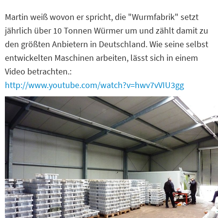
Martin weiß wovon er spricht, die "Wurmfabrik" setzt
jährlich über 10 Tonnen Würmer um und zählt damit zu
den größten Anbietern in Deutschland. Wie seine selbst
entwickelten Maschinen arbeiten, lässt sich in einem
Video betrachten.:
http://www.youtube.com/watch?v=hwv7vVIU3gg