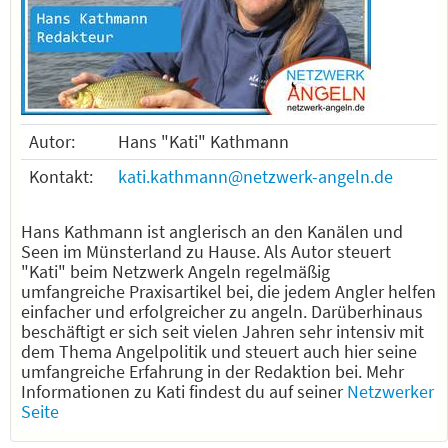
Autor:
Hans "Kati" Kathmann
Kontakt:
kati.kathmann@netzwerk-angeln.de
Hans Kathmann ist anglerisch an den Kanälen und
Seen im Münsterland zu Hause. Als Autor steuert
"Kati" beim Netzwerk Angeln regelmäßig
umfangreiche Praxisartikel bei, die jedem Angler helfen
einfacher und erfolgreicher zu angeln. Darüberhinaus
beschäftigt er sich seit vielen Jahren sehr intensiv mit
dem Thema Angelpolitik und steuert auch hier seine
umfangreiche Erfahrung in der Redaktion bei. Mehr
Informationen zu Kati findest du auf seiner
Netzwerker
Seite