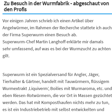
Zu Besuch in der Wurmfabrik - abgeschaut von
den Profis
Vor einigen Jahren schrieb ich einen Artikel über
Angelwürmer, im Rahmen der Recherche stattete ich auch
der Firma Superwurm einen Besuch ab.
Superwurm-Chef Martin Langhoff erklärte mir damals
sehr umfassend, auf was es bei der Wurmzucht zu achten
gilt.
Superwurm ist ein Spezialversand für Angler, Jäger,
Tierhalter & Gärtner, handelt mit Tauwürmern, flüssigem
Wurmextrakt ‚Liquiverm’, Boilies mit Wurmaroma, etc. und
eben Riesen-Rotwürmern, die vor Ort in Massen gezüchtet
werden. Das hat mit Komposthaufen nichts mehr zu tun,
es ist ein Industriebetrieb mit selbst entwickelten und