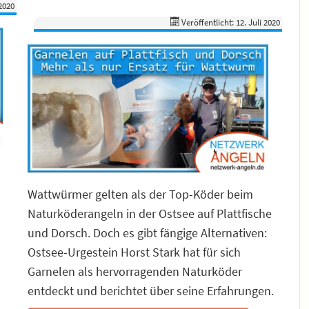
2020
Veröffentlicht: 12. Juli 2020
Wattwürmer gelten als der Top-Köder beim
Naturköderangeln in der Ostsee auf Plattfische
und Dorsch. Doch es gibt fängige Alternativen:
Ostsee-Urgestein Horst Stark hat für sich
Garnelen als hervorragenden Naturköder
entdeckt und berichtet über seine Erfahrungen.