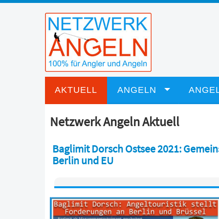
AKTUELL
ANGELN
ANGEL
Netzwerk Angeln Aktuell
Baglimit Dorsch Ostsee 2021: Gemein
Berlin und EU