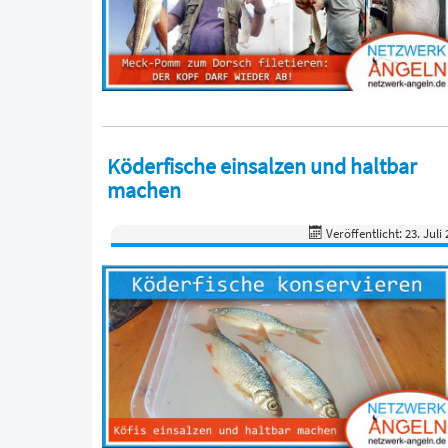
Köderfische einsalzen und haltbar
machen
Veröffentlicht: 23. Juli