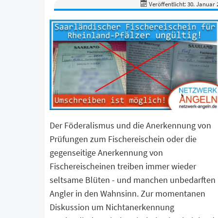
Veröffentlicht: 30. Januar 
Der Föderalismus und die Anerkennung von
Prüfungen zum Fischereischein oder die
gegenseitige Anerkennung von
Fischereischeinen treiben immer wieder
seltsame Blüten - und manchen unbedarften
Angler in den Wahnsinn. Zur momentanen
Diskussion um Nichtanerkennung