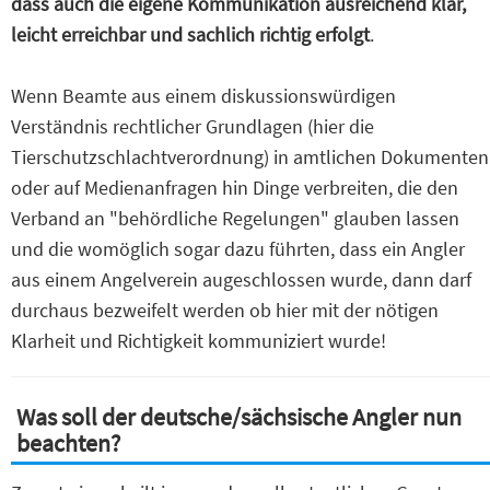
dass auch die eigene Kommunikation ausreichend klar,
leicht erreichbar und sachlich richtig erfolgt
.
Wenn Beamte aus einem diskussionswürdigen
Verständnis rechtlicher Grundlagen (hier die
Tierschutzschlachtverordnung) in amtlichen Dokumenten
oder auf Medienanfragen hin Dinge verbreiten, die den
Verband an "behördliche Regelungen" glauben lassen
und die womöglich sogar dazu führten, dass ein Angler
aus einem Angelverein augeschlossen wurde, dann darf
durchaus bezweifelt werden ob hier mit der nötigen
Klarheit und Richtigkeit kommuniziert wurde!
Was soll der deutsche/sächsische Angler nun
beachten?