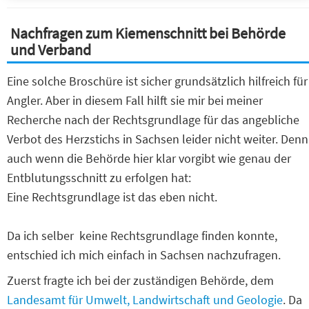
Nachfragen zum Kiemenschnitt bei Behörde
und Verband
Eine solche Broschüre ist sicher grundsätzlich hilfreich für
Angler. Aber in diesem Fall hilft sie mir bei meiner
Recherche nach der Rechtsgrundlage für das angebliche
Verbot des Herzstichs in Sachsen leider nicht weiter. Denn
auch wenn die Behörde hier klar vorgibt wie genau der
Entblutungsschnitt zu erfolgen hat:
Eine Rechtsgrundlage ist das eben nicht.
Da ich selber keine Rechtsgrundlage finden konnte,
entschied ich mich einfach in Sachsen nachzufragen.
Zuerst fragte ich bei der zuständigen Behörde, dem
Landesamt für Umwelt, Landwirtschaft und Geologie
. Da