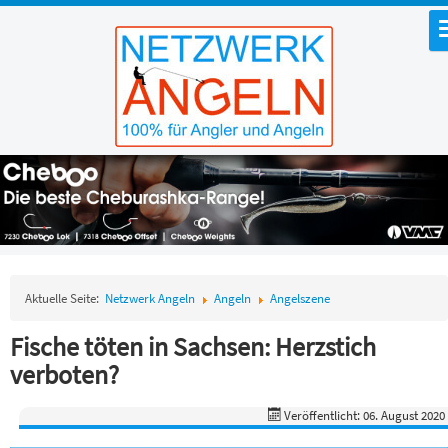
Aktuelle Seite:
Netzwerk Angeln
Angeln
Angelszene
Fische töten in Sachsen: Herzstich
verboten?
Veröffentlicht: 06. August 2020