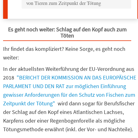
von Tieren zum Zeitpunkt der Tötung
Es geht noch weiter: Schlag auf den Kopf auch zum
Töten
Ihr findet das kompliziert? Keine Sorge, es geht noch
weiter:
In der aktuellsten Weiterführung der EU-Verordnung aus
2018
"BERICHT DER KOMMISSION AN DAS EUROPÄISCHE
PARLAMENT UND DEN RAT zur möglichen Einführung
gewisser Anforderungen für den Schutz von Fischen zum
Zeitpunkt der Tötung"
wird dann sogar für Berufsfischer
der Schlag auf den Kopf eines Atlantischen Lachses,
Karpfens oder einer Regenbogenforelle als mögliche
Tötungsmethode erwähnt (inkl. der Vor- und Nachteile).