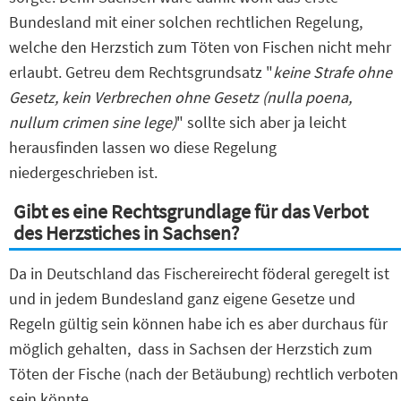
Bundesland mit einer solchen rechtlichen Regelung,
welche den Herzstich zum Töten von Fischen nicht mehr
erlaubt. Getreu dem Rechtsgrundsatz "
keine Strafe ohne
Gesetz, kein Verbrechen ohne Gesetz (nulla poena,
nullum crimen sine lege)
" sollte sich aber ja leicht
herausfinden lassen wo diese Regelung
niedergeschrieben ist.
Gibt es eine Rechtsgrundlage für das Verbot
des Herzstiches in Sachsen?
Da in Deutschland das Fischereirecht föderal geregelt ist
und in jedem Bundesland ganz eigene Gesetze und
Regeln gültig sein können habe ich es aber durchaus für
möglich gehalten, dass in Sachsen der Herzstich zum
Töten der Fische (nach der Betäubung) rechtlich verboten
sein könnte.