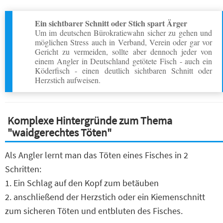
Ein sichtbarer Schnitt oder Stich spart Ärger
Um im deutschen Bürokratiewahn sicher zu gehen und
möglichen Stress auch in Verband, Verein oder gar vor
Gericht zu vermeiden, sollte aber dennoch jeder von
einem Angler in Deutschland getötete Fisch - auch ein
Köderfisch - einen deutlich sichtbaren Schnitt oder
Herzstich aufweisen.
Komplexe Hintergründe zum Thema
"waidgerechtes Töten"
Als Angler lernt man das Töten eines Fisches in 2
Schritten:
1. Ein Schlag auf den Kopf zum betäuben
2. anschließend der Herzstich oder ein Kiemenschnitt
zum sicheren Töten und entbluten des Fisches.