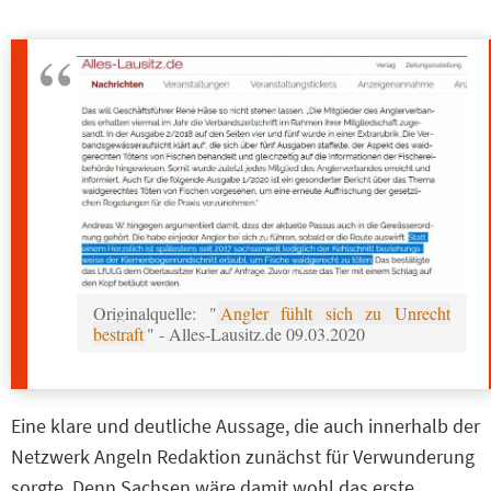
Originalquelle: "
Angler fühlt sich zu Unrecht
bestraft
" - Alles-Lausitz.de 09.03.2020
Eine klare und deutliche Aussage, die auch innerhalb der
Netzwerk Angeln Redaktion zunächst für Verwunderung
sorgte. Denn Sachsen wäre damit wohl das erste