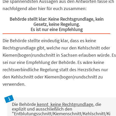
Die spannendsten Aussagen aus den Antworten fasse ich
nachfolgend aber hier für euch zusammen:
Behörde stellt klar: Keine Rechtsgrundlage, kein
Gesetz, keine Regelung.
Es ist nur eine Empfehlung
Die Behörde stellte eindeutig klar, dass es keine
Rechtsgrundlage gibt, welche nur den Kehlschnitt oder
Kiemen(bogen)rundschnitt in Sachsen erlauben würde. Es
sei nur eine Empfehlung der Behörde. Es wäre keine
rechtsverbindliche Regelung statt des Herzstiches nur
den Kehlschnitt oder Kiemen(bogen)rundschnitt zu
verwenden.
Die Behörde
kennt keine Rechtgrundlage
, die
explizit und ausschließlich den
"Entblutungsschnitt/Kiemenschnitt/Kehlschnitt/Ki