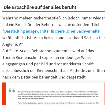
Die Broschüre auf der alles beruht
Während meiner Recherche stieß ich jedoch immer wieder
auf ein Broschüre der Behörde, welche unter dem Titel
"Darstellung ausgewählter fischereilicher Sachverhalte”
veröffentlicht ist. Auch beim "Landesverband Sächsischer
Angler e. V.".
Auf Seite 24 des Behördendokumentes wird auf das
Thema Kiemenschnitt explizit in eindeutiger Weise
eingegangen und per Bild und rot markierter Schrift
ausschliesslich der Kiemenschnitt als Methode zum Töten
nach dem Betäuben behandelt und dargestellt.