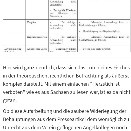
Hier wird ganz deutlich, dass sich das Töten eines Fisches
in der theoretischen, rechtlichen Betrachtung als äußerst
komplex darstellt. Mit einem einfachen "Herzstich ist
verboten" wie es aus Sachsen zu lesen war, ist es da nicht
getan.
Ob diese Aufarbeitung und die saubere Widerlegung der
Behauptungen aus dem Presseartikel dem womöglich zu
Unrecht aus dem Verein geflogenen Angelkollegen noch