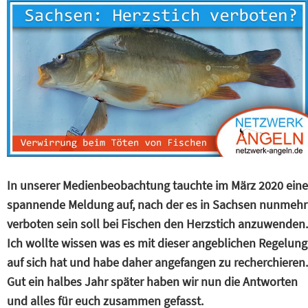
In unserer Medienbeobachtung tauchte im März 2020 eine
spannende Meldung auf, nach der es in Sachsen nunmehr
verboten sein soll bei Fischen den Herzstich anzuwenden.
Ich wollte wissen was es mit dieser angeblichen Regelung
auf sich hat und habe daher angefangen zu recherchieren.
Gut ein halbes Jahr später haben wir nun die Antworten
und alles für euch zusammen gefasst.