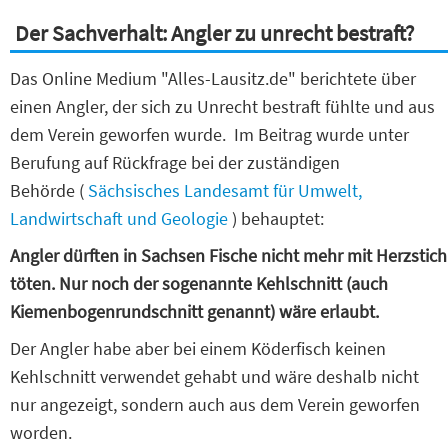
Der Sachverhalt: Angler zu unrecht bestraft?
Das Online Medium "Alles-Lausitz.de" berichtete über
einen Angler, der sich zu Unrecht bestraft fühlte und aus
dem Verein geworfen wurde. Im Beitrag wurde unter
Berufung auf Rückfrage bei der zuständigen
Behörde (
Sächsisches Landesamt für Umwelt,
Landwirtschaft und Geologie
) behauptet:
Angler dürften in Sachsen Fische nicht mehr mit Herzstich
töten. Nur noch der sogenannte Kehlschnitt (auch
Kiemenbogenrundschnitt genannt) wäre erlaubt.
Der Angler habe aber bei einem Köderfisch keinen
Kehlschnitt verwendet gehabt und wäre deshalb nicht
nur angezeigt, sondern auch aus dem Verein geworfen
worden.