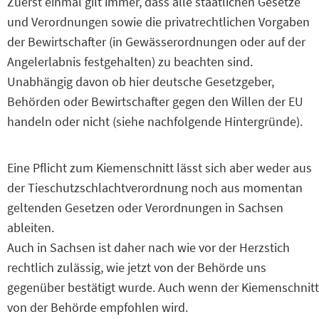
Zuerst einmal gilt immer, dass alle staatlichen Gesetze
und Verordnungen sowie die privatrechtlichen Vorgaben
der Bewirtschafter (in Gewässerordnungen oder auf der
Angelerlabnis festgehalten) zu beachten sind.
Unabhängig davon ob hier deutsche Gesetzgeber,
Behörden oder Bewirtschafter gegen den Willen der EU
handeln oder nicht (siehe nachfolgende Hintergründe).
Eine Pflicht zum Kiemenschnitt lässt sich aber weder aus
der Tieschutzschlachtverordnung noch aus momentan
geltenden Gesetzen oder Verordnungen in Sachsen
ableiten.
Auch in Sachsen ist daher nach wie vor der Herzstich
rechtlich zulässig, wie jetzt von der Behörde uns
gegenüber bestätigt wurde. Auch wenn der Kiemenschnitt
von der Behörde empfohlen wird.