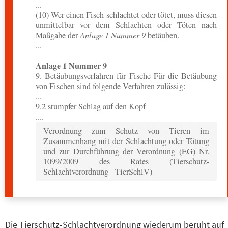
...
(10) Wer einen Fisch schlachtet oder tötet, muss diesen
unmittelbar vor dem Schlachten oder Töten nach
Maßgabe der
Anlage 1 Nummer 9
betäuben.
...
Anlage 1 Nummer 9
9. Betäubungsverfahren für Fische Für die Betäubung
von Fischen sind folgende Verfahren zulässig:
...
9.2 stumpfer Schlag auf den Kopf
....
Verordnung zum Schutz von Tieren im
Zusammenhang mit der Schlachtung oder Tötung
und zur Durchführung der Verordnung (EG) Nr.
1099/2009 des Rates (Tierschutz-
Schlachtverordnung - TierSchlV)
Die Tierschutz-Schlachtverordnung wiederum beruht auf