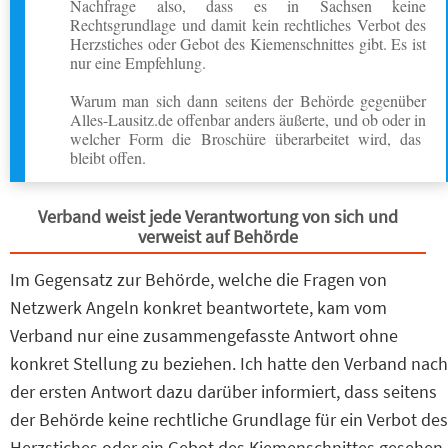
Nachfrage also, dass es in Sachsen keine
Rechtsgrundlage und damit kein rechtliches Verbot des
Herzstiches oder Gebot des Kiemenschnittes gibt. Es ist
nur eine Empfehlung.
Warum man sich dann seitens der Behörde gegenüber
Alles-Lausitz.de offenbar anders äußerte, und ob oder in
welcher Form die Broschüre überarbeitet wird, das
bleibt offen.
Verband weist jede Verantwortung von sich und
verweist auf Behörde
Im Gegensatz zur Behörde, welche die Fragen von
Netzwerk Angeln konkret beantwortete, kam vom
Verband nur eine zusammengefasste Antwort ohne
konkret Stellung zu beziehen. Ich hatte den Verband nach
der ersten Antwort dazu darüber informiert, dass seitens
der Behörde keine rechtliche Grundlage für ein Verbot des
Herzstiches oder ein Gebot des Kiemenschnittes gesehen