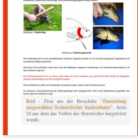
Bild - Zitat aus der Broschüre
"Darstellung
ausgewählter fischereilicher Sachverhalte”
, Seite
24 aus dem das Verbot des Herzstiches hergeleitet
wurde.