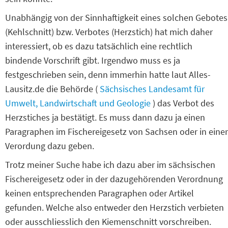
Unabhängig von der Sinnhaftigkeit eines solchen Gebotes
(Kehlschnitt) bzw. Verbotes (Herzstich) hat mich daher
interessiert, ob es dazu tatsächlich eine rechtlich
bindende Vorschrift gibt. Irgendwo muss es ja
festgeschrieben sein, denn immerhin hatte laut Alles-
Lausitz.de die Behörde (
Sächsisches Landesamt für
Umwelt, Landwirtschaft und Geologie
) das Verbot des
Herzstiches ja bestätigt. Es muss dann dazu ja einen
Paragraphen im Fischereigesetz von Sachsen oder in einer
Verordung dazu geben.
Trotz meiner Suche habe ich dazu aber im sächsischen
Fischereigesetz oder in der dazugehörenden Verordnung
keinen entsprechenden Paragraphen oder Artikel
gefunden. Welche also entweder den Herzstich verbieten
oder ausschliesslich den Kiemenschnitt vorschreiben.