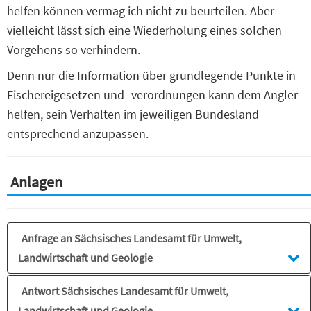
helfen können vermag ich nicht zu beurteilen. Aber
vielleicht lässt sich eine Wiederholung eines solchen
Vorgehens so verhindern.
Denn nur die Information über grundlegende Punkte in
Fischereigesetzen und -verordnungen kann dem Angler
helfen, sein Verhalten im jeweiligen Bundesland
entsprechend anzupassen.
Anlagen
Anfrage an Sächsisches Landesamt für Umwelt,
Landwirtschaft und Geologie
Antwort Sächsisches Landesamt für Umwelt,
Sehr geehrter Herr Dr. Füllner,
Landwirtschaft und Geologie