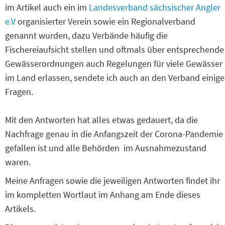
im Artikel auch ein im
Landesverband sächsischer Angler
e.V
organisierter Verein sowie ein Regionalverband
genannt wurden, dazu Verbände häufig die
Fischereiaufsicht stellen und oftmals über entsprechende
Gewässerordnungen auch Regelungen für viele Gewässer
im Land erlassen, sendete ich auch an den Verband einige
Fragen.
Mit den Antworten hat alles etwas gedauert, da die
Nachfrage genau in die Anfangszeit der Corona-Pandemie
gefallen ist und alle Behörden im Ausnahmezustand
waren.
Meine Anfragen sowie die jeweiligen Antworten findet ihr
im kompletten Wortlaut im Anhang am Ende dieses
Artikels.