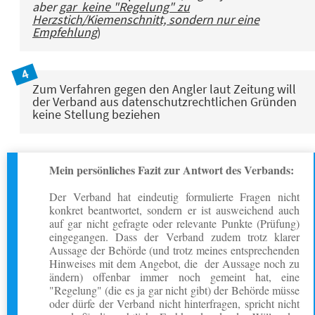
aber
gar keine "Regelung" zu
Herzstich/Kiemenschnitt, sondern nur eine
Empfehlung
)
Zum Verfahren gegen den Angler laut Zeitung will
der Verband aus datenschutzrechtlichen Gründen
keine Stellung beziehen
Mein persönliches Fazit zur Antwort des Verbands:
Der Verband hat eindeutig formulierte Fragen nicht
konkret beantwortet, sondern er ist ausweichend auch
auf gar nicht gefragte oder relevante Punkte (Prüfung)
eingegangen. Dass der Verband zudem trotz klarer
Aussage der Behörde (und trotz meines entsprechenden
Hinweises mit dem Angebot, die der Aussage noch zu
ändern) offenbar immer noch gemeint hat, eine
"Regelung" (die es ja gar nicht gibt) der Behörde müsse
oder dürfe der Verband nicht hinterfragen, spricht nicht