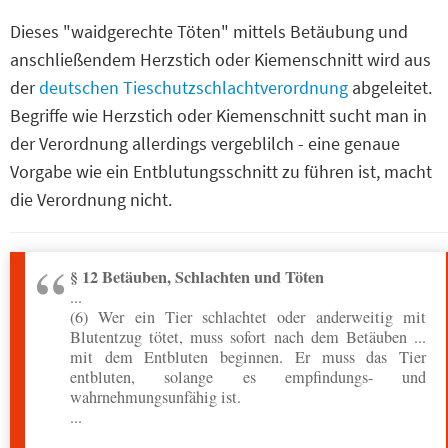
Dieses "waidgerechte Töten" mittels Betäubung und
anschließendem Herzstich oder Kiemenschnitt wird aus
der
deutschen Tieschutzschlachtverordnung
abgeleitet.
Begriffe wie Herzstich oder Kiemenschnitt sucht man in
der Verordnung allerdings vergeblilch - eine genaue
Vorgabe wie ein Entblutungsschnitt zu führen ist, macht
die Verordnung nicht.
§ 12 Betäuben, Schlachten und Töten
...
(6) Wer ein Tier schlachtet oder anderweitig mit
Blutentzug tötet, muss sofort nach dem Betäuben ...
mit dem Entbluten beginnen. Er muss das Tier
entbluten, solange es empfindungs- und
wahrnehmungsunfähig ist.
...