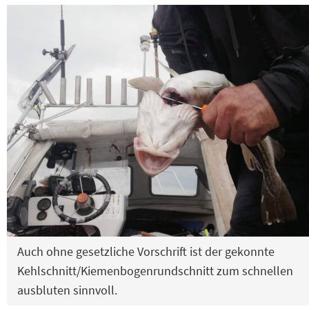
Auch ohne gesetzliche Vorschrift ist der gekonnte
Kehlschnitt/Kiemenbogenrundschnitt zum schnellen
ausbluten sinnvoll.