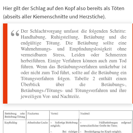
Hier gilt der Schlag auf den Kopf also bereits als Töten
(abseits aller Kiemenschnitte und Herzstiche).
Der Schlachtvorgang umfasst die folgenden Schritte:
Handhabung, Ruhigstellung, Betäubung und die
endgültige Tötung. Die Betäubung sollte eine
Wahrnehmungs- und Empfindungslosigkeit ohne
vermeidbaren Stress, Leiden oder Schmerzen
herbeiführen. Einige Verfahren können auch zum Tod
führen. Wenn das Betäubungsverfahren umkehrbar ist
oder nicht zum Tod führt, sollte auf die Betäubung ein
Tötungsverfahren folgen. Tabelle 2 enthält einen
Überblick über die Betäubungs-,
Betäubungs-/Tötungs- und Tötungsverfahren und ihre
jeweiligen Vor- und Nachteile.