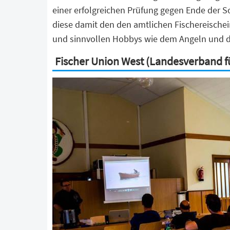
einer erfolgreichen Prüfung gegen Ende der 
diese damit den den amtlichen Fischereische
und sinnvollen Hobbys wie dem Angeln und di
Fischer Union West (Landesverband fü