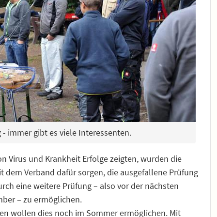
- immer gibt es viele Interessenten.
irus und Krankheit Erfolge zeigten, wurden die
mit dem Verband dafür sorgen, die ausgefallene Prüfung
ch eine weitere Prüfung – also vor der nächsten
mber – zu ermöglichen.
hen wollen dies noch im Sommer ermöglichen. Mit