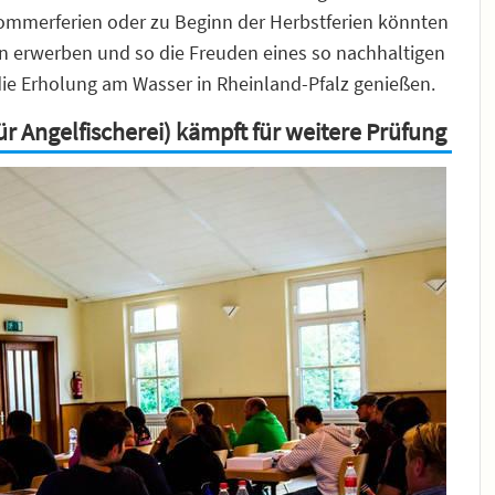
Sommerferien oder zu Beginn der Herbstferien könnten
in erwerben und so die Freuden eines so nachhaltigen
e Erholung am Wasser in Rheinland-Pfalz genießen.
r Angelfischerei) kämpft für weitere Prüfung