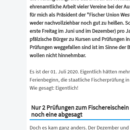
ehrenamtliche Arbeit vieler Vereine bei der Au
für mich als Präsident der "Fischer Union Wes
weder nachvollziehbar noch gut zu heißen. Sc
erste Freitag im Juni und im Dezember) pro Ja
pfälzische Bürger zu Kursen und Prüfungen 
Prüfungen weggefallen sind ist im Sinne der 
wollen nicht hinnehmbar.
Es ist der 01. Juli 2020. Eigentlich hätten me
Ferienbeginn, die staatliche Fischerprüfung i
Wie gesagt: Eigentlich!
N
ur 2 Prüfungen zum Fischereischein 
noch eine abgesagt
Doch es kam ganz anders. Der Dezember und 