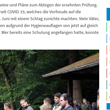
eine und Pläne zum Ablegen der ersehnten Prüfung.
eit COVID-19, welches die Vorfreude auf die
Juni mit einem Schlag zunichte machten. Viele Väter,
en aufgrund der Hygieneauflagen von jetzt auf gleich
Wer bereits eine Schulung angefangen hatte, konnte