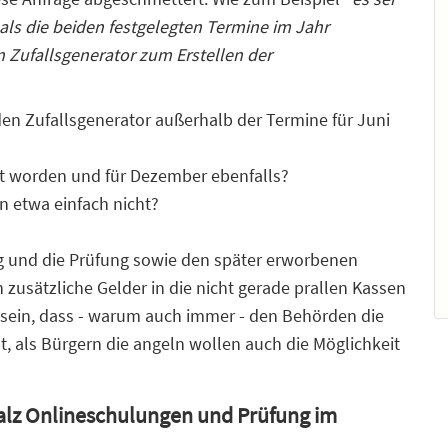
als die beiden festgelegten Termine im Jahr
 Zufallsgenerator zum Erstellen der
den Zufallsgenerator außerhalb der Termine für Juni
zt worden und für Dezember ebenfalls?
n etwa einfach nicht?
g und die Prüfung sowie den später erworbenen
 zusätzliche Gelder in die nicht gerade prallen Kassen
 sein, dass - warum auch immer - den Behörden die
t, als Bürgern die angeln wollen auch die Möglichkeit
Pfalz Onlineschulungen und Prüfung im