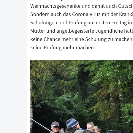
Weihnachtsgeschenke und damit auch Gutsch
Sondern auch das Corona Virus mit der Krankh
Schulungen und Prüfung am ersten Freitag im 
Mütter und angelbegeisterte Jugendliche hatt
keine Chance mehr eine Schulung zu machen. 
keine Prüfung mehr machen.