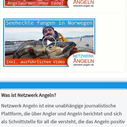
Was ist Netzwerk Angeln?
Netzwerk Angeln ist eine unabhängige journalistische
Plattform, die über Angler und Angeln berichtet und sich
als Schnittstelle für all die versteht, die das Angeln positiv