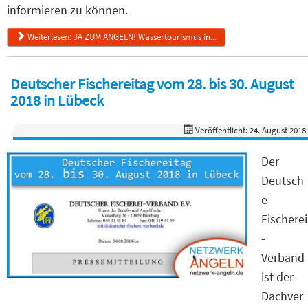
informieren zu können.
Weiterlesen: JA ZUM ANGELN! Wassertourismus in...
Deutscher Fischereitag vom 28. bis 30. August
2018 in Lübeck
Veröffentlicht: 24. August 2018
Der
Deutsch
e
Fischerei
-
Verband
ist der
Dachver