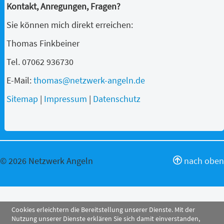
Kontakt, Anregungen, Fragen?
Sie können mich direkt erreichen:
Thomas Finkbeiner
Tel. 07062 936730
E-Mail:
thomas@netzwerk-angeln.de
Sitemap
|
Impressum
|
Datenschutz
© 2026 Netzwerk Angeln
nach oben
Cookies erleichtern die Bereitstellung unserer Dienste. Mit der
Nutzung unserer Dienste erklären Sie sich damit einverstanden,