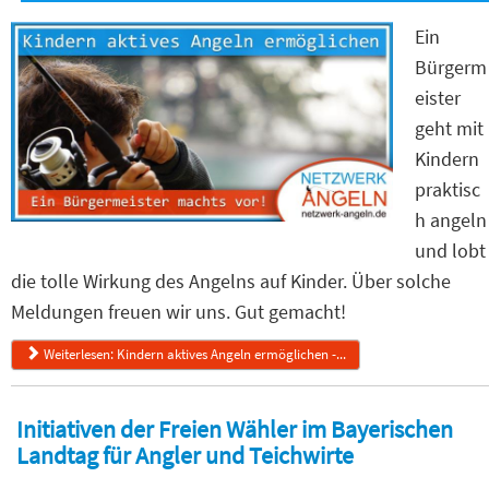
Ein
Bürgerm
eister
geht mit
Kindern
praktisc
h angeln
und lobt
die tolle Wirkung des Angelns auf Kinder. Über solche
Meldungen freuen wir uns. Gut gemacht!
Weiterlesen: Kindern aktives Angeln ermöglichen -...
Initiativen der Freien Wähler im Bayerischen
Landtag für Angler und Teichwirte