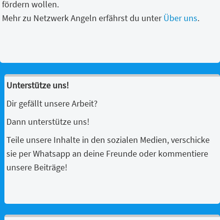
fördern wollen.
Mehr zu Netzwerk Angeln erfährst du unter
Über uns
.
Unterstütze uns!
Dir gefällt unsere Arbeit?
Dann unterstütze uns!
Teile unsere Inhalte in den sozialen Medien, verschicke
sie per Whatsapp an deine Freunde oder kommentiere
unsere Beiträge!