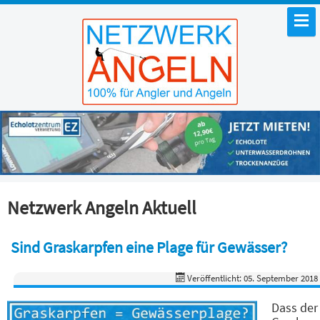
Netzwerk Angeln Aktuell
Sind Graskarpfen eine Plage für Gewässer?
Veröffentlicht: 05. September 2018
Dass der