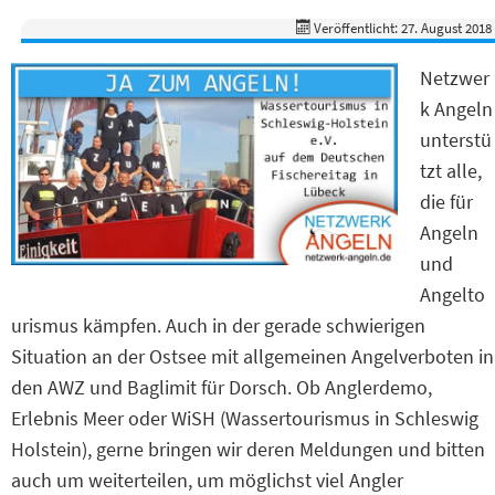
Veröffentlicht: 27. August 2018
Netzwer
k Angeln
unterstü
tzt alle,
die für
Angeln
und
Angelto
urismus kämpfen. Auch in der gerade schwierigen
Situation an der Ostsee mit allgemeinen Angelverboten in
den AWZ und Baglimit für Dorsch. Ob Anglerdemo,
Erlebnis Meer oder WiSH (Wassertourismus in Schleswig
Holstein), gerne bringen wir deren Meldungen und bitten
auch um weiterteilen, um möglichst viel Angler