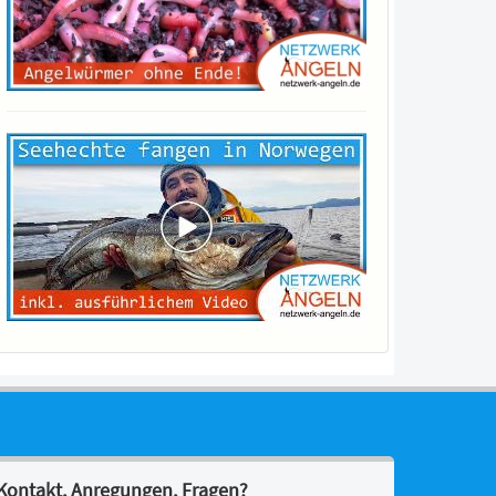
Kontakt, Anregungen, Fragen?