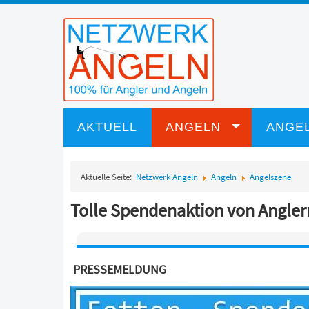
AKTUELL
ANGELN
ANGEL
Aktuelle Seite:
Netzwerk Angeln
Angeln
Angelszene
Tolle Spendenaktion von Anglern
PRESSEMELDUNG