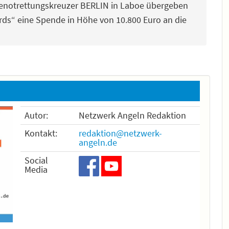
enotrettungskreuzer BERLIN in Laboe übergeben
ds“ eine Spende in Höhe von 10.800 Euro an die
Autor:
Netzwerk Angeln Redaktion
Kontakt:
redaktion@netzwerk-
angeln.de
Social
Media