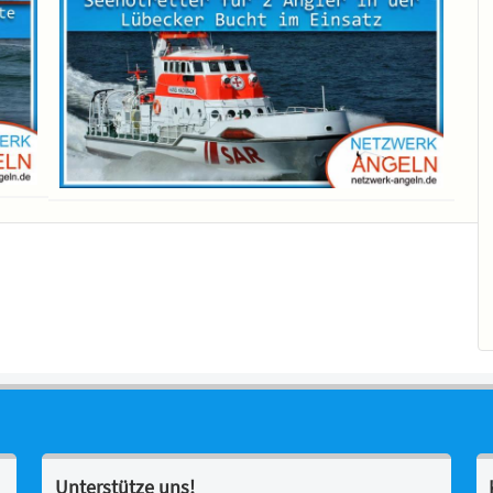
Unterstütze uns!