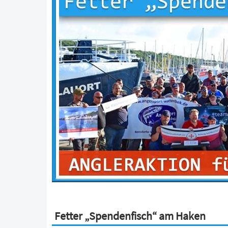
Fetter „Spendenfisch“ am Haken