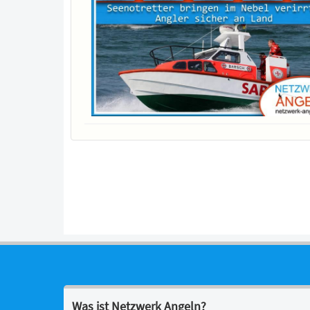
Was ist Netzwerk Angeln?