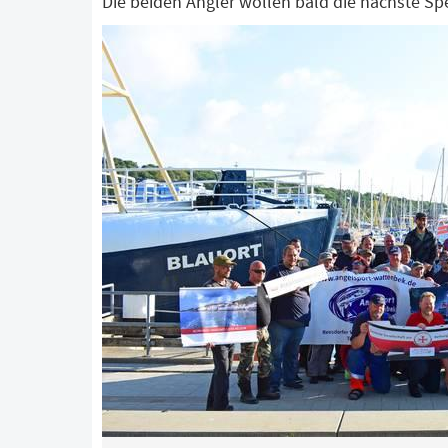
Die beiden Angler wollen bald die nächste Sp