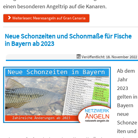
einen besonderen Angeltrip auf die Kanaren.
Weiterlesen: Meeresangeln auf Gran Canaria
Neue Schonzeiten und Schonmaße für Fische
in Bayern ab 2023
Veröffentlicht: 18. November 2022
Ab dem
Jahr
2023
gelten in
Bayern
neue
Schonze
iten und