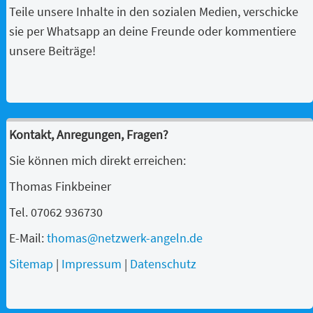
Teile unsere Inhalte in den sozialen Medien, verschicke
sie per Whatsapp an deine Freunde oder kommentiere
unsere Beiträge!
Kontakt, Anregungen, Fragen?
Sie können mich direkt erreichen:
Thomas Finkbeiner
Tel. 07062 936730
E-Mail:
thomas@netzwerk-angeln.de
Sitemap
|
Impressum
|
Datenschutz