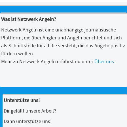
Was ist Netzwerk Angeln?
Netzwerk Angeln ist eine unabhängige journalistische
Plattform, die über Angler und Angeln berichtet und sich
als Schnittstelle für all die versteht, die das Angeln positiv
fördern wollen.
Mehr zu Netzwerk Angeln erfährst du unter
Über uns
.
Unterstütze uns!
Dir gefällt unsere Arbeit?
Dann unterstütze uns!