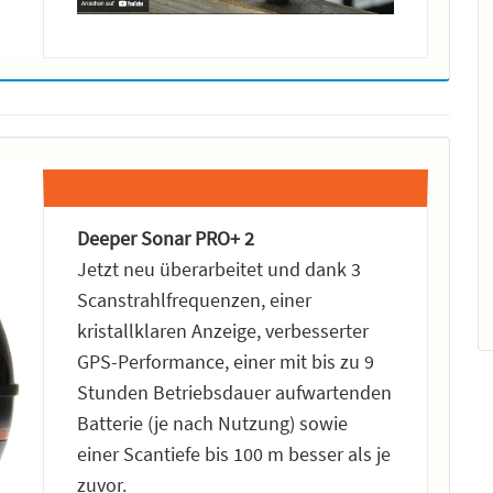
Deeper Sonar PRO+ 2
Jetzt neu überarbeitet und dank 3
Scanstrahlfrequenzen, einer
kristallklaren Anzeige, verbesserter
GPS-Performance, einer mit bis zu 9
Stunden Betriebsdauer aufwartenden
Batterie (je nach Nutzung) sowie
einer Scantiefe bis 100 m besser als je
zuvor.