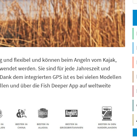
tig und flexibel und können beim Angeln vom Kajak,
endet werden. Sie sind für jede Jahreszeit und
Dank dem integrierten GPS ist es bei vielen Modellen
llen und über die Fish Deeper App auf weltweite