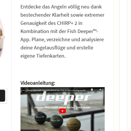
Entdecke das Angeln völlig neu dank
bestechender Klarheit sowie extremer
Genauigkeit des CHIRP+ 2 in
Kombination mit der Fish Deeper™-
App. Plane, verzeichne und analysiere
deine Angelausflüge und erstelle
eigene Tiefenkarten.
Videoanleitung: