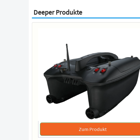
Deeper Produkte
Zum Produkt