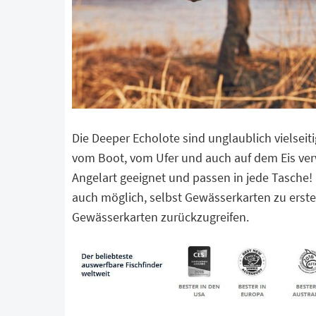
Die Deeper Echolote sind unglaublich vielsei
vom Boot, vom Ufer und auch auf dem Eis verw
Angelart geeignet und passen in jede Tasche! 
auch möglich, selbst Gewässerkarten zu erste
Gewässerkarten zurückzugreifen.