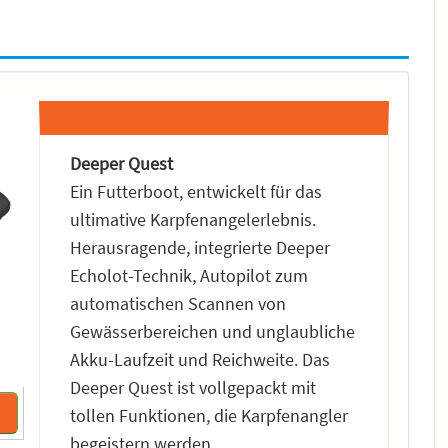
Deeper Quest
Ein Futterboot, entwickelt für das
ultimative Karpfenangelerlebnis.
Herausragende, integrierte Deeper
Echolot-Technik, Autopilot zum
automatischen Scannen von
Gewässerbereichen und unglaubliche
Akku-Laufzeit und Reichweite. Das
Deeper Quest ist vollgepackt mit
tollen Funktionen, die Karpfenangler
begeistern werden.