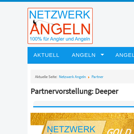
AKTUELL
ANGELN
ANGEL
Aktuelle Seite:
Netzwerk Angeln
Partner
Partnervorstellung: Deeper