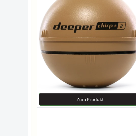
Zum Produkt