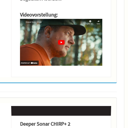
Videovorstellung:
Deeper Sonar CHIRP+ 2