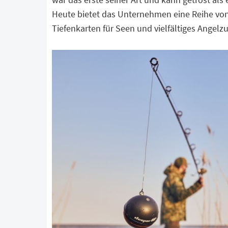
Heute bietet das Unternehmen eine Reihe von
Tiefenkarten für Seen und vielfältiges Angelz