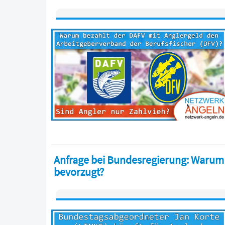
Anfrage bei Bundesregierung: Warum
bevorzugt?