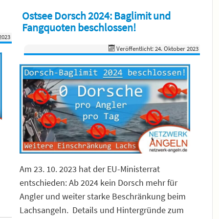
Ostsee Dorsch 2024: Baglimit und
Fangquoten beschlossen!
2023
Veröffentlicht: 24. Oktober 2023
Am 23. 10. 2023 hat der EU-Ministerrat
entschieden: Ab 2024 kein Dorsch mehr für
Angler und weiter starke Beschränkung beim
Lachsangeln. Details und Hintergründe zum