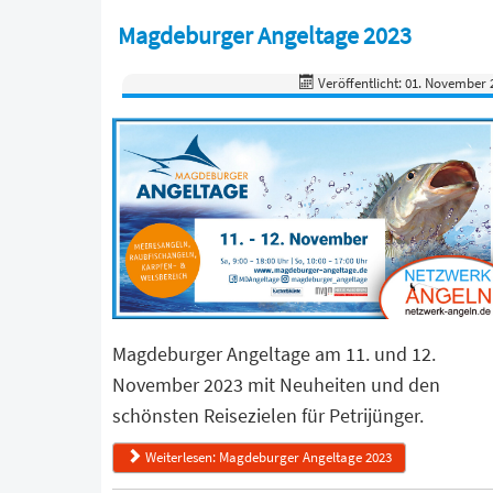
Magdeburger Angeltage 2023
Veröffentlicht: 01. November 
Magdeburger Angeltage am 11. und 12.
November 2023 mit Neuheiten und den
schönsten Reisezielen für Petrijünger.
Weiterlesen: Magdeburger Angeltage 2023