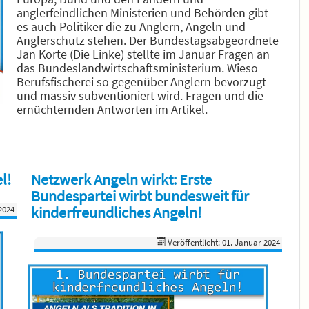
anglerfeindlichen Ministerien und Behörden gibt
es auch Politiker die zu Anglern, Angeln und
Anglerschutz stehen. Der Bundestagsabgeordnete
Jan Korte (Die Linke) stellte im Januar Fragen an
das Bundeslandwirtschaftsministerium. Wieso
Berufsfischerei so gegenüber Anglern bevorzugt
und massiv subventioniert wird. Fragen und die
ernüchternden Antworten im Artikel.
l!
Netzwerk Angeln wirkt: Erste
Bundespartei wirbt bundesweit für
kinderfreundliches Angeln!
2024
Veröffentlicht: 01. Januar 2024