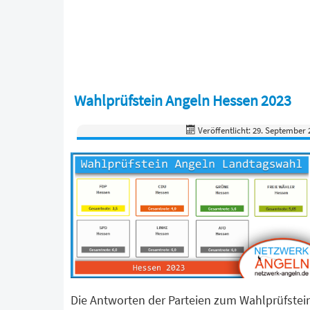
Wahlprüfstein Angeln Hessen 2023
Veröffentlicht: 29. September 
Die Antworten der Parteien zum Wahlprüfstei