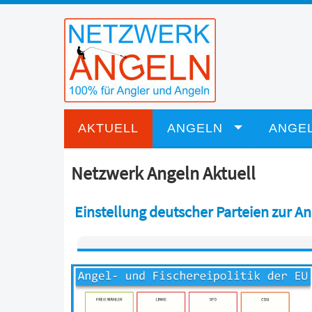
AKTUELL
ANGELN
ANGEL
Netzwerk Angeln Aktuell
Einstellung deutscher Parteien zur An