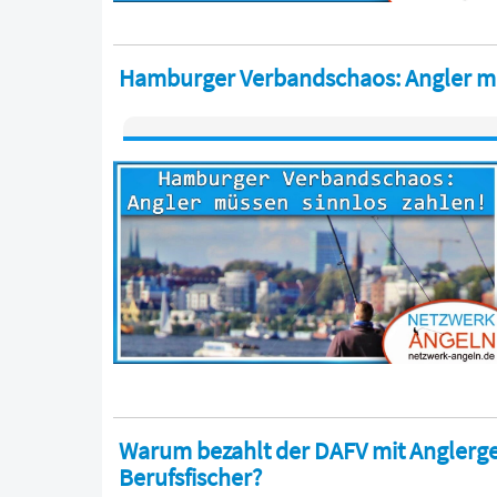
Hamburger Verbandschaos: Angler mü
Warum bezahlt der DAFV mit Anglerg
Berufsfischer?