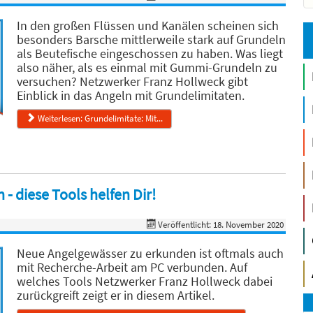
In den großen Flüssen und Kanälen scheinen sich
besonders Barsche mittlerweile stark auf Grundeln
als Beutefische eingeschossen zu haben. Was liegt
also näher, als es einmal mit Gummi-Grundeln zu
versuchen? Netzwerker Franz Hollweck gibt
Einblick in das Angeln mit Grundelimitaten.
Weiterlesen: Grundelimitate: Mit...
 diese Tools helfen Dir!
Veröffentlicht: 18. November 2020
Neue Angelgewässer zu erkunden ist oftmals auch
mit Recherche-Arbeit am PC verbunden. Auf
welches Tools Netzwerker Franz Hollweck dabei
zurückgreift zeigt er in diesem Artikel.