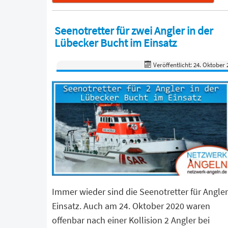
Seenotretter für zwei Angler in der
Lübecker Bucht im Einsatz
Veröffentlicht: 24. Oktober 
Immer wieder sind die Seenotretter für Angler
Einsatz. Auch am 24. Oktober 2020 waren
offenbar nach einer Kollision 2 Angler bei