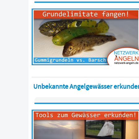
Unbekannte Angelgewässer erkunden -