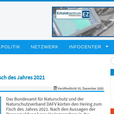
POLITIK
NETZWERK
INFOCENTER
Su
...
sch des Jahres 2021
Veröffentlicht: 01. Dezember 2020
Das Bundesamt für Naturschutz und der
Naturschutzverband DAFV kürten den Hering zum
Fisch des Jahres 2021. Nach den Aussagen der