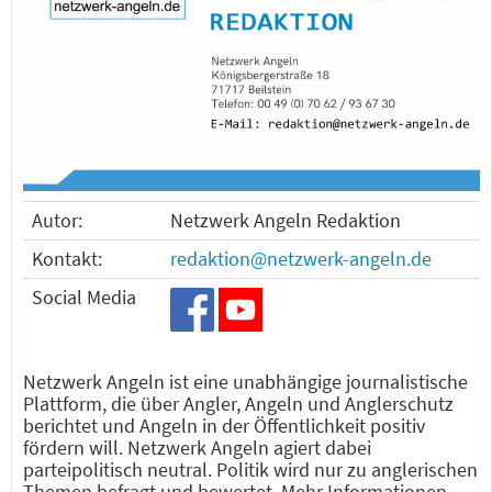
Autor:
Netzwerk Angeln Redaktion
Kontakt:
redaktion@netzwerk-angeln.de
Social Media
Netzwerk Angeln ist eine unabhängige journalistische
Plattform, die über Angler, Angeln und Anglerschutz
berichtet und Angeln in der Öffentlichkeit positiv
fördern will. Netzwerk Angeln agiert dabei
parteipolitisch neutral. Politik wird nur zu anglerischen
Themen befragt und bewertet. Mehr Informationen