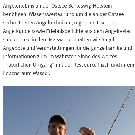
Angelerlebnis an der Ostsee Schleswig-Holstein
benötigen. Wissenswertes rund um die an der Ostsee
verbreitetsten Angeltechniken, regionale Fisch- und
Angelkunde sowie Erlebnisberichte aus dem Angelrevier
sind ebenso in dem Magazin enthalten wie Angel-
Angebote und Veranstaltungen für die ganze Familie und
Informationen zum im wahrsten Sinne des Wortes
„natürlichen Umgang“ mit der Ressource Fisch und ihrem
Lebensraum Wasser.