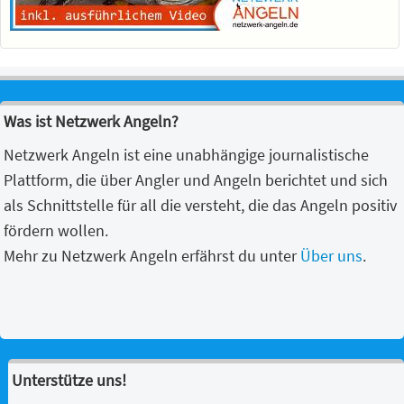
Was ist Netzwerk Angeln?
Netzwerk Angeln ist eine unabhängige journalistische
Plattform, die über Angler und Angeln berichtet und sich
als Schnittstelle für all die versteht, die das Angeln positiv
fördern wollen.
Mehr zu Netzwerk Angeln erfährst du unter
Über uns
.
Unterstütze uns!