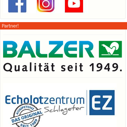
Partner!