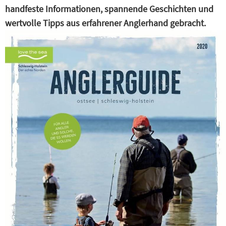
handfeste Informationen, spannende Geschichten und
wertvolle Tipps aus erfahrener Anglerhand gebracht.