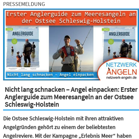
PRESSEMELDUNG
Nicht lang schnacken – Angel einpacken: Erster
Anglerguide zum Meeresangeln an der Ostsee
Schleswig-Holstein
Die Ostsee Schleswig-Holstein mit ihren attraktiven
Angelgründen gehört zu einem der beliebtesten
Angelreviere. Mit der Kampagne „Erlebnis Meer“ haben