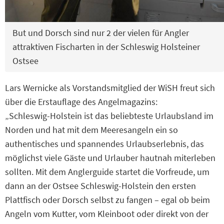
But und Dorsch sind nur 2 der vielen für Angler
attraktiven Fischarten in der Schleswig Holsteiner
Ostsee
Lars Wernicke als Vorstandsmitglied der WiSH freut sich
über die Erstauflage des Angelmagazins:
„Schleswig-Holstein ist das beliebteste Urlaubsland im
Norden und hat mit dem Meeresangeln ein so
authentisches und spannendes Urlaubserlebnis, das
möglichst viele Gäste und Urlauber hautnah miterleben
sollten. Mit dem Anglerguide startet die Vorfreude, um
dann an der Ostsee Schleswig-Holstein den ersten
Plattfisch oder Dorsch selbst zu fangen – egal ob beim
Angeln vom Kutter, vom Kleinboot oder direkt von der