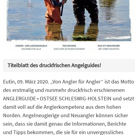
Titelblatt des druckfrischen Angelguides!
Eutin, 09. März 2020. „Von Angler für Angler“ ist das Motto
des erstmalig und nunmehr druckfrisch erschienenen
ANGLERGUIDE • OSTSEE SCHLESWIG-HOLSTEIN und setzt
damit voll auf die Anglerkompetenz aus dem hohen
Norden. Angelneugierige und Neuangler können sicher
sein, dass sie damit genau die Informationen, Berichte
und Tipps bekommen, die sie für ein unvergessliches