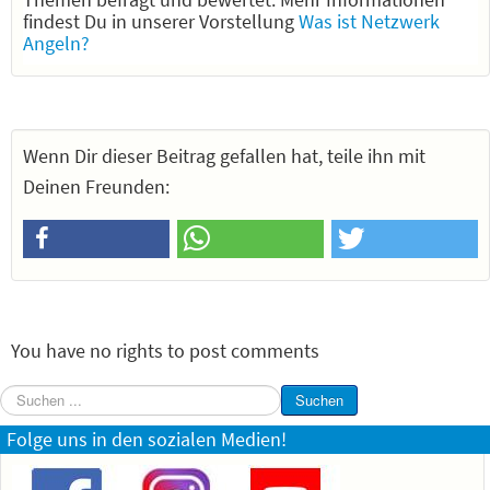
findest Du in unserer Vorstellung
Was ist Netzwerk
Angeln?
Wenn Dir dieser Beitrag gefallen hat, teile ihn mit
Deinen Freunden:
You have no rights to post comments
Suchen
Suchen
...
Folge uns in den sozialen Medien!