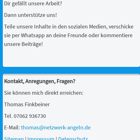
Dir gefällt unsere Arbeit?
Dann unterstütze uns!
Teile unsere Inhalte in den sozialen Medien, verschicke
sie per Whatsapp an deine Freunde oder kommentiere
unsere Beiträge!
Kontakt, Anregungen, Fragen?
Sie können mich direkt erreichen:
Thomas Finkbeiner
Tel. 07062 936730
E-Mail:
thomas@netzwerk-angeln.de
Sitemap
|
Impressum
|
Datenschutz