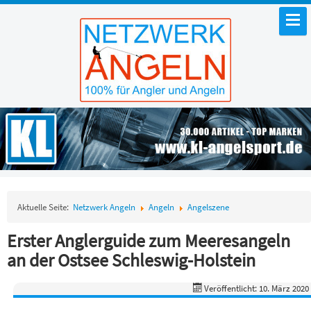
Aktuelle Seite:
Netzwerk Angeln
Angeln
Angelszene
Erster Anglerguide zum Meeresangeln
an der Ostsee Schleswig-Holstein
Veröffentlicht: 10. März 2020