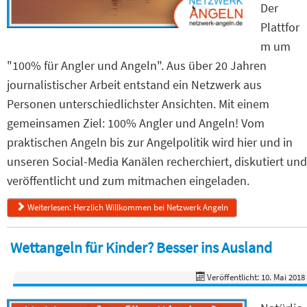
Der
Plattfor
m um
"100% für Angler und Angeln". Aus über 20 Jahren
journalistischer Arbeit entstand ein Netzwerk aus
Personen unterschiedlichster Ansichten. Mit einem
gemeinsamen Ziel: 100% Angler und Angeln! Vom
praktischen Angeln bis zur Angelpolitik wird hier und in
unseren Social-Media Kanälen recherchiert, diskutiert und
veröffentlicht und zum mitmachen eingeladen.
Weiterlesen: Herzlich Willkommen bei Netzwerk Angeln
Wettangeln für Kinder? Besser ins Ausland
Veröffentlicht: 10. Mai 2018