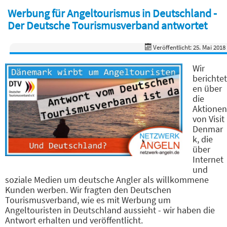
Werbung für Angeltourismus in Deutschland -
Der Deutsche Tourismusverband antwortet
Veröffentlicht: 25. Mai 2018
Wir
berichtet
en über
die
Aktionen
von Visit
Denmar
k, die
über
Internet
und
soziale Medien um deutsche Angler als willkommene
Kunden werben. Wir fragten den Deutschen
Tourismusverband, wie es mit Werbung um
Angeltouristen in Deutschland aussieht - wir haben die
Antwort erhalten und veröffentlicht.