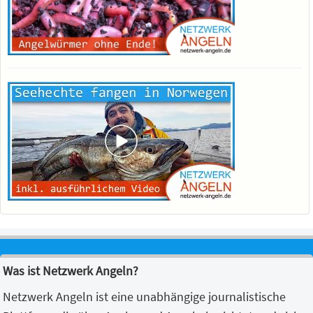
Was ist Netzwerk Angeln?
Netzwerk Angeln ist eine unabhängige journalistische