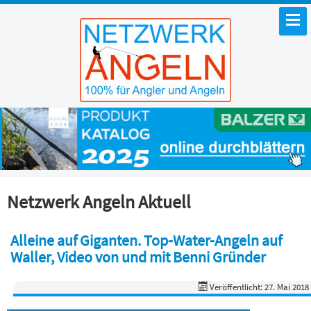
Netzwerk Angeln Aktuell
Alleine auf Giganten. Top-Water-Angeln auf
Waller, Video von und mit Benni Gründer
Veröffentlicht: 27. Mai 2018