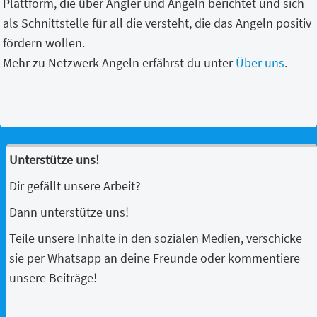
Plattform, die über Angler und Angeln berichtet und sich
als Schnittstelle für all die versteht, die das Angeln positiv
fördern wollen.
Mehr zu Netzwerk Angeln erfährst du unter
Über uns
.
Unterstütze uns!
Dir gefällt unsere Arbeit?
Dann unterstütze uns!
Teile unsere Inhalte in den sozialen Medien, verschicke
sie per Whatsapp an deine Freunde oder kommentiere
unsere Beiträge!