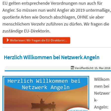
EU gelten entsprechende Verordnungen nun auch für
Angler. So müssen nun wohl Angler ab 2019 untermaßige,
quotierte Arten wie Dorsch abschlagen, OHNE sie aber
menschlichem Verzehr zuführen zu dürfen. Wir fragen die
zuständige EU-Direktorin.
Weiterlesen: Wir fragen die EU-Direktorin:...
Herzlich Willkommen bei Netzwerk Angeln
Veröffentlicht: 15. Mai 2018
Willkom
men bei
Netzwer
k-
Angeln: