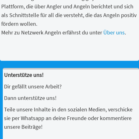
Plattform, die über Angler und Angeln berichtet und sich
als Schnittstelle für all die versteht, die das Angeln positiv
fördern wollen.
Mehr zu Netzwerk Angeln erfährst du unter
Über uns
.
Unterstütze uns!
Dir gefällt unsere Arbeit?
Dann unterstütze uns!
Teile unsere Inhalte in den sozialen Medien, verschicke
sie per Whatsapp an deine Freunde oder kommentiere
unsere Beiträge!