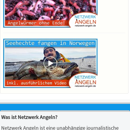
Was ist Netzwerk Angeln?
Netzwerk Angeln ist eine unabhängige journalistische