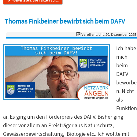
Weiterlesen: Die Fakten zur...
Thomas Finkbeiner bewirbt sich beim DAFV
Veröffentlicht: 20. Dezember 2025
Ich habe
mich
beim
DAFV
beworbe
n. Nicht
als
Funktion
är. Es ging um den Förderpreis des DAFV. Bisher ging
dieser vor allem an Preisträger aus Naturschutz,
Gewässerbewirtschaftung, Biologie etc.. Ich wollte mit