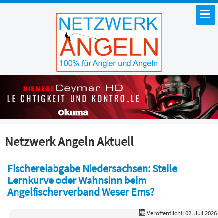
Netzwerk Angeln Aktuell
Fischereiabgabe Niedersachsen: Steile
Lernkurve oder Wahnsinn beim
Angelfischerverband Weser Ems?
Veröffentlicht: 02. Juli 2026