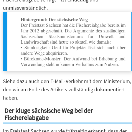
unmissverständlich.
Hintergrund: Der sächsische Weg
Der Freistaat Sachsen hat die Fischereiabgabe bereits im
Jahr 2012 abgeschafft. Die Argumente des zuständigen
Sächsischen Staatsministeriums für Umwelt und
Landwirtschaft sind heute so aktuell wie damals:
• Sinnlosigkeit: Geld für Projekte lässt sich auch über
andere Wege akquirieren.
• Bürokratie-Monster: Der Aufwand bei Erhebung und
Verwendung steht in keinem Verhältnis zum Nutzen.
Siehe dazu auch den E-Mail-Verkehr mit dem Ministerium,
den wir am Ende des Artikels vollständig dokumentiert
haben.
Der kluge sächsische Weg bei der
Fischereiabgabe
Im Freistaat Sachsen wurde frühzeitig erkannt, dass der