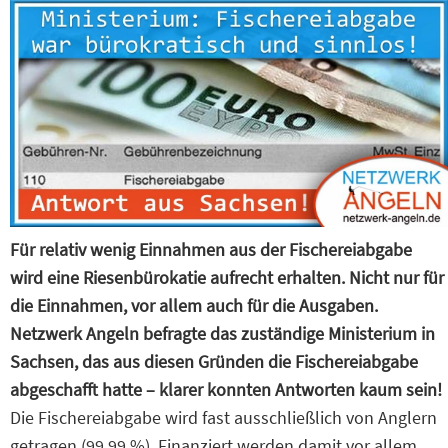
Für relativ wenig Einnahmen aus der Fischereiabgabe
wird eine Riesenbürokatie aufrecht erhalten. Nicht nur für
die Einnahmen, vor allem auch für die Ausgaben.
Netzwerk Angeln befragte das zuständige Ministerium in
Sachsen, das aus diesen Gründen die Fischereiabgabe
abgeschafft hatte – klarer konnten Antworten kaum sein!
Die Fischereiabgabe wird fast ausschließlich von Anglern
getragen (99,99 %). Finanziert werden damit vor allem