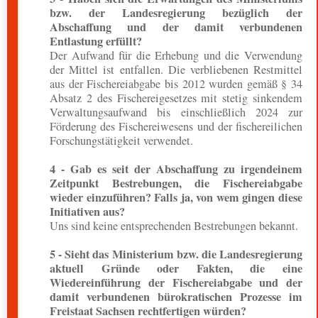
bzw. der Landesregierung bezüglich der
Abschaffung und der damit verbundenen
Entlastung erfüllt?
Der Aufwand für die Erhebung und die Verwendung
der Mittel ist entfallen. Die verbliebenen Restmittel
aus der Fischereiabgabe bis 2012 wurden gemäß § 34
Absatz 2 des Fischereigesetzes mit stetig sinkendem
Verwaltungsaufwand bis einschließlich 2024 zur
Förderung des Fischereiwesens und der fischereilichen
Forschungstätigkeit verwendet.
4 - Gab es seit der Abschaffung zu irgendeinem
Zeitpunkt Bestrebungen, die Fischereiabgabe
wieder einzuführen? Falls ja, von wem gingen diese
Initiativen aus?
Uns sind keine entsprechenden Bestrebungen bekannt.
5 - Sieht das Ministerium bzw. die Landesregierung
aktuell Gründe oder Fakten, die eine
Wiedereinführung der Fischereiabgabe und der
damit verbundenen bürokratischen Prozesse im
Freistaat Sachsen rechtfertigen würden?