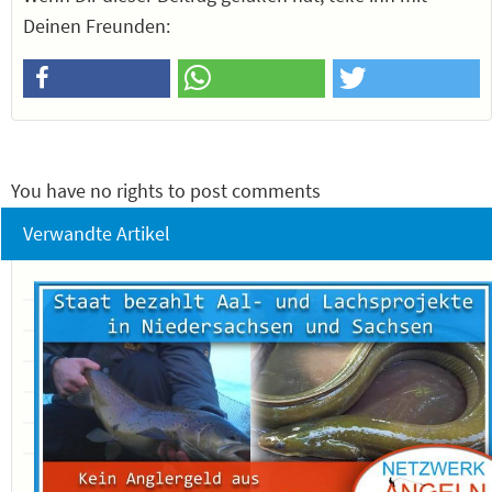
Deinen Freunden:
You have no rights to post comments
Verwandte Artikel