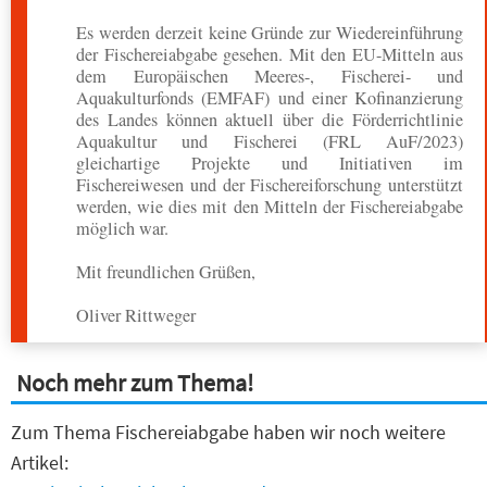
Es werden derzeit keine Gründe zur Wiedereinführung
der Fischereiabgabe gesehen. Mit den EU-Mitteln aus
dem Europäischen Meeres-, Fischerei- und
Aquakulturfonds (EMFAF) und einer Kofinanzierung
des Landes können aktuell über die Förderrichtlinie
Aquakultur und Fischerei (FRL AuF/2023)
gleichartige Projekte und Initiativen im
Fischereiwesen und der Fischereiforschung unterstützt
werden, wie dies mit den Mitteln der Fischereiabgabe
möglich war.
Mit freundlichen Grüßen,
Oliver Rittweger
Noch mehr zum Thema!
Zum Thema Fischereiabgabe haben wir noch weitere
Artikel: