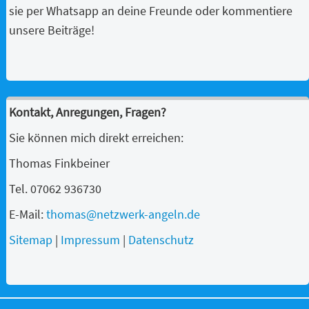
sie per Whatsapp an deine Freunde oder kommentiere
unsere Beiträge!
Kontakt, Anregungen, Fragen?
Sie können mich direkt erreichen:
Thomas Finkbeiner
Tel. 07062 936730
E-Mail:
thomas@netzwerk-angeln.de
Sitemap
|
Impressum
|
Datenschutz