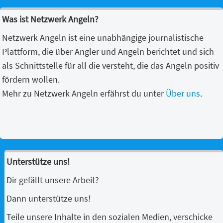
Was ist Netzwerk Angeln?
Netzwerk Angeln ist eine unabhängige journalistische
Plattform, die über Angler und Angeln berichtet und sich
als Schnittstelle für all die versteht, die das Angeln positiv
fördern wollen.
Mehr zu Netzwerk Angeln erfährst du unter
Über uns
.
Unterstütze uns!
Dir gefällt unsere Arbeit?
Dann unterstütze uns!
Teile unsere Inhalte in den sozialen Medien, verschicke