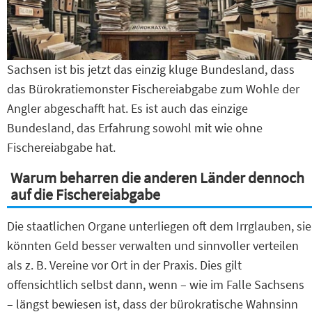
Sachsen ist bis jetzt das einzig kluge Bundesland, dass
das Bürokratiemonster Fischereiabgabe zum Wohle der
Angler abgeschafft hat. Es ist auch das einzige
Bundesland, das Erfahrung sowohl mit wie ohne
Fischereiabgabe hat.
Warum beharren die anderen Länder dennoch
auf die Fischereiabgabe
Die staatlichen Organe unterliegen oft dem Irrglauben, sie
könnten Geld besser verwalten und sinnvoller verteilen
als z. B. Vereine vor Ort in der Praxis. Dies gilt
offensichtlich selbst dann, wenn – wie im Falle Sachsens
– längst bewiesen ist, dass der bürokratische Wahnsinn