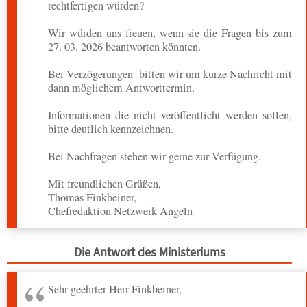
rechtfertigen würden?
Wir würden uns freuen, wenn sie die Fragen bis zum
27. 03. 2026 beantworten könnten.
Bei Verzögerungen bitten wir um kurze Nachricht mit
dann möglichem Antworttermin.
Informationen die nicht veröffentlicht werden sollen,
bitte deutlich kennzeichnen.
Bei Nachfragen stehen wir gerne zur Verfügung.
Mit freundlichen Grüßen,
Thomas Finkbeiner,
Chefredaktion Netzwerk Angeln
Die Antwort des Ministeriums
Sehr geehrter Herr Finkbeiner,