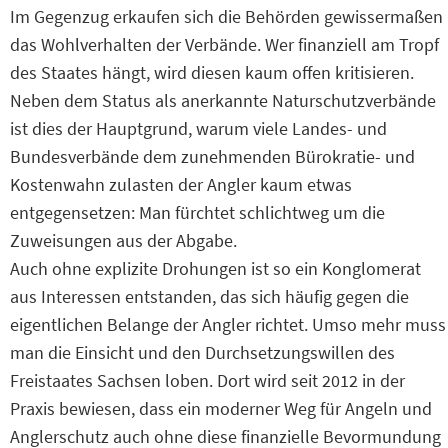
Im Gegenzug erkaufen sich die Behörden gewissermaßen
das Wohlverhalten der Verbände. Wer finanziell am Tropf
des Staates hängt, wird diesen kaum offen kritisieren.
Neben dem Status als anerkannte Naturschutzverbände
ist dies der Hauptgrund, warum viele Landes- und
Bundesverbände dem zunehmenden Bürokratie- und
Kostenwahn zulasten der Angler kaum etwas
entgegensetzen: Man fürchtet schlichtweg um die
Zuweisungen aus der Abgabe.
Auch ohne explizite Drohungen ist so ein Konglomerat
aus Interessen entstanden, das sich häufig gegen die
eigentlichen Belange der Angler richtet. Umso mehr muss
man die Einsicht und den Durchsetzungswillen des
Freistaates Sachsen loben. Dort wird seit 2012 in der
Praxis bewiesen, dass ein moderner Weg für Angeln und
Anglerschutz auch ohne diese finanzielle Bevormundung