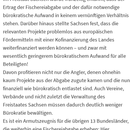
Ertrag der Fischereiabgabe und der dafür notwendige
bürokratische Aufwand in keinem vernünftigen Verhältnis
stehen. Darüber hinaus stellte Sachsen fest, dass die
relevanten Projekte problemlos aus europäischen
Fördermitteln mit einer Kofinanzierung des Landes
weiterfinanziert werden können – und zwar mit
wesentlich geringerem bürokratischem Aufwand für alle
Beteiligten!
Davon profitieren nicht nur die Angler, denen ohnehin
kaum Projekte aus der Abgabe zugute kamen und die nun
finanziell wie bürokratisch entlastet sind. Auch Vereine,
Verbände und nicht zuletzt die Verwaltung des
Freistaates Sachsen müssen dadurch deutlich weniger
Bürokratie bewältigen.
Es ist ein Armutszeugnis für die übrigen 13 Bundesländer,
die weiterhin eine Fischereiabgabe erheben: Hier