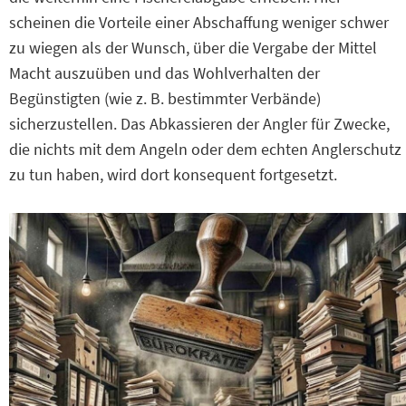
scheinen die Vorteile einer Abschaffung weniger schwer
zu wiegen als der Wunsch, über die Vergabe der Mittel
Macht auszuüben und das Wohlverhalten der
Begünstigten (wie z. B. bestimmter Verbände)
sicherzustellen. Das Abkassieren der Angler für Zwecke,
die nichts mit dem Angeln oder dem echten Anglerschutz
zu tun haben, wird dort konsequent fortgesetzt.