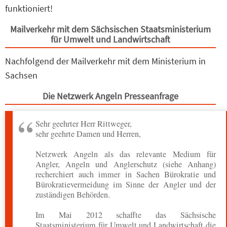
funktioniert!
Mailverkehr mit dem Sächsischen Staatsministerium
für Umwelt und Landwirtschaft
Nachfolgend der Mailverkehr mit dem Ministerium in
Sachsen
Die Netzwerk Angeln Presseanfrage
Sehr geehrter Herr Rittweger,
sehr geehrte Damen und Herren,
Netzwerk Angeln als das relevante Medium für
Angler, Angeln und Anglerschutz (siehe Anhang)
recherchiert auch immer in Sachen Bürokratie und
Bürokratievermeidung im Sinne der Angler und der
zuständigen Behörden.
Im Mai 2012 schaffte das Sächsische
Staatsministerium für Umwelt und Landwirtschaft die