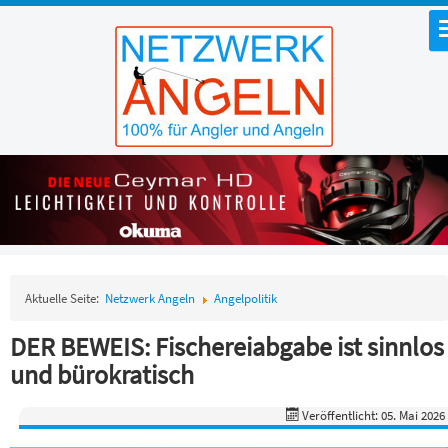
Aktuelle Seite:
Netzwerk Angeln
Angelpolitik
DER BEWEIS: Fischereiabgabe ist sinnlos
und bürokratisch
Veröffentlicht: 05. Mai 2026