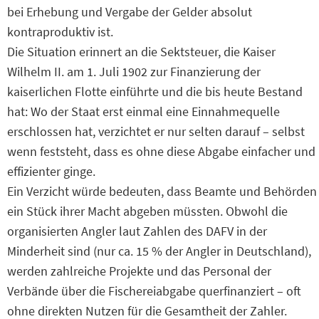
bei Erhebung und Vergabe der Gelder absolut
kontraproduktiv ist.
Die Situation erinnert an die Sektsteuer, die Kaiser
Wilhelm II. am 1. Juli 1902 zur Finanzierung der
kaiserlichen Flotte einführte und die bis heute Bestand
hat: Wo der Staat erst einmal eine Einnahmequelle
erschlossen hat, verzichtet er nur selten darauf – selbst
wenn feststeht, dass es ohne diese Abgabe einfacher und
effizienter ginge.
Ein Verzicht würde bedeuten, dass Beamte und Behörden
ein Stück ihrer Macht abgeben müssten. Obwohl die
organisierten Angler laut Zahlen des DAFV in der
Minderheit sind (nur ca. 15 % der Angler in Deutschland),
werden zahlreiche Projekte und das Personal der
Verbände über die Fischereiabgabe querfinanziert – oft
ohne direkten Nutzen für die Gesamtheit der Zahler.