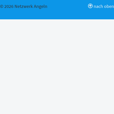
© 2026 Netzwerk Angeln
nach oben