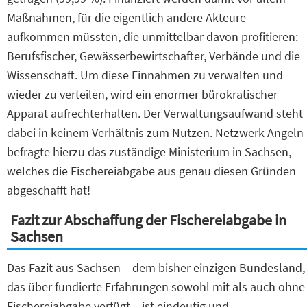
Maßnahmen, für die eigentlich andere Akteure
aufkommen müssten, die unmittelbar davon profitieren:
Berufsfischer, Gewässerbewirtschafter, Verbände und die
Wissenschaft. Um diese Einnahmen zu verwalten und
wieder zu verteilen, wird ein enormer bürokratischer
Apparat aufrechterhalten. Der Verwaltungsaufwand steht
dabei in keinem Verhältnis zum Nutzen. Netzwerk Angeln
befragte hierzu das zuständige Ministerium in Sachsen,
welches die Fischereiabgabe aus genau diesen Gründen
abgeschafft hat!
Fazit zur Abschaffung der Fischereiabgabe in
Sachsen
Das Fazit aus Sachsen – dem bisher einzigen Bundesland,
das über fundierte Erfahrungen sowohl mit als auch ohne
Fischereiabgabe verfügt – ist eindeutig und