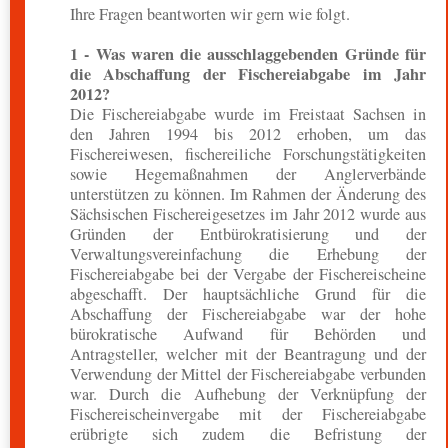
Ihre Fragen beantworten wir gern wie folgt.
1 - Was waren die ausschlaggebenden Gründe für
die Abschaffung der Fischereiabgabe im Jahr
2012?
Die Fischereiabgabe wurde im Freistaat Sachsen in
den Jahren 1994 bis 2012 erhoben, um das
Fischereiwesen, fischereiliche Forschungstätigkeiten
sowie Hegemaßnahmen der Anglerverbände
unterstützen zu können. Im Rahmen der Änderung des
Sächsischen Fischereigesetzes im Jahr 2012 wurde aus
Gründen der Entbürokratisierung und der
Verwaltungsvereinfachung die Erhebung der
Fischereiabgabe bei der Vergabe der Fischereischeine
abgeschafft. Der hauptsächliche Grund für die
Abschaffung der Fischereiabgabe war der hohe
bürokratische Aufwand für Behörden und
Antragsteller, welcher mit der Beantragung und der
Verwendung der Mittel der Fischereiabgabe verbunden
war. Durch die Aufhebung der Verknüpfung der
Fischereischeinvergabe mit der Fischereiabgabe
erübrigte sich zudem die Befristung der