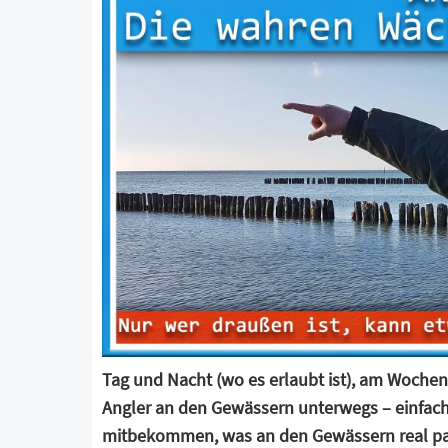
Tag und Nacht (wo es erlaubt ist), am Woche
Angler an den Gewässern unterwegs – einfach,
mitbekommen, was an den Gewässern real pass