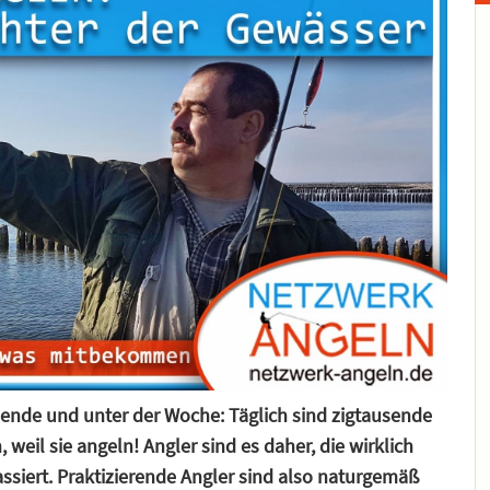
nende und unter der Woche:
Täglich sind zigtausende
 weil sie angeln!
Angler sind es daher, die wirklich
iert. Praktizierende Angler sind also naturgemäß