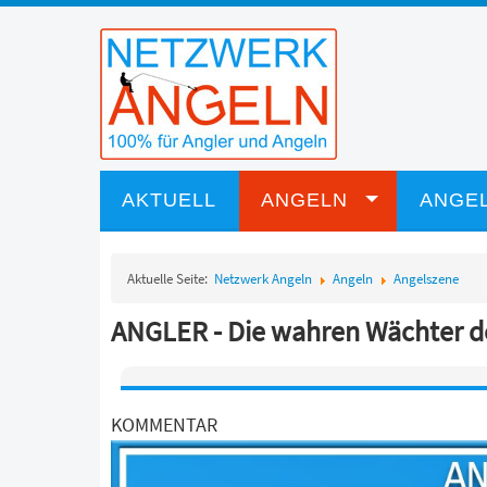
AKTUELL
ANGELN
ANGEL
Aktuelle Seite:
Netzwerk Angeln
Angeln
Angelszene
ANGLER - Die wahren Wächter d
KOMMENTAR