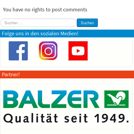
You have no rights to post comments
Suchen
Suchen
...
Folge uns in den sozialen Medien!
Partner!