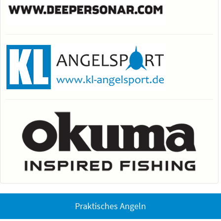
Praktisches Angeln