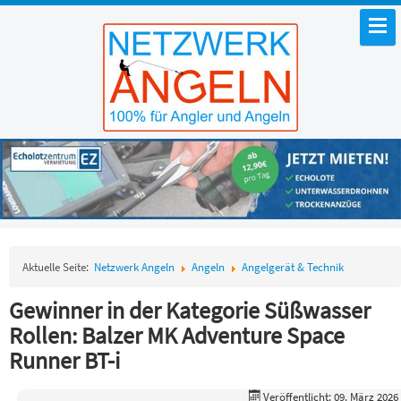
Aktuelle Seite:
Netzwerk Angeln
Angeln
Angelgerät & Technik
Gewinner in der Kategorie Süßwasser
Rollen: Balzer MK Adventure Space
Runner BT-i
Veröffentlicht: 09. März 2026