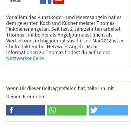
Vor allem das Kunstköder- und Meeresangeln hat es
dem gelernten Koch und Küchenmeister Thomas
Finkbeiner angetan. Seit fast 2 Jahrzehnten arbeitet
Thomas Finkbeiner als Angeljournalist (nicht als
Werbeikone, richtig journalistisch), seit Mai 2018 ist er
Chefredakteur bei Netzwerk Angeln. Mehr
Informationen zu Thomas findest du auf seiner
Netzwerker Seite
Wenn Dir dieser Beitrag gefallen hat, teile ihn mit
Deinen Freunden: