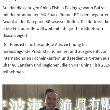
Auf der diesjährigen China Fish in Peking gewann Balzer
mit der brandneuen MK Space Runner BT-i den begehrten
Award in der Kategorie Süßwasser Rollen. Die Rolle ist die
erste Freilaufrolle weltweit mit integriertem Bluetooth
Bissanzeiger!
Der Preis ist eine besondere Auszeichnung für
herausragende Produkte, nominiert und ausgewählt von
internationalen Facheinkäufern und Medienvertretern aus
über 80 Ländern und Regionen, die an der China Fish 2026
teilnehmen.