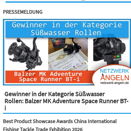
PRESSEMELDUNG
Gewinner in der Kategorie Süßwasser
Rollen: Balzer MK Adventure Space Runner BT-
i
Best Product Showcase Awards China International
Fishing Tackle Trade Exhibition 2026