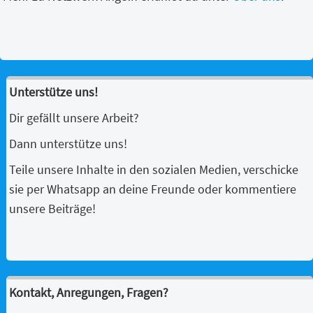
Unterstütze uns!
Dir gefällt unsere Arbeit?
Dann unterstütze uns!
Teile unsere Inhalte in den sozialen Medien, verschicke
sie per Whatsapp an deine Freunde oder kommentiere
unsere Beiträge!
Kontakt, Anregungen, Fragen?