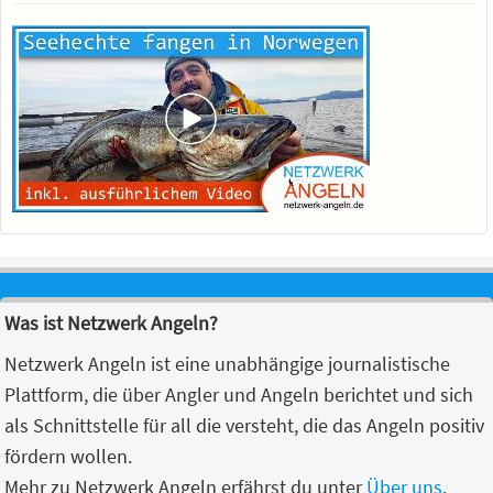
Was ist Netzwerk Angeln?
Netzwerk Angeln ist eine unabhängige journalistische
Plattform, die über Angler und Angeln berichtet und sich
als Schnittstelle für all die versteht, die das Angeln positiv
fördern wollen.
Mehr zu Netzwerk Angeln erfährst du unter
Über uns
.