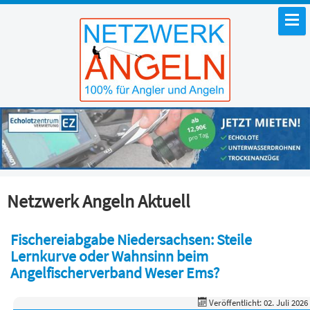
Netzwerk Angeln Aktuell
Fischereiabgabe Niedersachsen: Steile
Lernkurve oder Wahnsinn beim
Angelfischerverband Weser Ems?
Veröffentlicht: 02. Juli 2026