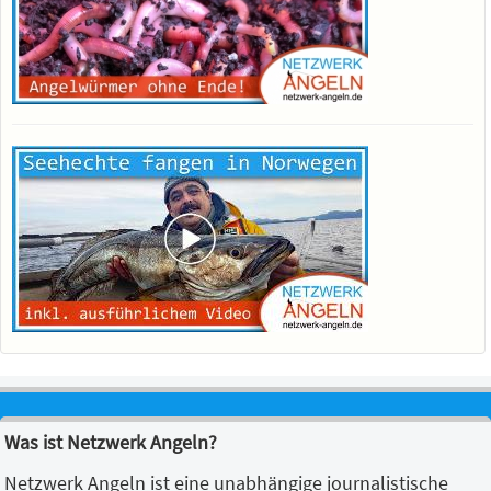
Was ist Netzwerk Angeln?
Netzwerk Angeln ist eine unabhängige journalistische