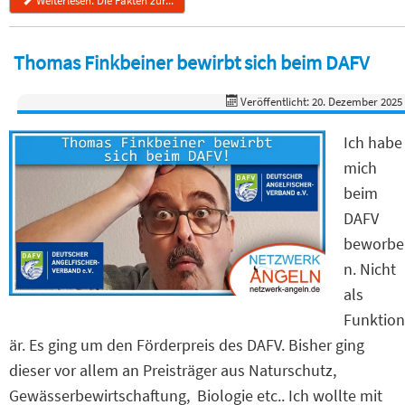
Weiterlesen: Die Fakten zur...
Thomas Finkbeiner bewirbt sich beim DAFV
Veröffentlicht: 20. Dezember 2025
Ich habe
mich
beim
DAFV
beworbe
n. Nicht
als
Funktion
är. Es ging um den Förderpreis des DAFV. Bisher ging
dieser vor allem an Preisträger aus Naturschutz,
Gewässerbewirtschaftung, Biologie etc.. Ich wollte mit