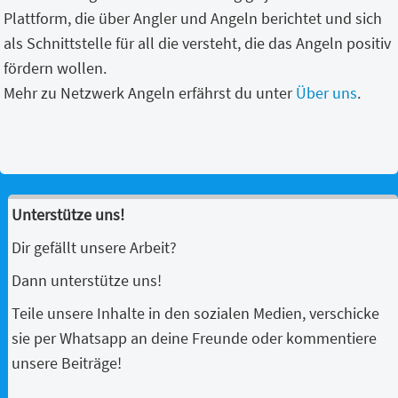
Plattform, die über Angler und Angeln berichtet und sich
als Schnittstelle für all die versteht, die das Angeln positiv
fördern wollen.
Mehr zu Netzwerk Angeln erfährst du unter
Über uns
.
Unterstütze uns!
Dir gefällt unsere Arbeit?
Dann unterstütze uns!
Teile unsere Inhalte in den sozialen Medien, verschicke
sie per Whatsapp an deine Freunde oder kommentiere
unsere Beiträge!