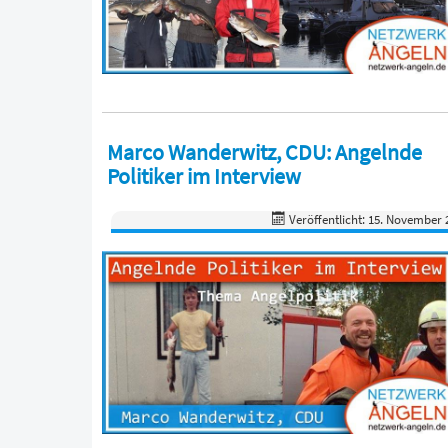
Marco Wanderwitz, CDU: Angelnde
Politiker im Interview
Veröffentlicht: 15. November 