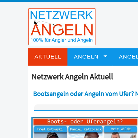
AKTUELL
ANGELN
ANGEL
Netzwerk Angeln Aktuell
Bootsangeln oder Angeln vom Ufer? N