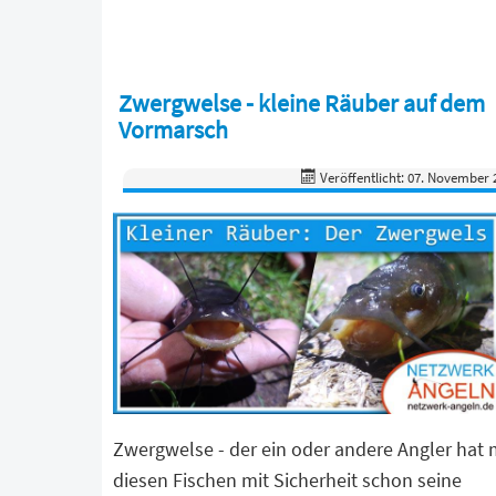
Zwergwelse - kleine Räuber auf dem
Vormarsch
Veröffentlicht: 07. November 
Zwergwelse - der ein oder andere Angler hat 
diesen Fischen mit Sicherheit schon seine