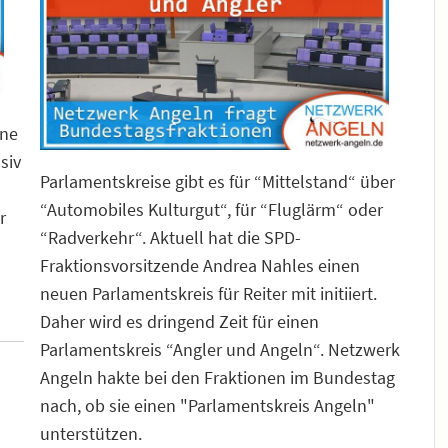
ene
siv
Parlamentskreise gibt es für “Mittelstand“ über
“Automobiles Kulturgut“, für “Fluglärm“ oder
r
“Radverkehr“. Aktuell hat die SPD-
Fraktionsvorsitzende Andrea Nahles einen
neuen Parlamentskreis für Reiter mit initiiert.
Daher wird es dringend Zeit für einen
Parlamentskreis “Angler und Angeln“. Netzwerk
Angeln hakte bei den Fraktionen im Bundestag
nach, ob sie einen "Parlamentskreis Angeln"
unterstützen.