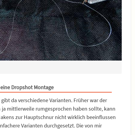
h eine Dropshot Montage
gibt da verschiedene Varianten. Früher war der
h ja mittlerweile rumgesprochen haben sollte, kann
akens zur Hauptschnur nicht wirklich beeinflussen
nfachere Varianten durchgesetzt. Die von mir