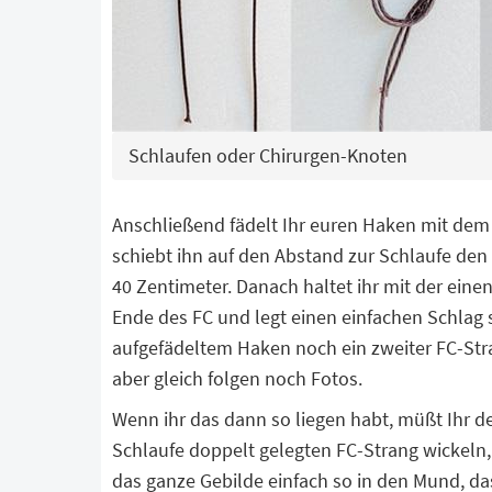
Schlaufen oder Chirurgen-Knoten
Anschließend fädelt Ihr euren Haken mit dem
schiebt ihn auf den Abstand zur Schlaufe den 
40 Zentimeter. Danach haltet ihr mit der ei
Ende des FC und legt einen einfachen Schlag 
aufgefädeltem Haken noch ein zweiter FC-Str
aber gleich folgen noch Fotos.
Wenn ihr das dann so liegen habt, müßt Ihr 
Schlaufe doppelt gelegten FC-Strang wickeln
das ganze Gebilde einfach so in den Mund, d