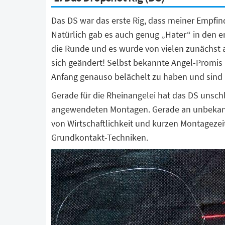
Das DS war das erste Rig, dass meiner Empfin
Natürlich gab es auch genug „Hater“ in den e
die Runde und es wurde von vielen zunächst al
sich geändert! Selbst bekannte Angel-Promis
Anfang genauso belächelt zu haben und sind mi
Gerade für die Rheinangelei hat das DS unsch
angewendeten Montagen. Gerade an unbekannt
von Wirtschaftlichkeit und kurzen Montagezei
Grundkontakt-Techniken.