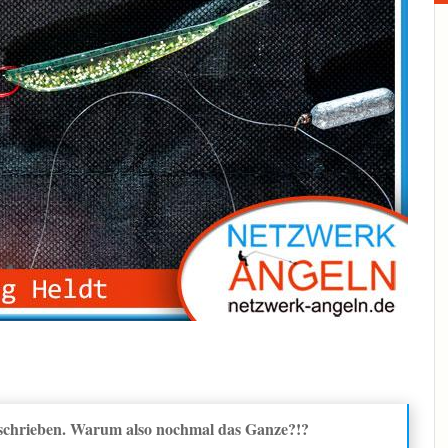
eschrieben. Warum also nochmal das Ganze?!?