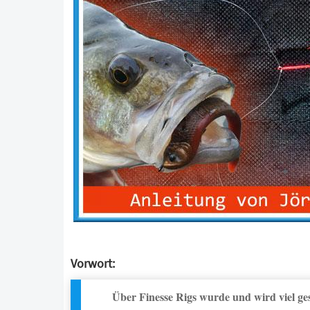
Vorwort:
Über Finesse Rigs wurde und wird viel g