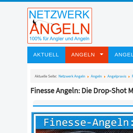
AKTUELL
ANGELN
ANGEL
Aktuelle Seite:
Netzwerk Angeln
Angeln
Angelpraxis
Finesse Angeln: Die Drop-Shot 