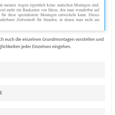
 in meinen Augen eigentlich keine statischen Montagen sind,
nd viel mehr ein Baukasten von Ideen, den man wunderbar auf
ür diese spezialisierte Montagen entwickeln kann. Dieses
nderbarer Zeitvertreib für Stunden, in denen man nicht am
 ich euch die einzelnen Grundmontagen vorstellen und
lichkeiten jeder Einzelnen eingehen.
g