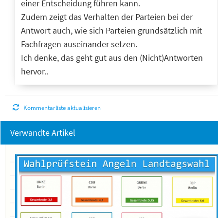
einer Entscheidung führen kann.
Zudem zeigt das Verhalten der Parteien bei der
Antwort auch, wie sich Parteien grundsätzlich mit
Fachfragen auseinander setzen.
Ich denke, das geht gut aus den (Nicht)Antworten
hervor..
Kommentarliste aktualisieren
Verwandte Artikel