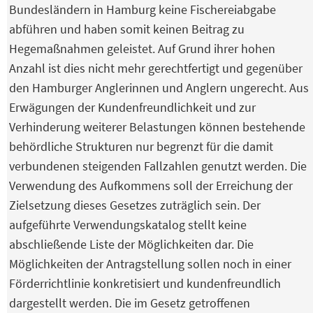
Bundesländern in Hamburg keine Fischereiabgabe
abführen und haben somit keinen Beitrag zu
Hegemaßnahmen geleistet. Auf Grund ihrer hohen
Anzahl ist dies nicht mehr gerechtfertigt und gegenüber
den Hamburger Anglerinnen und Anglern ungerecht. Aus
Erwägungen der Kundenfreundlichkeit und zur
Verhinderung weiterer Belastungen können bestehende
behördliche Strukturen nur begrenzt für die damit
verbundenen steigenden Fallzahlen genutzt werden. Die
Verwendung des Aufkommens soll der Erreichung der
Zielsetzung dieses Gesetzes zuträglich sein. Der
aufgeführte Verwendungskatalog stellt keine
abschließende Liste der Möglichkeiten dar. Die
Möglichkeiten der Antragstellung sollen noch in einer
Förderrichtlinie konkretisiert und kundenfreundlich
dargestellt werden. Die im Gesetz getroffenen