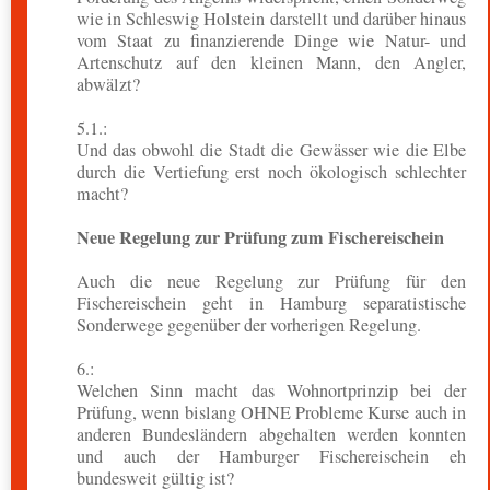
wie in Schleswig Holstein darstellt und darüber hinaus
vom Staat zu finanzierende Dinge wie Natur- und
Artenschutz auf den kleinen Mann, den Angler,
abwälzt?
5.1.:
Und das obwohl die Stadt die Gewässer wie die Elbe
durch die Vertiefung erst noch ökologisch schlechter
macht?
Neue Regelung zur Prüfung zum Fischereischein
Auch die neue Regelung zur Prüfung für den
Fischereischein geht in Hamburg separatistische
Sonderwege gegenüber der vorherigen Regelung.
6.:
Welchen Sinn macht das Wohnortprinzip bei der
Prüfung, wenn bislang OHNE Probleme Kurse auch in
anderen Bundesländern abgehalten werden konnten
und auch der Hamburger Fischereischein eh
bundesweit gültig ist?