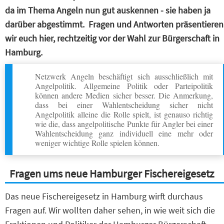
da im Thema Angeln nun gut auskennen - sie haben ja
darüber abgestimmt. Fragen und Antworten präsentieren
wir euch hier, rechtzeitig vor der Wahl zur Bürgerschaft in
Hamburg.
Netzwerk Angeln beschäftigt sich ausschließlich mit
Angelpolitik. Allgemeine Politik oder Parteipolitik
können andere Medien sicher besser. Die Anmerkung,
dass bei einer Wahlentscheidung sicher nicht
Angelpolitik alleine die Rolle spielt, ist genauso richtig
wie die, dass angelpolitische Punkte für Angler bei einer
Wahlentscheidung ganz individuell eine mehr oder
weniger wichtige Rolle spielen können.
Fragen ums neue Hamburger Fischereigesetz
Das neue Fischereigesetz in Hamburg wirft durchaus
Fragen auf. Wir wollten daher sehen, in wie weit sich die