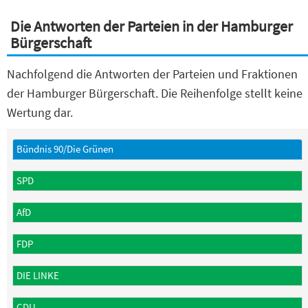
Die Antworten der Parteien in der Hamburger
Bürgerschaft
Nachfolgend die Antworten der Parteien und Fraktionen
der Hamburger Bürgerschaft. Die Reihenfolge stellt keine
Wertung dar.
Bündnis 90/Die Grünen
SPD
AfD
FDP
DIE LINKE
CDU