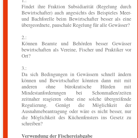
1.:
Findet ihre Fraktion Subsidiarität (Regelung durch
Bewirtschafter) auch angesichts des Beispieles Meer-
und Bachforelle beim Bewirtschafter besser als eine
übergeordnete, pauschale Regelung für alle Gewässer?
2.:
Können Beamte und Behörden besser Gewässer
bewirtschaften als Vereine, Fischer und Praktiker vor
Ort?
3.:
Da sich Bedingungen in Gewässern schnell ändern
können und Bewirtschafter könnten dann mit mit
anderen ohne bürokratische Hürden mit
Mindestanforderungen bei Schonmaßen/zeiten
zeitnaher reagieren ohne eine solche übergreifende
Regulierung. Genügt die Möglichkeit der
Ausnahmebeantragung oder wäre es nicht besser, nur
die Möglichkeit des Küchenfensters ins Gesetz zu
schreiben?
Verwendung der Fischereiabgabe