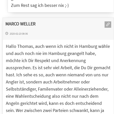
Zum Rest sag ich besser nix ;-)
MARCO WELLER
2020-02-23 08:06
Hallo Thomas, auch wenn ich nicht in Hamburg wähle
und auch noch nie im Hamburg geangelt habe,
möchte ich Dir Respekt und Anerkennung
aussprechen. Es ist sehr viel Arbeit, die Du Dir gemacht
hast. Ich sehe es so, auch wenn niemand von uns nur
Angler ist, sondern auch Arbeitnehmer oder
Selbstständiger, Familenvater oder Alleinerziehender,
eine Wahlentscheidung also nicht nur nach dem
Angeln gerichtet wird, kann es doch entscheidend
sein. Wer zwischen zwei Parteien schwankt, kann ja