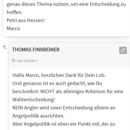
genau dieses Thema nutzen, um eine Entscheidung zu
treffen.
Petri aus Hessen!
Marco
THOMAS FINKBEINER
2020-02-23 08:17
Hallo Marco, herzlichen Dank für Dein Lob.
Und genauso ist es auch gedacht, wie Du
beschreibst: NICHT als alleiniges Kriterium für eine
Wahlentscheidung!
KEIN Angler wird seien Entscheidung alleine an
Angelpolitik ausrichten.
Aber Angelpolitik ist eben ein Punkt mit, der zu