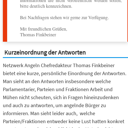
Informationen die nicht veröffentlicht werden sollen,
bitte deutlich kennzeichnen.
Bei Nachfragen stehen wir gerne zur Verfügung.
Mit freundlichen Grüßen,
Thomas Finkbeiner
Kurzeinordnung der Antworten
Netzwerk Angeln Chefredakteur Thomas Finkbeiner
bietet eine kurze, persönliche Einordnung der Antworten.
Man sieht an den Antworten insbesondere welche
Parlamentarier, Parteien und Fraktionen Arbeit und
Mühen nicht scheuten, sich in Fragen hineinzudenken
und auch zu antworten, um angelnde Bürger zu
informieren. Man sieht leider auch, welche
Parteien/Fraktionen entweder keine Lust hatten konkret