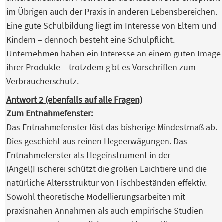
im Übrigen auch der Praxis in anderen Lebensbereichen.
Eine gute Schulbildung liegt im Interesse von Eltern und
Kindern – dennoch besteht eine Schulpflicht.
Unternehmen haben ein Interesse an einem guten Image
ihrer Produkte – trotzdem gibt es Vorschriften zum
Verbraucherschutz.
Antwort 2 (ebenfalls auf alle Fragen)
Zum Entnahmefenster:
Das Entnahmefenster löst das bisherige Mindestmaß ab.
Dies geschieht aus reinen Hegeerwägungen. Das
Entnahmefenster als Hegeinstrument in der
(Angel)Fischerei schützt die großen Laichtiere und die
natürliche Altersstruktur von Fischbeständen effektiv.
Sowohl theoretische Modellierungsarbeiten mit
praxisnahen Annahmen als auch empirische Studien