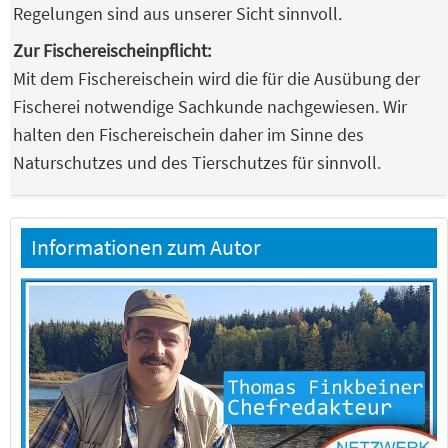
Regelungen sind aus unserer Sicht sinnvoll.
Zur Fischereischeinpflicht:
Mit dem Fischereischein wird die für die Ausübung der
Fischerei notwendige Sachkunde nachgewiesen. Wir
halten den Fischereischein daher im Sinne des
Naturschutzes und des Tierschutzes für sinnvoll.
Informationen zum Autor