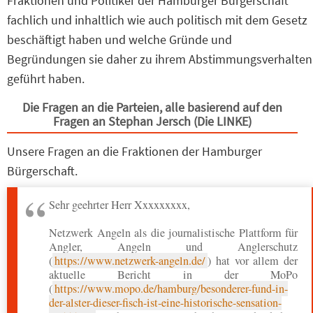
Fraktionen und Politiker der Hamburger Bürgerschaft
fachlich und inhaltlich wie auch politisch mit dem Gesetz
beschäftigt haben und welche Gründe und
Begründungen sie daher zu ihrem Abstimmungsverhalten
geführt haben.
Die Fragen an die Parteien, alle basierend auf den
Fragen an Stephan Jersch (Die LINKE)
Unsere Fragen an die Fraktionen der Hamburger
Bürgerschaft.
Sehr geehrter Herr Xxxxxxxxx,
Netzwerk Angeln als die journalistische Plattform für
Angler, Angeln und Anglerschutz
(
https://www.netzwerk-angeln.de/
) hat vor allem der
aktuelle Bericht in der MoPo
(
https://www.mopo.de/hamburg/besonderer-fund-in-
der-alster-dieser-fisch-ist-eine-historische-sensation-