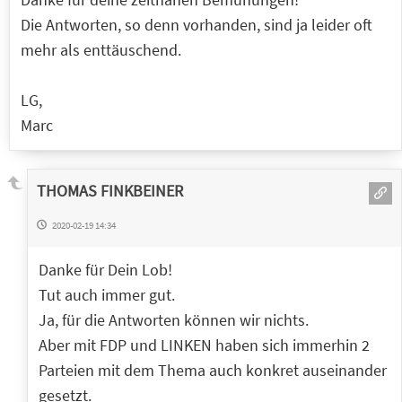
Die Antworten, so denn vorhanden, sind ja leider oft
mehr als enttäuschend.
LG,
Marc
THOMAS FINKBEINER
2020-02-19 14:34
Danke für Dein Lob!
Tut auch immer gut.
Ja, für die Antworten können wir nichts.
Aber mit FDP und LINKEN haben sich immerhin 2
Parteien mit dem Thema auch konkret auseinander
gesetzt.