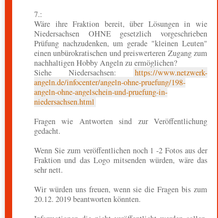
7.:
Wäre ihre Fraktion bereit, über Lösungen in wie
Niedersachsen OHNE gesetzlich vorgeschrieben
Prüfung nachzudenken, um gerade "kleinen Leuten"
einen unbürokratischen und preiswerteren Zugang zum
nachhaltigen Hobby Angeln zu ermöglichen?
Siehe Niedersachsen:
https://www.netzwerk-
angeln.de/infocenter/angeln-ohne-pruefung/198-
angeln-ohne-angelschein-und-pruefung-in-
niedersachsen.html
Fragen wie Antworten sind zur Veröffentlichung
gedacht.
Wenn Sie zum veröffentlichen noch 1 -2 Fotos aus der
Fraktion und das Logo mitsenden würden, wäre das
sehr nett.
Wir würden uns freuen, wenn sie die Fragen bis zum
20.12. 2019 beantworten könnten.