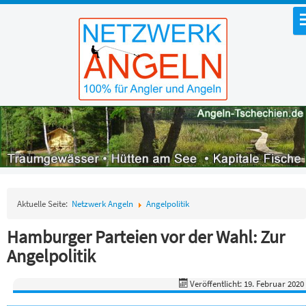
Aktuelle Seite:
Netzwerk Angeln
Angelpolitik
Hamburger Parteien vor der Wahl: Zur
Angelpolitik
Veröffentlicht: 19. Februar 2020