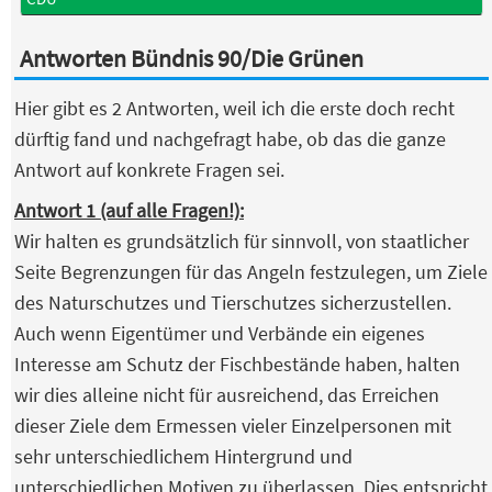
Antworten Bündnis 90/Die Grünen
Hier gibt es 2 Antworten, weil ich die erste doch recht
dürftig fand und nachgefragt habe, ob das die ganze
Antwort auf konkrete Fragen sei.
Antwort 1 (auf alle Fragen!):
Wir halten es grundsätzlich für sinnvoll, von staatlicher
Seite Begrenzungen für das Angeln festzulegen, um Ziele
des Naturschutzes und Tierschutzes sicherzustellen.
Auch wenn Eigentümer und Verbände ein eigenes
Interesse am Schutz der Fischbestände haben, halten
wir dies alleine nicht für ausreichend, das Erreichen
dieser Ziele dem Ermessen vieler Einzelpersonen mit
sehr unterschiedlichem Hintergrund und
unterschiedlichen Motiven zu überlassen. Dies entspricht