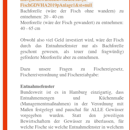
FischGDVHA2019pAnlage1&st=null
Bachforelle (wäre der Fisch ohne wandern) zu
entnehmen: 20 - 40 cm
Meerforelle (wäre der Fisch gewandert) zu entnehmen:
40 - 65 cm
Obwohl also viel Geld investiert wird, wäre der Fisch
durch das Entnahmefenster nur als Bachforelle
geschont gewesen, als teuer (und fragwürdig)
geförderte Meerforelle aber zu entnehmen.
Dazu unsere Fragen zu Fischereigesetz,
Fischereiverordnung und Fischereiabgabe:
Entnahmefenster
Bundesweit ist es in Hamburg einzigartig, dass
Entnahmemengen und Küchenmaße
(Managementmaßnahmen) in der Verordnung mit
Maßen festgelegt und pauschal für ALLE Gewässer
vorgegeben wurden. Statt den jeweiligen
Bewirtschaftern der Gewässer zu überlassen, für
welche Fische sie welche Entnahmefenster in welchem