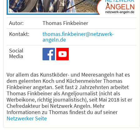
Autor:
Thomas Finkbeiner
Kontakt:
thomas.finkbeiner@netzwerk-
angeln.de
Social
Media
Vor allem das Kunstköder- und Meeresangeln hat es
dem gelernten Koch und Küchenmeister Thomas
Finkbeiner angetan. Seit fast 2 Jahrzehnten arbeitet
Thomas Finkbeiner als Angeljournalist (nicht als
Werbeikone, richtig journalistisch), seit Mai 2018 ist er
Chefredakteur bei Netzwerk Angeln. Mehr
Informationen zu Thomas findest du auf seiner
Netzwerker Seite