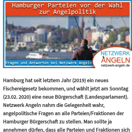
Hamburg hat seit letztem Jahr (2019) ein neues
Fischereigesetz bekommen, und wählt jetzt am Sonntag
(23.02. 2020) eine neue Bürgerschaft (Landesparlament).
Netzwerk Angeln nahm die Gelegenheit wahr,
angelpolitische Fragen an alle Parteien/Fraktionen der
Hamburger Bürgerschaft zu stellen. Man sollte ja
annehmen dürfen, dass alle Parteien und Fraktionen sich