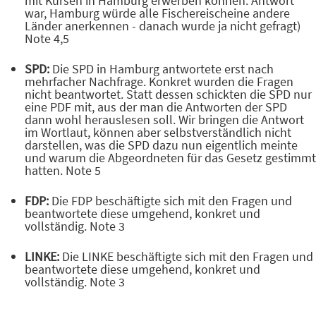
mit Kursen in Hamburg erwerben können. Antwort
war, Hamburg würde alle Fischereischeine andere
Länder anerkennen - danach wurde ja nicht gefragt)
Note 4,5
SPD:
Die SPD in Hamburg antwortete erst nach
mehrfacher Nachfrage. Konkret wurden die Fragen
nicht beantwortet. Statt dessen schickten die SPD nur
eine PDF mit, aus der man die Antworten der SPD
dann wohl herauslesen soll. Wir bringen die Antwort
im Wortlaut, können aber selbstverständlich nicht
darstellen, was die SPD dazu nun eigentlich meinte
und warum die Abgeordneten für das Gesetz gestimmt
hatten. Note 5
FDP:
Die FDP beschäftigte sich mit den Fragen und
beantwortete diese umgehend, konkret und
vollständig. Note 3
LINKE:
Die LINKE beschäftigte sich mit den Fragen und
beantwortete diese umgehend, konkret und
vollständig. Note 3