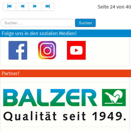
Seite 24 von 40
Suchen
Suchen
...
Folge uns in den sozialen Medien!
Partner!