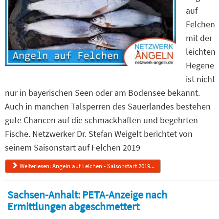
auf
Felchen
mit der
leichten
Hegene
ist nicht
nur in bayerischen Seen oder am Bodensee bekannt.
Auch in manchen Talsperren des Sauerlandes bestehen
gute Chancen auf die schmackhaften und begehrten
Fische. Netzwerker Dr. Stefan Weigelt berichtet von
seinem Saisonstart auf Felchen 2019
Weiterlesen: Angeln auf Felchen - Saisonstart 2019...
Sachsen-Anhalt: PETA-Anzeige nach
Ermittlungen abgeschmettert