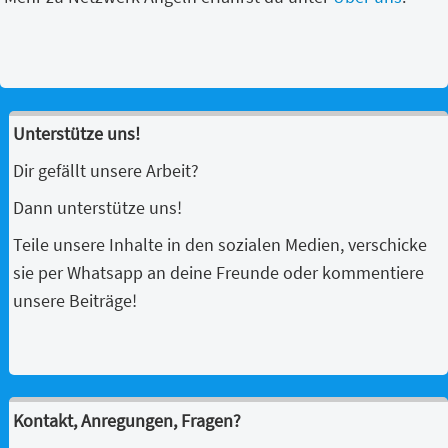
Unterstütze uns!
Dir gefällt unsere Arbeit?
Dann unterstütze uns!
Teile unsere Inhalte in den sozialen Medien, verschicke
sie per Whatsapp an deine Freunde oder kommentiere
unsere Beiträge!
Kontakt, Anregungen, Fragen?