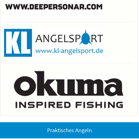
Praktisches Angeln