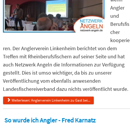
Angler
und
Berufsfis
cher
kooperie
ren. Der Anglerverein Linkenheim berichtet von dem
Treffen mit Rheinberufsfischern auf seiner Seite und hat
auch Netzwerk Angeln die Informationen zur Verfügung
gestellt. Dies ist umso wichtiger, da bis zu unserer
Veröffentlichung vom ebenfalls anwesenden
Landesfischereiverband dazu nichts veröffentlicht wurde.
Weiterlesen: Anglerverein Linkenheim zu Gast bei...
So wurde ich Angler - Fred Karnatz