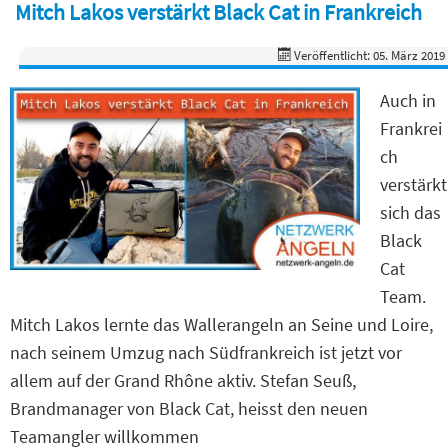
Mitch Lakos verstärkt Black Cat in Frankreich
Veröffentlicht: 05. März 2019
Auch in
Frankrei
ch
verstärkt
sich das
Black
Cat
Team.
Mitch Lakos lernte das Wallerangeln an Seine und Loire,
nach seinem Umzug nach Südfrankreich ist jetzt vor
allem auf der Grand Rhône aktiv. Stefan Seuß,
Brandmanager von Black Cat, heisst den neuen
Teamangler willkommen