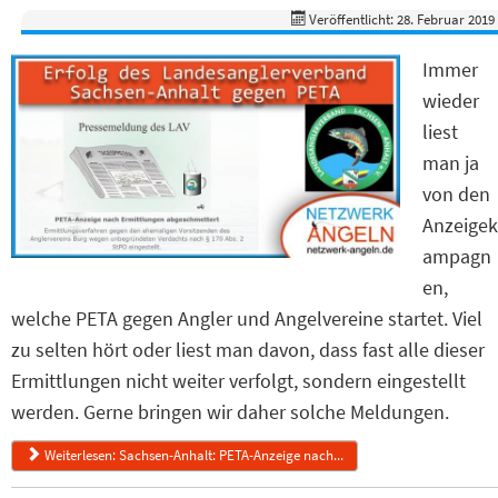
Veröffentlicht: 28. Februar 2019
Immer
wieder
liest
man ja
von den
Anzeigek
ampagn
en,
welche PETA gegen Angler und Angelvereine startet. Viel
zu selten hört oder liest man davon, dass fast alle dieser
Ermittlungen nicht weiter verfolgt, sondern eingestellt
werden. Gerne bringen wir daher solche Meldungen.
Weiterlesen: Sachsen-Anhalt: PETA-Anzeige nach...