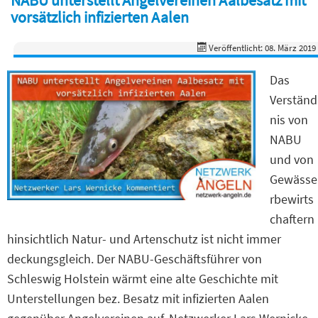
vorsätzlich infizierten Aalen
Veröffentlicht: 08. März 2019
Das
Verständ
nis von
NABU
und von
Gewässe
rbewirts
chaftern
hinsichtlich Natur- und Artenschutz ist nicht immer
deckungsgleich. Der NABU-Geschäftsführer von
Schleswig Holstein wärmt eine alte Geschichte mit
Unterstellungen bez. Besatz mit infizierten Aalen