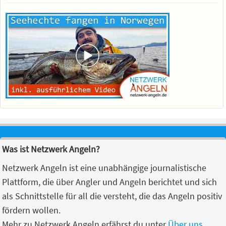
Was ist Netzwerk Angeln?
Netzwerk Angeln ist eine unabhängige journalistische
Plattform, die über Angler und Angeln berichtet und sich
als Schnittstelle für all die versteht, die das Angeln positiv
fördern wollen.
Mehr zu Netzwerk Angeln erfährst du unter
Über uns
.