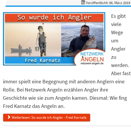
Veröffentlicht: 06. März 2019
Es gibt
viele
Wege
um
Angler
zu
werden.
Aber fast
immer spielt eine Begegnung mit anderen Anglern eine
Rolle. Bei Netzwerk Angeln erzählen Angler ihre
Geschichte wie sie zum Angeln kamen. Diesmal: Wie fing
Fred Karnatz das Angeln an.
Weiterlesen: So wurde ich Angler - Fred Karnatz