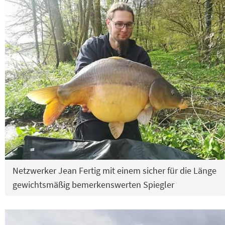
Netzwerker Jean Fertig mit einem sicher für die Länge
gewichtsmäßig bemerkenswerten Spiegler