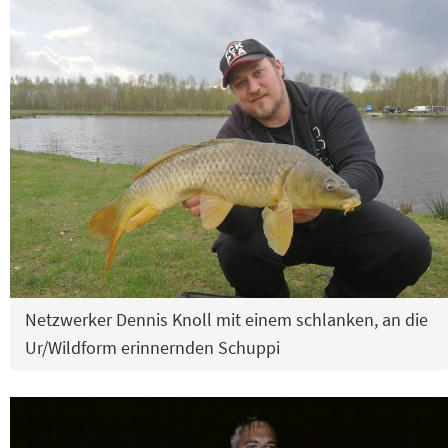
Netzwerker Dennis Knoll mit einem schlanken, an die
Ur/Wildform erinnernden Schuppi