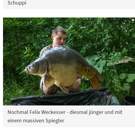
Schuppi
Nochmal Felix Weckesser - diesmal jünger und mit
einem massiven Spiegler