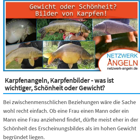
Karpfenangeln, Karpfenbilder - was ist
wichtiger, Schönheit oder Gewicht?
Bei zwischenmenschlichen Beziehungen wäre die Sache
wohl recht einfach. Ob eine Frau einen Mann oder ein
Mann eine Frau anziehend findet, dürfte meist eher in der
Schönheit des Erscheinungsbildes als im hohen Gewicht
begründet liegen.