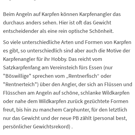
Beim Angeln auf Karpfen können Karpfenangler das
durchaus anders sehen. Hier ist oft das Gewicht
entscheidender als eine rein optische Schönheit.
So viele unterschiedliche Arten und Formen von Karpfen
es gibt, so unterschiedlich sind aber auch die Motive der
Karpfenangler für ihr Hobby. Das reicht vom
Satzkarpfenfang am Vereinsteich fürs Essen (nur
"Böswillige" sprechen vom „Rentnerfisch“ oder
"Rentnerteich") über den Angler, der sich an Flüssen und
Flüsschen am Angeln auf schöne, schlanke Wildkarpfen
oder nahe dem Wildkarpfen zurück gezüchtete Formen
freut, bis hin zu manchem Carphunter, für den letztlich
nur das Gewicht und der neue PB zählt (personal best,
persönlicher Gewichtsrekord) .