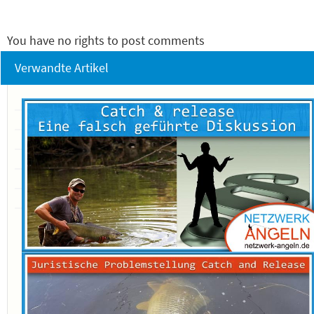
You have no rights to post comments
Verwandte Artikel