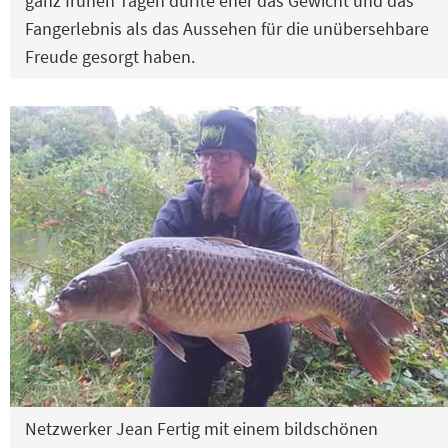
ganz frühen Tagen dürfte eher das Gewicht und das
Fangerlebnis als das Aussehen für die unübersehbare
Freude gesorgt haben.
Netzwerker Jean Fertig mit einem bildschönen