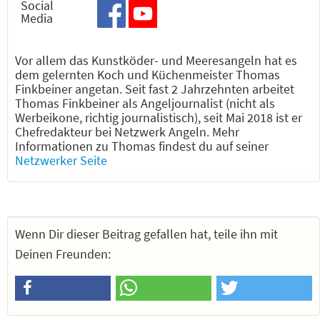
Social
Media
Vor allem das Kunstköder- und Meeresangeln hat es
dem gelernten Koch und Küchenmeister Thomas
Finkbeiner angetan. Seit fast 2 Jahrzehnten arbeitet
Thomas Finkbeiner als Angeljournalist (nicht als
Werbeikone, richtig journalistisch), seit Mai 2018 ist er
Chefredakteur bei Netzwerk Angeln. Mehr
Informationen zu Thomas findest du auf seiner
Netzwerker Seite
Wenn Dir dieser Beitrag gefallen hat, teile ihn mit
Deinen Freunden: