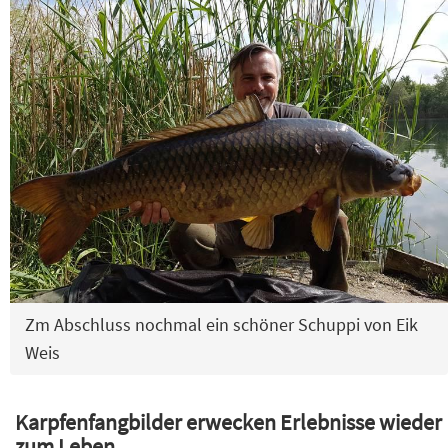
Zm Abschluss nochmal ein schöner Schuppi von Eik
Weis
Karpfenfangbilder erwecken Erlebnisse wieder
zum Leben