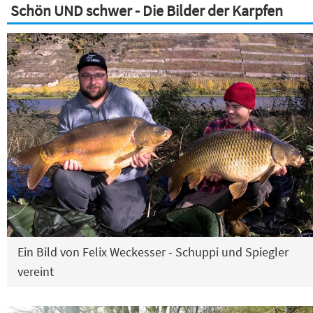
Schön UND schwer - Die Bilder der Karpfen
Ein Bild von Felix Weckesser - Schuppi und Spiegler
vereint