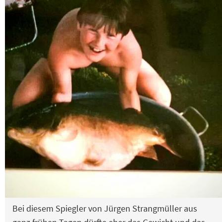
Bei diesem Spiegler von Jürgen Strangmüller aus