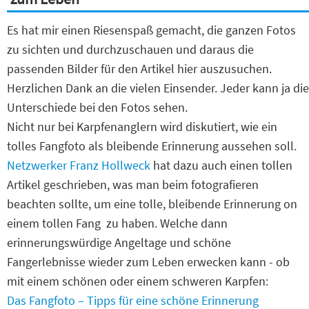
Es hat mir einen Riesenspaß gemacht, die ganzen Fotos
zu sichten und durchzuschauen und daraus die
passenden Bilder für den Artikel hier auszusuchen.
Herzlichen Dank an die vielen Einsender. Jeder kann ja die
Unterschiede bei den Fotos sehen.
Nicht nur bei Karpfenanglern wird diskutiert, wie ein
tolles Fangfoto als bleibende Erinnerung aussehen soll.
Netzwerker Franz Hollweck
hat dazu auch einen tollen
Artikel geschrieben, was man beim fotografieren
beachten sollte, um eine tolle, bleibende Erinnerung on
einem tollen Fang zu haben. Welche dann
erinnerungswürdige Angeltage und schöne
Fangerlebnisse wieder zum Leben erwecken kann - ob
mit einem schönen oder einem schweren Karpfen:
Das Fangfoto – Tipps für eine schöne Erinnerung