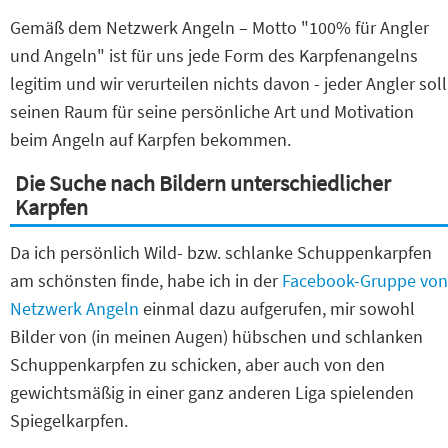
Gemäß dem Netzwerk Angeln – Motto "100% für Angler
und Angeln" ist für uns jede Form des Karpfenangelns
legitim und wir verurteilen nichts davon - jeder Angler soll
seinen Raum für seine persönliche Art und Motivation
beim Angeln auf Karpfen bekommen.
Die Suche nach Bildern unterschiedlicher
Karpfen
Da ich persönlich Wild- bzw. schlanke Schuppenkarpfen
am schönsten finde, habe ich in der
Facebook-Gruppe von
Netzwerk Angeln
einmal dazu aufgerufen, mir sowohl
Bilder von (in meinen Augen) hübschen und schlanken
Schuppenkarpfen zu schicken, aber auch von den
gewichtsmäßig in einer ganz anderen Liga spielenden
Spiegelkarpfen.