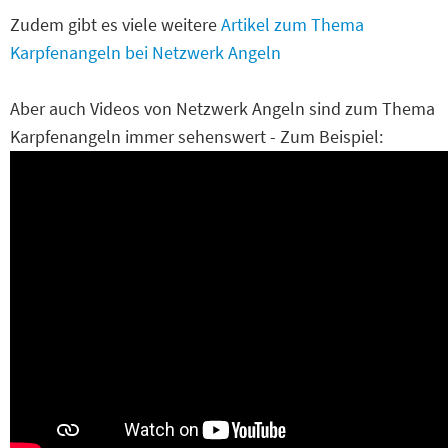
Zudem gibt es viele weitere
Artikel zum Thema
Karpfenangeln bei Netzwerk Angeln
Aber auch Videos von Netzwerk Angeln sind zum Thema
Karpfenangeln immer sehenswert - Zum Beispiel: