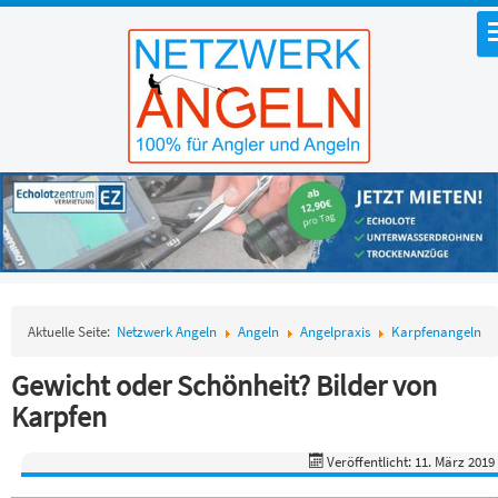
Aktuelle Seite:
Netzwerk Angeln
Angeln
Angelpraxis
Karpfenangeln
Gewicht oder Schönheit? Bilder von
Karpfen
Veröffentlicht: 11. März 2019