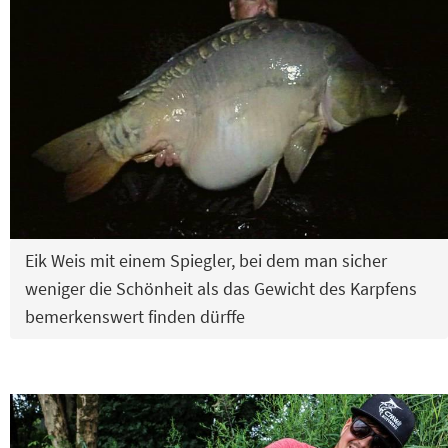
Eik Weis mit einem Spiegler, bei dem man sicher
weniger die Schönheit als das Gewicht des Karpfens
bemerkenswert finden dürffe