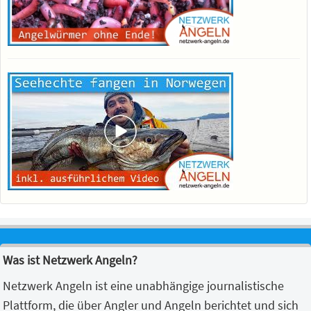
Was ist Netzwerk Angeln?
Netzwerk Angeln ist eine unabhängige journalistische
Plattform, die über Angler und Angeln berichtet und sich