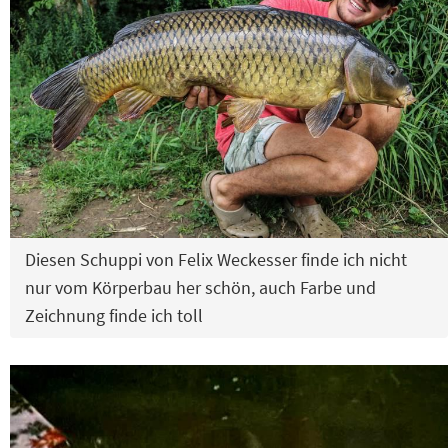
Diesen Schuppi von Felix Weckesser finde ich nicht
nur vom Körperbau her schön, auch Farbe und
Zeichnung finde ich toll