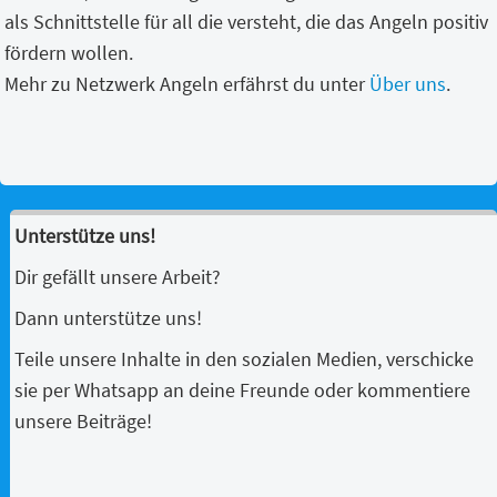
als Schnittstelle für all die versteht, die das Angeln positiv
fördern wollen.
Mehr zu Netzwerk Angeln erfährst du unter
Über uns
.
Unterstütze uns!
Dir gefällt unsere Arbeit?
Dann unterstütze uns!
Teile unsere Inhalte in den sozialen Medien, verschicke
sie per Whatsapp an deine Freunde oder kommentiere
unsere Beiträge!