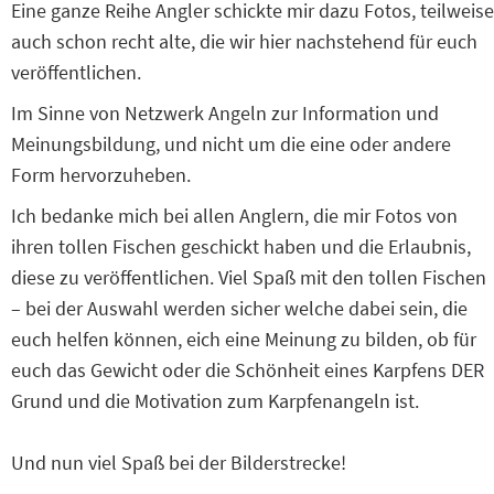
Eine ganze Reihe Angler schickte mir dazu Fotos, teilweise
auch schon recht alte, die wir hier nachstehend für euch
veröffentlichen.
Im Sinne von Netzwerk Angeln zur Information und
Meinungsbildung, und nicht um die eine oder andere
Form hervorzuheben.
Ich bedanke mich bei allen Anglern, die mir Fotos von
ihren tollen Fischen geschickt haben und die Erlaubnis,
diese zu veröffentlichen. Viel Spaß mit den tollen Fischen
– bei der Auswahl werden sicher welche dabei sein, die
euch helfen können, eich eine Meinung zu bilden, ob für
euch das Gewicht oder die Schönheit eines Karpfens DER
Grund und die Motivation zum Karpfenangeln ist.
Und nun viel Spaß bei der Bilderstrecke!