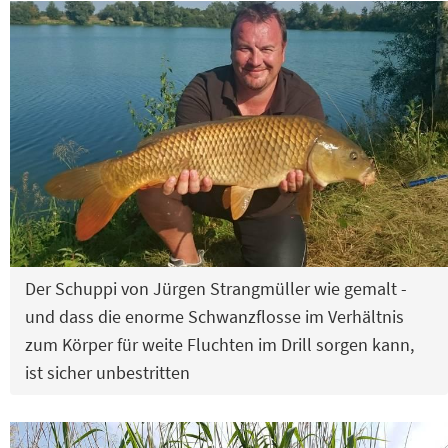
Der Schuppi von Jürgen Strangmüller wie gemalt -
und dass die enorme Schwanzflosse im Verhältnis
zum Körper für weite Fluchten im Drill sorgen kann,
ist sicher unbestritten