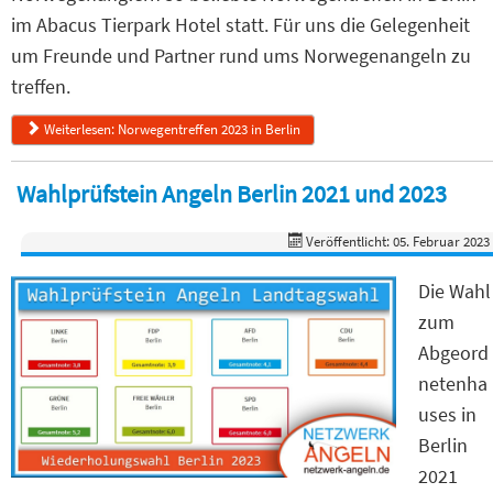
im Abacus Tierpark Hotel statt. Für uns die Gelegenheit
um Freunde und Partner rund ums Norwegenangeln zu
treffen.
Weiterlesen: Norwegentreffen 2023 in Berlin
Wahlprüfstein Angeln Berlin 2021 und 2023
Veröffentlicht: 05. Februar 2023
Die Wahl
zum
Abgeord
netenha
uses in
Berlin
2021