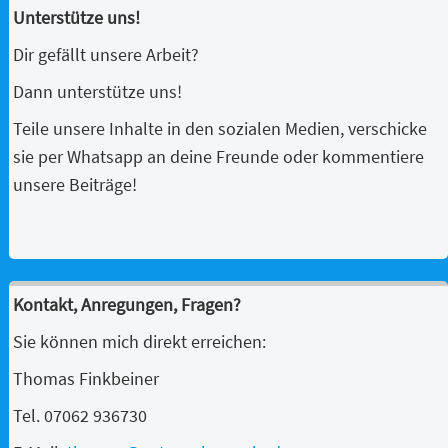
Unterstütze uns!
Dir gefällt unsere Arbeit?
Dann unterstütze uns!
Teile unsere Inhalte in den sozialen Medien, verschicke
sie per Whatsapp an deine Freunde oder kommentiere
unsere Beiträge!
Kontakt, Anregungen, Fragen?
Sie können mich direkt erreichen:
Thomas Finkbeiner
Tel. 07062 936730