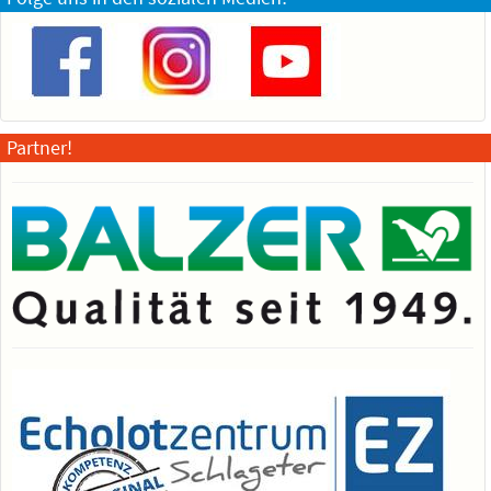
Partner!