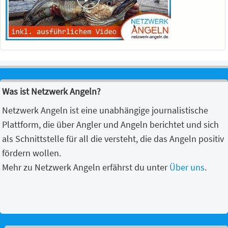
Was ist Netzwerk Angeln?
Netzwerk Angeln ist eine unabhängige journalistische
Plattform, die über Angler und Angeln berichtet und sich
als Schnittstelle für all die versteht, die das Angeln positiv
fördern wollen.
Mehr zu Netzwerk Angeln erfährst du unter
Über uns
.