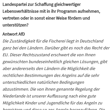
Landespartei zur Schaffung gleichwertiger
Lebensverhältnisse mit in ihr Programm aufnehmen,
vertreten oder in sonst einer Weise fördern und
unterstützen?
Antwort AfD
Die Zuständigkeit für die Fischerei liegt in Deutschland
ganz bei den Ländern. Darüber gibt es noch das Recht der
EU. Dieser Rechtszustand erschwert die von Ihnen
gewünschten bundeseinheitlich gleichen Lösungen, gibt
aber andererseits den Ländern die Möglichkeit die
rechtlichen Bestimmungen des Angelns auf die sehr
unterschiedlichen natürlichen Bedingungen
abzustimmen. Die von ihnen genannte Regelung der
Niederlande ist unserer Auffassung nach eine gute
Möglichkeit Kinder und Jugendliche für das Angeln zu
begeistern und diese so ans Angeln heranzuführen. Die