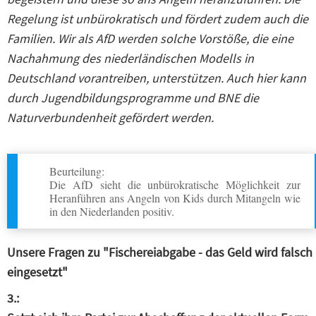
Regelung ist unbürokratisch und fördert zudem auch die
Familien. Wir als AfD werden solche Vorstöße, die eine
Nachahmung des niederländischen Modells in
Deutschland vorantreiben, unterstützen. Auch hier kann
durch Jugendbildungsprogramme und BNE die
Naturverbundenheit gefördert werden.
Beurteilung:
Die AfD sieht die unbürokratische Möglichkeit zur
Heranführen ans Angeln von Kids durch Mitangeln wie
in den Niederlanden positiv.
Unsere Fragen zu "Fischereiabgabe - das Geld wird falsch
eingesetzt"
3.: