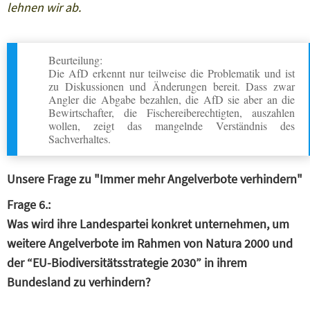
lehnen wir ab.
Beurteilung:
Die AfD erkennt nur teilweise die Problematik und ist
zu Diskussionen und Änderungen bereit. Dass zwar
Angler die Abgabe bezahlen, die AfD sie aber an die
Bewirtschafter, die Fischereiberechtigten, auszahlen
wollen, zeigt das mangelnde Verständnis des
Sachverhaltes.
Unsere Frage zu "Immer mehr Angelverbote verhindern"
Frage 6.:
Was wird ihre Landespartei konkret unternehmen, um
weitere Angelverbote im Rahmen von Natura 2000 und
der “EU-Biodiversitätsstrategie 2030” in ihrem
Bundesland zu verhindern?