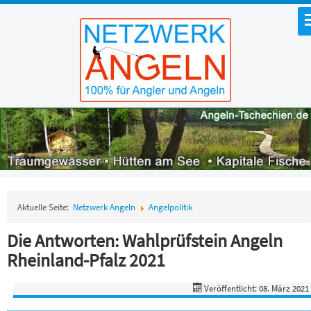
Aktuelle Seite:
Netzwerk Angeln
Angelpolitik
Die Antworten: Wahlprüfstein Angeln
Rheinland-Pfalz 2021
Veröffentlicht: 08. März 2021