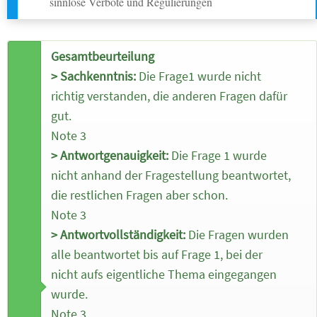
sinnlose Verbote und Regulierungen
Gesamtbeurteilung
> Sachkenntnis:
Die Frage1 wurde nicht
richtig verstanden, die anderen Fragen dafür
gut.
Note 3
> Antwortgenauigkeit:
Die Frage 1 wurde
nicht anhand der Fragestellung beantwortet,
die restlichen Fragen aber schon.
Note 3
> Antwortvollständigkeit:
Die Fragen wurden
alle beantwortet bis auf Frage 1, bei der
nicht aufs eigentliche Thema eingegangen
wurde.
Note 3