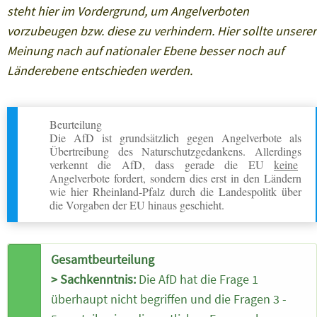
steht hier im Vordergrund, um Angelverboten
vorzubeugen bzw. diese zu verhindern. Hier sollte unserer
Meinung nach auf nationaler Ebene besser noch auf
Länderebene entschieden werden.
Beurteilung
Die AfD ist grundsätzlich gegen Angelverbote als
Übertreibung des Naturschutzgedankens. Allerdings
verkennt die AfD, dass gerade die EU
keine
Angelverbote fordert, sondern dies erst in den Ländern
wie hier Rheinland-Pfalz durch die Landespolitk über
die Vorgaben der EU hinaus geschieht.
Gesamtbeurteilung
> Sachkenntnis:
Die AfD hat die Frage 1
überhaupt nicht begriffen und die Fragen 3 -