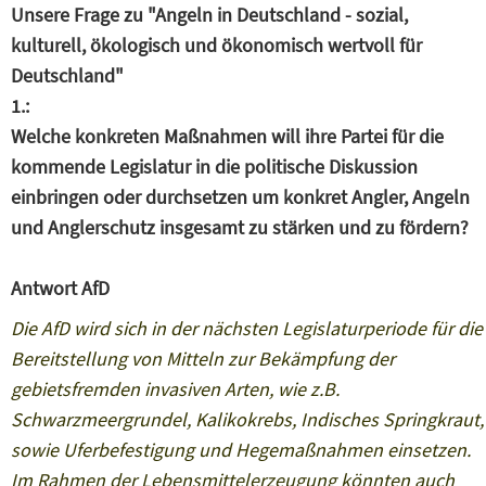
Unsere Frage zu "Angeln in Deutschland - sozial,
kulturell, ökologisch und ökonomisch wertvoll für
Deutschland"
1.:
Welche konkreten Maßnahmen will ihre Partei für die
kommende Legislatur in die politische Diskussion
einbringen oder durchsetzen um konkret Angler, Angeln
und Anglerschutz insgesamt zu stärken und zu fördern?
Antwort AfD
Die AfD wird sich in der nächsten Legislaturperiode für die
Bereitstellung von Mitteln zur Bekämpfung der
gebietsfremden invasiven Arten, wie z.B.
Schwarzmeergrundel, Kalikokrebs, Indisches Springkraut,
sowie Uferbefestigung und Hegemaßnahmen einsetzen.
Im Rahmen der Lebensmittelerzeugung könnten auch