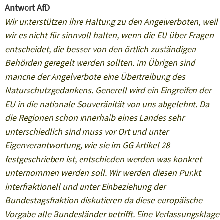
Antwort AfD
Wir unterstützen ihre Haltung zu den Angelverboten, weil
wir es nicht für sinnvoll halten, wenn die EU über Fragen
entscheidet, die besser von den örtlich zuständigen
Behörden geregelt werden sollten. Im Übrigen sind
manche der Angelverbote eine Übertreibung des
Naturschutzgedankens. Generell wird ein Eingreifen der
EU in die nationale Souveränität von uns abgelehnt. Da
die Regionen schon innerhalb eines Landes sehr
unterschiedlich sind muss vor Ort und unter
Eigenverantwortung, wie sie im GG Artikel 28
festgeschrieben ist, entschieden werden was konkret
unternommen werden soll. Wir werden diesen Punkt
interfraktionell und unter Einbeziehung der
Bundestagsfraktion diskutieren da diese europäische
Vorgabe alle Bundesländer betrifft. Eine Verfassungsklage