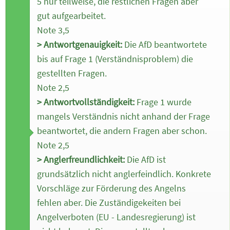
5 nur teilweise, die restlichen Fragen aber
gut aufgearbeitet.
Note 3,5
> Antwortgenauigkeit:
Die AfD beantwortete
bis auf Frage 1 (Verständnisproblem) die
gestellten Fragen.
Note 2,5
> Antwortvollständigkeit:
Frage 1 wurde
mangels Verständnis nicht anhand der Frage
beantwortet, die andern Fragen aber schon.
Note 2,5
> Anglerfreundlichkeit:
Die AfD ist
grundsätzlich nicht anglerfeindlich. Konkrete
Vorschläge zur Förderung des Angelns
fehlen aber. Die Zuständigekeiten bei
Angelverboten (EU - Landesregierung) ist