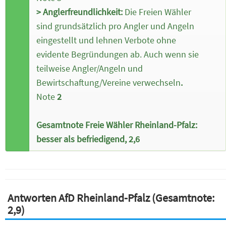
> Anglerfreundlichkeit:
Die Freien Wähler
sind grundsätzlich pro Angler und Angeln
eingestellt und lehnen Verbote ohne
evidente Begründungen ab. Auch wenn sie
teilweise Angler/Angeln und
Bewirtschaftung/Vereine verwechseln
.
Note
2
Gesamtnote Freie Wähler Rheinland-Pfalz:
besser als befriedigend, 2,6
Antworten AfD Rheinland-Pfalz (Gesamtnote:
2,9)