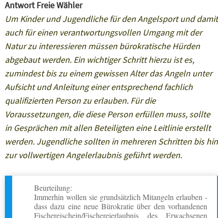
Antwort Freie Wähler
Um Kinder und Jugendliche für den Angelsport und damit
auch für einen verantwortungsvollen Umgang mit der
Natur zu interessieren müssen bürokratische Hürden
abgebaut werden. Ein wichtiger Schritt hierzu ist es,
zumindest bis zu einem gewissen Alter das Angeln unter
Aufsicht und Anleitung einer entsprechend fachlich
qualifizierten Person zu erlauben. Für die
Voraussetzungen, die diese Person erfüllen muss, sollte
in Gesprächen mit allen Beteiligten eine Leitlinie erstellt
werden. Jugendliche sollten in mehreren Schritten bis hin
zur vollwertigen Angelerlaubnis geführt werden.
Beurteilung:
Immerhin wollen sie grundsätzlich Mitangeln erlauben -
dass dazu eine neue Bürokratie über den vorhandenen
Fischereischein/Fischereierlaubnis des Erwachsenen