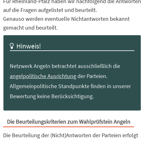
Für Rheinland-Pfalz haben wir nachfolgend die Antworten
auf die Fragen aufgelistet und beurteilt.
Genauso werden eventuelle Nichtantworten bekannt
gemacht und beurteilt.
Hinweis!
Netzwerk Angeln betrachtet ausschließlich die
angelpolitische Ausrichtung
der Parteien.
Allgemeinpolitische Standpunkte finden in unserer
Bewertung keine Berücksichtigung.
Die Beurteilungskriterien zum Wahlprüfstein Angeln
Die Beurteilung der (Nicht)Antworten der Parteien erfolgt