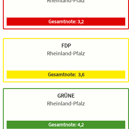
Rheinland-Pfalz
Gesamtnote: 3,2
FDP
Rheinland-Pfalz
Gesamtnote: 3,6
GRÜNE
Rheinland-Pfalz
Gesamtnote: 4,2