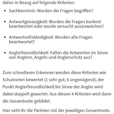
daher in Bezug auf folgende Kriterien:
Sachkenntnis: Wurden die Fragen begriffen?
Antwortgenauigkeit: Wurden die Fragen konkret
beantwortet oder wurde versucht auszuweichen?
Antwortvollständigkeit: Wurden alle Fragen
beantwortet?
Anglerfreundlichkeit: Fallen die Antworten im Sinne
von Anglern, Angeln und Anglerschutz aus?
Zum schnelleren Erkennen werden diese Kriterien wie
Schulnoten bewertet (1 sehr gut, 6 ungenügend), der
Punkt Anglerfreundlichkeit/im Sinne der Angler wird
dabei doppelt gewertet. Aus diesen 4 Kriterien wird dann
die Gesamtnote gebildet.
Hier seht ihr die Parteien mit der jeweiligen Gesamtnote.