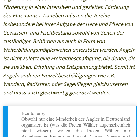
Förderung in einer intensiven und gezielten Förderung
des Ehrenamtes. Daneben müssen die Vereine
insbesondere bei Ihrer Aufgabe der Hege und Pflege von
Gewässern und Fischbestand sowohl von Seiten der
zuständigen Behörden als auch in Form von
Weiterbildungsmöglichkeiten unterstützt werden. Angeln
ist nicht zuletzt eine Freizeitbeschäftigung, die denen, die
sie ausüben, Erholung und Entspannung bietet. Somit ist
Angeln anderen Freizeitbeschäftigungen wie z.B.
Wandern, Radfahren oder Segelfliegen gleichzusetzen
und muss auch gleichwertig gefördert werden.
Beurteilung:
Obwohl nur eine Minderheit der Angler in Deutschland
organisiert ist (was die Freien Wähler augenscheinlich
nicht wissen), wollen die Freien Wähler nur
Angelvereine fördern und nicht Angler, Angeln und