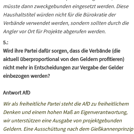
müsste dann zweckgebunden eingesetzt werden. Diese
Haushaltstitel würden nicht für die Bürokratie der
Verbände verwendet werden, sondern sollten durch die
Angler vor Ort für Projekte abgerufen werden.
5.:
Wird ihre Partei dafür sorgen, dass die Verbände (die
aktuell überproportional von den Geldern profitieren)
nicht mehr in Entscheidungen zur Vergabe der Gelder
einbezogen werden?
Antwort AfD
Wir als freiheitliche Partei steht die AfD zu freiheitlichem
Denken und einem hohen Maß an Eigenverantwortung,
wir unterstützen eine Ausgabe von projektgebunden
Geldern. Eine Ausschüttung nach dem Gießkannenprinzip