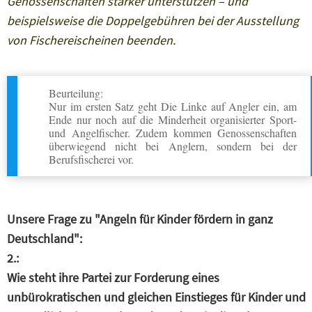
Genossenschaften stärker unterstützen – und
beispielsweise die Doppelgebühren bei der Ausstellung
von Fischereischeinen beenden.
Beurteilung:
Nur im ersten Satz geht Die Linke auf Angler ein, am
Ende nur noch auf die Minderheit organisierter Sport-
und Angelfischer. Zudem kommen Genossenschaften
überwiegend nicht bei Anglern, sondern bei der
Berufsfischerei vor.
Unsere Frage zu "Angeln für Kinder fördern in ganz
Deutschland":
2.:
Wie steht ihre Partei zur Forderung eines
unbürokratischen und gleichen Einstieges für Kinder und