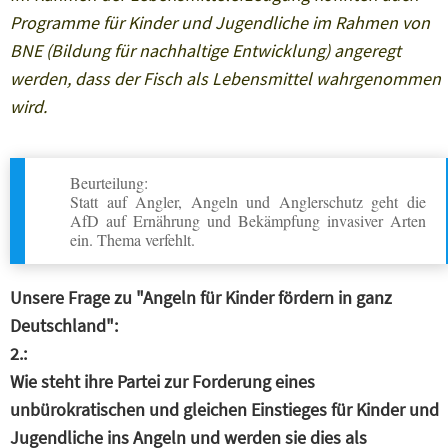
Programme für Kinder und Jugendliche im Rahmen von
BNE (Bildung für nachhaltige Entwicklung) angeregt
werden, dass der Fisch als Lebensmittel wahrgenommen
wird.
Beurteilung:
Statt auf Angler, Angeln und Anglerschutz geht die
AfD auf Ernährung und Bekämpfung invasiver Arten
ein. Thema verfehlt.
Unsere Frage zu "Angeln für Kinder fördern in ganz
Deutschland":
2.:
Wie steht ihre Partei zur Forderung eines
unbürokratischen und gleichen Einstieges für Kinder und
Jugendliche ins Angeln und werden sie dies als