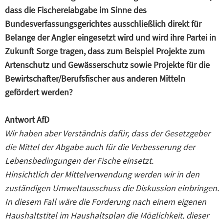
dass die Fischereiabgabe im Sinne des
Bundesverfassungsgerichtes ausschließlich direkt für
Belange der Angler eingesetzt wird und wird ihre Partei in
Zukunft Sorge tragen, dass zum Beispiel Projekte zum
Artenschutz und Gewässerschutz sowie Projekte für die
Bewirtschafter/Berufsfischer aus anderen Mitteln
gefördert werden?
Antwort AfD
Wir haben aber Verständnis dafür, dass der Gesetzgeber
die Mittel der Abgabe auch für die Verbesserung der
Lebensbedingungen der Fische einsetzt.
Hinsichtlich der Mittelverwendung werden wir in den
zuständigen Umweltausschuss die Diskussion einbringen.
In diesem Fall wäre die Forderung nach einem eigenen
Haushaltstitel im Haushaltsplan die Möglichkeit, dieser