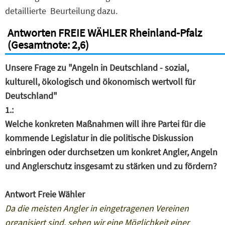
detaillierte Beurteilung dazu.
Antworten FREIE WÄHLER Rheinland-Pfalz
(Gesamtnote: 2,6)
Unsere Frage zu "Angeln in Deutschland - sozial,
kulturell, ökologisch und ökonomisch wertvoll für
Deutschland"
1.:
Welche konkreten Maßnahmen will ihre Partei für die
kommende Legislatur in die politische Diskussion
einbringen oder durchsetzen um konkret Angler, Angeln
und Anglerschutz insgesamt zu stärken und zu fördern?
Antwort Freie Wähler
Da die meisten Angler in eingetragenen Vereinen
organisiert sind, sehen wir eine Möglichkeit einer