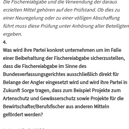
Die Fischereiabgabe und die Verwendung der daraus
erzielten Mittel gehören auf den Prüfstand. Ob dies zu
einer Neuregelung oder zu einer völligen Abschaffung
führt muss diese Prüfung unter Anhörung aller Beteiligten
ergeben.
4.
Was wird ihre Partei konkret unternehmen um im Falle
einer Beibehaltung der Fischereiabgabe sicherzustellen,
dass die Fischereiabgabe im Sinne des
Bundesverfassungsgerichtes ausschließlich direkt für
Belange der Angler eingesetzt wird und wird ihre Partei in
Zukunft Sorge tragen, dass zum Beispiel Projekte zum
Artenschutz und Gewässerschutz sowie Projekte für die
Bewirtschafter/Berufsfischer aus anderen Mitteln
gefördert werden?