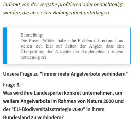
indirekt von der Vergabe profitieren oder benachteiligt
werden, die also einer Befangenheit unterliegen.
Beurteilung:
Die Freien Wähler haben die Problematik erkannt und
stellen sich klar auf Seiten der Angler, dass eine
Überprüfung der Ausgabe der Anglergelder dringend
notwendig sei
Unsere Frage zu "Immer mehr Angelverbote verhindern"
Frage 6.:
Was wird ihre Landespartei konkret unternehmen, um
weitere Angelverbote im Rahmen von Natura 2000 und
der “EU-Biodiversitätsstrategie 2030” in ihrem
Bundesland zu verhindern?