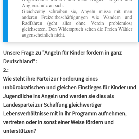
Anglerschutz an sich.
Gleichzeitig schreiben sie, Angeln müsse mit man
anderen Freizeitbeschäftigungen wie Wandern und
Radfahren (geht alles ohne Verein problemlos)
gleichsetzen. Den Widerspruch sehen die Freien Wähler
augenscheinlich nicht.
Unsere Frage zu "Angeln für Kinder fördern in ganz
Deutschland":
2.:
Wie steht ihre Partei zur Forderung eines
unbürokratischen und gleichen Einstieges für Kinder und
Jugendliche ins Angeln und werden sie dies als
Landespartei zur Schaffung gleichwertiger
Lebensverhältnisse mit in ihr Programm aufnehmen,
vertreten oder in sonst einer Weise fördern und
unterstützen?