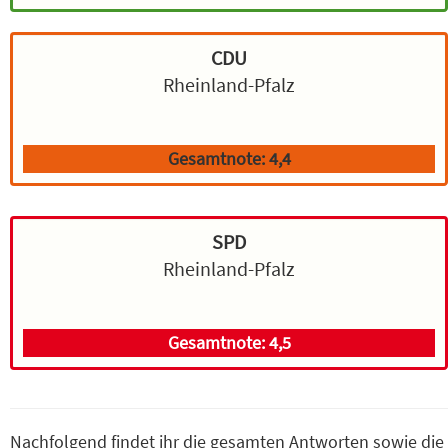
CDU
Rheinland-Pfalz
Gesamtnote: 4,4
SPD
Rheinland-Pfalz
Gesamtnote: 4,5
Nachfolgend findet ihr die gesamten Antworten sowie die