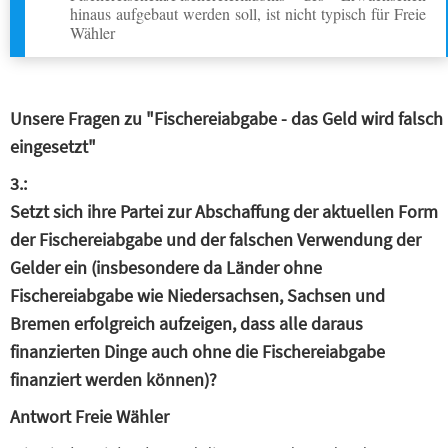
hinaus aufgebaut werden soll, ist nicht typisch für Freie
Wähler
Unsere Fragen zu "Fischereiabgabe - das Geld wird falsch
eingesetzt"
3.:
Setzt sich ihre Partei zur Abschaffung der aktuellen Form
der Fischereiabgabe und der falschen Verwendung der
Gelder ein (insbesondere da Länder ohne
Fischereiabgabe wie Niedersachsen, Sachsen und
Bremen erfolgreich aufzeigen, dass alle daraus
finanzierten Dinge auch ohne die Fischereiabgabe
finanziert werden können)?
Antwort Freie Wähler