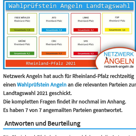
Netzwerk Angeln hat auch für Rheinland-Pfalz rechtzeitig
einen
Wahlprüfstein Angeln
an die relevanten Parteien zur
Landtagswahl 2021 geschickt.
Die kompletten Fragen findet ihr nochmal im Anhang.
Es haben 7 von 7 angemailten Parteien geantwortet.
Antworten und Beurteilung