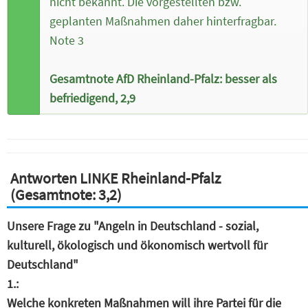
nicht bekannt. Die vorgestellten bzw.
geplanten Maßnahmen daher hinterfragbar.
Note 3
Gesamtnote AfD Rheinland-Pfalz: besser als
befriedigend, 2,9
Antworten LINKE Rheinland-Pfalz
(Gesamtnote: 3,2)
Unsere Frage zu "Angeln in Deutschland - sozial,
kulturell, ökologisch und ökonomisch wertvoll für
Deutschland"
1.:
Welche konkreten Maßnahmen will ihre Partei für die