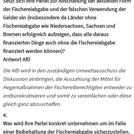
Setzt sich ihre Partei zur Abschaffung der aktuellen Form
der Fischereiabgabe und der falschen Verwendung der
Gelder ein (insbesondere da Länder ohne
Fischereiabgabe wie Niedersachsen, Sachsen und
Bremen erfolgreich aufzeigen, dass alle daraus
finanzierten Dinge auch ohne die Fischereiabgabe
finanziert werden können)?
Antwort AfD
Die AfD wird in den zuständigen Umweltausschuss die
Diskussion einbringen, die Auszahlung der Mittel für
Hegemaßnahmen der Fischereiberechtigten entweder zu
entbürokratisieren und somit zu vereinfachen oder diese
gleich ganz abzuschaffen.
4.
Was wird ihre Partei konkret unternehmen um im Falle
einer Beibehaltung der Fischereiabgabe sicherzustellen,