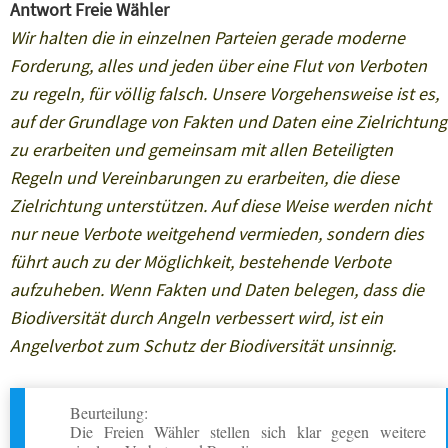
Antwort Freie Wähler
Wir halten die in einzelnen Parteien gerade moderne
Forderung, alles und jeden über eine Flut von Verboten
zu regeln, für völlig falsch. Unsere Vorgehensweise ist es,
auf der Grundlage von Fakten und Daten eine Zielrichtung
zu erarbeiten und gemeinsam mit allen Beteiligten
Regeln und Vereinbarungen zu erarbeiten, die diese
Zielrichtung unterstützen. Auf diese Weise werden nicht
nur neue Verbote weitgehend vermieden, sondern dies
führt auch zu der Möglichkeit, bestehende Verbote
aufzuheben. Wenn Fakten und Daten belegen, dass die
Biodiversität durch Angeln verbessert wird, ist ein
Angelverbot zum Schutz der Biodiversität unsinnig.
Beurteilung:
Die Freien Wähler stellen sich klar gegen weitere