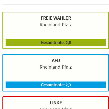
FREIE WÄHLER
Rheinland-Pfalz
Gesamtnote: 2,6
AFD
Rheinland-Pfalz
Gesamtnote: 2,9
LINKE