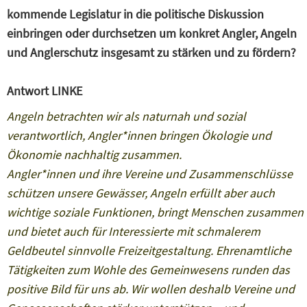
kommende Legislatur in die politische Diskussion
einbringen oder durchsetzen um konkret Angler, Angeln
und Anglerschutz insgesamt zu stärken und zu fördern?
Antwort LINKE
Angeln betrachten wir als naturnah und sozial
verantwortlich, Angler*innen bringen Ökologie und
Ökonomie nachhaltig zusammen.
Angler*innen und ihre Vereine und Zusammenschlüsse
schützen unsere Gewässer, Angeln erfüllt aber auch
wichtige soziale Funktionen, bringt Menschen zusammen
und bietet auch für Interessierte mit schmalerem
Geldbeutel sinnvolle Freizeitgestaltung. Ehrenamtliche
Tätigkeiten zum Wohle des Gemeinwesens runden das
positive Bild für uns ab. Wir wollen deshalb Vereine und