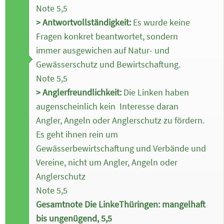
Note 5,5
> Antwortvollständigkeit:
Es wurde keine
Fragen konkret beantwortet, sondern
immer ausgewichen auf Natur- und
Gewässerschutz und Bewirtschaftung.
Note 5,5
> Anglerfreundlichkeit:
Die Linken haben
augenscheinlich kein Interesse daran
Angler, Angeln oder Anglerschutz zu fördern.
Es geht ihnen rein um
Gewässerbewirtschaftung und Verbände und
Vereine, nicht um Angler, Angeln oder
Anglerschutz
Note 5,5
Gesamtnote Die LinkeThüringen: mangelhaft
bis ungenügend, 5,5