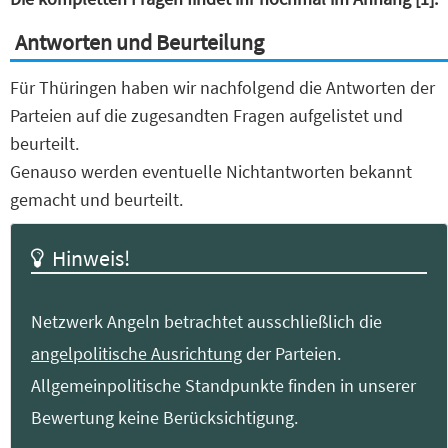
Antworten und Beurteilung
Für Thüringen haben wir nachfolgend die Antworten der
Parteien auf die zugesandten Fragen aufgelistet und
beurteilt.
Genauso werden eventuelle Nichtantworten bekannt
gemacht und beurteilt.
Hinweis!
Netzwerk Angeln betrachtet ausschließlich die
angelpolitische Ausrichtung
der Parteien.
Allgemeinpolitische Standpunkte finden in unserer
Bewertung keine Berücksichtigung.