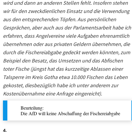
wird und dann an anderen Stellen fehlt. Insofern stehen
wir für den zweckdienlichen Einsatz und die Verwendung
aus den entsprechenden Töpfen. Aus persönlichen
Gesprächen, aber auch aus der Parlamentsarbeit habe ich
erfahren, dass Angelvereine viele Aufgaben ehrenamtlich
übernehmen oder aus privaten Geldern übernehmen, die
durch die Fischereiabgabe gedeckt werden könnten, zum
Beispiel den Besatz, das Umsetzen und das Abfischen
toter Fische (jüngst hat das kurzzeitige Ablassen einer
Talsperre im Kreis Gotha etwa 10.000 Fischen das Leben
gekostet, diesbezüglich habe ich unter anderem zur
Kostenübernahme eine Anfrage eingereicht).
Beurteilung:
Die AfD will keine Abschaffung der Fischereiabgabe
4.