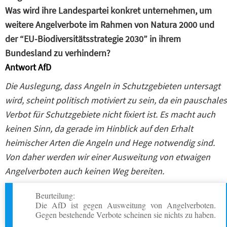
Was wird ihre Landespartei konkret unternehmen, um
weitere Angelverbote im Rahmen von Natura 2000 und
der “EU-Biodiversitätsstrategie 2030” in ihrem
Bundesland zu verhindern?
Antwort AfD
Die Auslegung, dass Angeln in Schutzgebieten untersagt
wird, scheint politisch motiviert zu sein, da ein pauschales
Verbot für Schutzgebiete nicht fixiert ist. Es macht auch
keinen Sinn, da gerade im Hinblick auf den Erhalt
heimischer Arten die Angeln und Hege notwendig sind.
Von daher werden wir einer Ausweitung von etwaigen
Angelverboten auch keinen Weg bereiten.
Beurteilung:
Die AfD ist gegen Ausweitung von Angelverboten.
Gegen bestehende Verbote scheinen sie nichts zu haben.