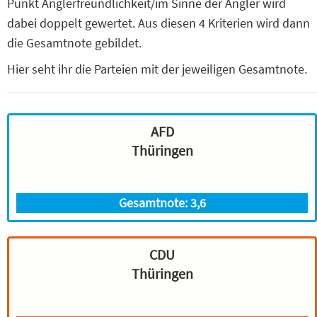
Punkt Anglerfreundlichkeit/im Sinne der Angler wird
dabei doppelt gewertet. Aus diesen 4 Kriterien wird dann
die Gesamtnote gebildet.
Hier seht ihr die Parteien mit der jeweiligen Gesamtnote.
AFD
Thüringen
Gesamtnote: 3,6
CDU
Thüringen