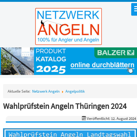
Aktuelle Seite:
Netzwerk Angeln
Angelpolitik
Wahlprüfstein Angeln Thüringen 2024
Veröffentlicht: 12. August 2024