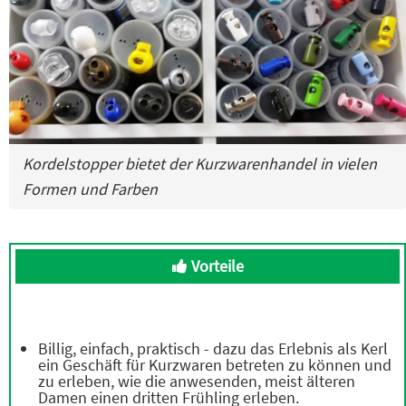
Kordelstopper bietet der Kurzwarenhandel in vielen
Formen und Farben
Vorteile
Billig, einfach, praktisch - dazu das Erlebnis als Kerl
ein Geschäft für Kurzwaren betreten zu können und
zu erleben, wie die anwesenden, meist älteren
Damen einen dritten Frühling erleben.