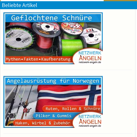
Beliebte Artikel