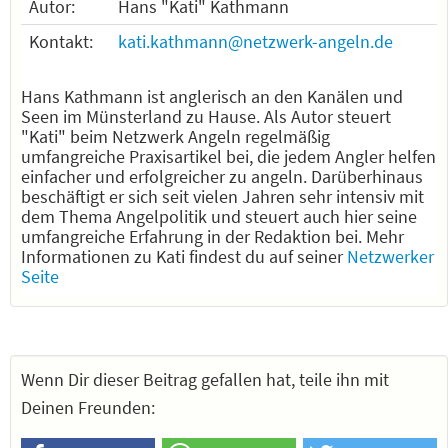
Autor:
Hans "Kati" Kathmann
Kontakt:
kati.kathmann@netzwerk-angeln.de
Hans Kathmann ist anglerisch an den Kanälen und
Seen im Münsterland zu Hause. Als Autor steuert
"Kati" beim Netzwerk Angeln regelmäßig
umfangreiche Praxisartikel bei, die jedem Angler helfen
einfacher und erfolgreicher zu angeln. Darüberhinaus
beschäftigt er sich seit vielen Jahren sehr intensiv mit
dem Thema Angelpolitik und steuert auch hier seine
umfangreiche Erfahrung in der Redaktion bei. Mehr
Informationen zu Kati findest du auf seiner
Netzwerker
Seite
Wenn Dir dieser Beitrag gefallen hat, teile ihn mit
Deinen Freunden: