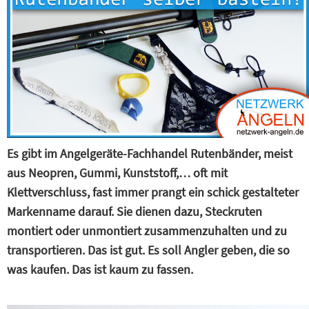
Es gibt im Angelgeräte-Fachhandel Rutenbänder, meist
aus Neopren, Gummi, Kunststoff,… oft mit
Klettverschluss, fast immer prangt ein schick gestalteter
Markenname darauf. Sie dienen dazu, Steckruten
montiert oder unmontiert zusammenzuhalten und zu
transportieren. Das ist gut. Es soll Angler geben, die so
was kaufen. Das ist kaum zu fassen.