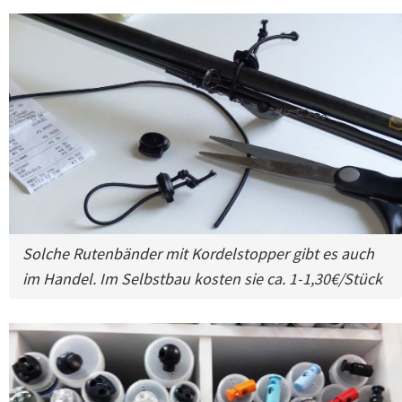
Solche Rutenbänder mit Kordelstopper gibt es auch
im Handel. Im Selbstbau kosten sie ca. 1-1,30€/Stück