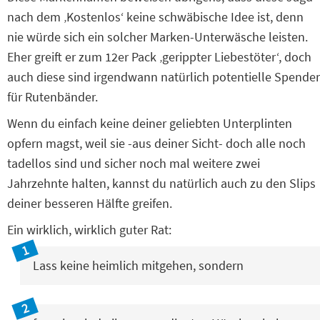
nach dem ‚Kostenlos‘ keine schwäbische Idee ist, denn
nie würde sich ein solcher Marken-Unterwäsche leisten.
Eher greift er zum 12er Pack ‚gerippter Liebestöter‘, doch
auch diese sind irgendwann natürlich potentielle Spender
für Rutenbänder.
Wenn du einfach keine deiner geliebten Unterplinten
opfern magst, weil sie -aus deiner Sicht- doch alle noch
tadellos sind und sicher noch mal weitere zwei
Jahrzehnte halten, kannst du natürlich auch zu den Slips
deiner besseren Hälfte greifen.
Ein wirklich, wirklich guter Rat:
Lass keine heimlich mitgehen, sondern