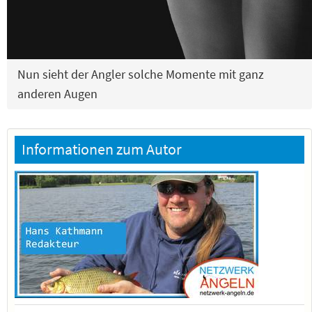
Nun sieht der Angler solche Momente mit ganz
anderen Augen
Informationen zum Autor