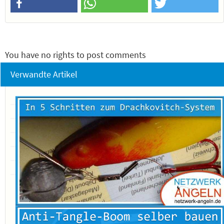
You have no rights to post comments
Verwandte Artikel