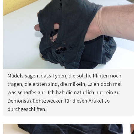
Mädels sagen, dass Typen, die solche Plinten noch
tragen, die ersten sind, die mäkeln, „zieh doch mal
was scharfes an“. Ich hab die natürlich nur rein zu
Demonstrationszwecken für diesen Artikel so
durchgeschliffen!