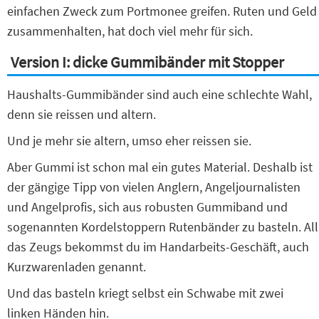
einfachen Zweck zum Portmonee greifen. Ruten und Geld
zusammenhalten, hat doch viel mehr für sich.
Version I: dicke Gummibänder mit Stopper
Haushalts-Gummibänder sind auch eine schlechte Wahl,
denn sie reissen und altern.
Und je mehr sie altern, umso eher reissen sie.
Aber Gummi ist schon mal ein gutes Material. Deshalb ist
der gängige Tipp von vielen Anglern, Angeljournalisten
und Angelprofis, sich aus robusten Gummiband und
sogenannten Kordelstoppern Rutenbänder zu basteln. All
das Zeugs bekommst du im Handarbeits-Geschäft, auch
Kurzwarenladen genannt.
Und das basteln kriegt selbst ein Schwabe mit zwei
linken Händen hin.