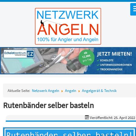
Aktuelle Seite:
Netzwerk Angeln
Angeln
Angelgerät & Technik
Rutenbänder selber basteln
Veröffentlicht: 25. April 2022