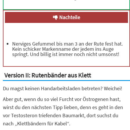
Nachteile
Nerviges Gefummel bis man 3 an der Rute fest hat.
Kein schicker Markenname der jedem ins Auge
springt. Und billig ist immer noch nicht umsonst!
Version II: Rutenbänder aus Klett
Du magst keinen Handarbeitsladen betreten? Weichei!
Aber gut, wenn du so viel Furcht vor Östrogenen hast,
wirst du den nächsten Tipp lieben, denn es geht in den
vor Testosteron triefenden Baumarkt, dort suchst du
nach „Klettbändern für Kabel“.