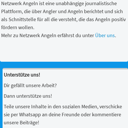
Netzwerk Angeln ist eine unabhängige journalistische
Plattform, die über Angler und Angeln berichtet und sich
als Schnittstelle für all die versteht, die das Angeln positiv
fördern wollen.
Mehr zu Netzwerk Angeln erfährst du unter
Über uns
.
Unterstütze uns!
Dir gefällt unsere Arbeit?
Dann unterstütze uns!
Teile unsere Inhalte in den sozialen Medien, verschicke
sie per Whatsapp an deine Freunde oder kommentiere
unsere Beiträge!