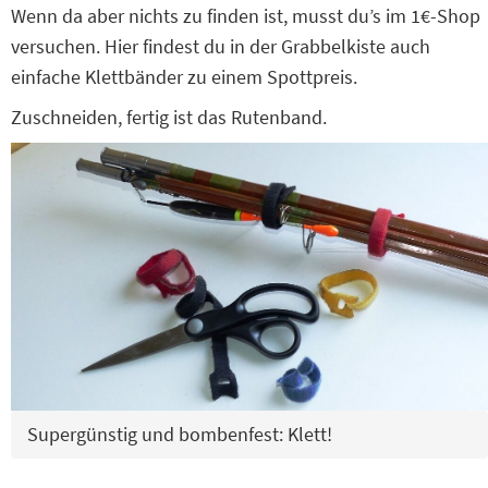
Wenn da aber nichts zu finden ist, musst du’s im 1€-Shop
versuchen. Hier findest du in der Grabbelkiste auch
einfache Klettbänder zu einem Spottpreis.
Zuschneiden, fertig ist das Rutenband.
Supergünstig und bombenfest: Klett!