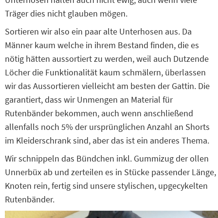
Träger dies nicht glauben mögen.
Sortieren wir also ein paar alte Unterhosen aus. Da
Männer kaum welche in ihrem Bestand finden, die es
nötig hätten aussortiert zu werden, weil auch Dutzende
Löcher die Funktionalität kaum schmälern, überlassen
wir das Aussortieren vielleicht am besten der Gattin. Die
garantiert, dass wir Unmengen an Material für
Rutenbänder bekommen, auch wenn anschließend
allenfalls noch 5% der ursprünglichen Anzahl an Shorts
im Kleiderschrank sind, aber das ist ein anderes Thema.
Wir schnippeln das Bündchen inkl. Gummizug der ollen
Unnerbüx ab und zerteilen es in Stücke passender Länge,
Knoten rein, fertig sind unsere stylischen, upgecykelten
Rutenbänder.