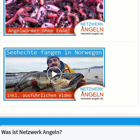
Was ist Netzwerk Angeln?