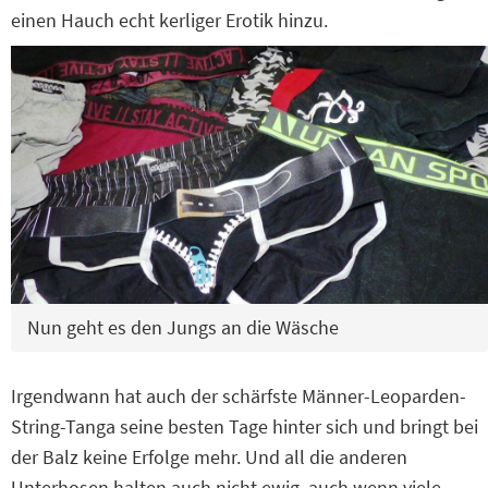
einen Hauch echt kerliger Erotik hinzu.
Nun geht es den Jungs an die Wäsche
Irgendwann hat auch der schärfste Männer-Leoparden-
String-Tanga seine besten Tage hinter sich und bringt bei
der Balz keine Erfolge mehr. Und all die anderen
Unterhosen halten auch nicht ewig, auch wenn viele