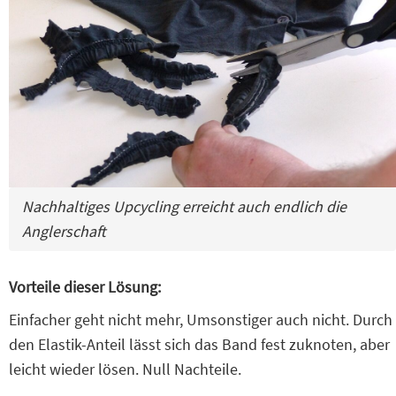
Nachhaltiges Upcycling erreicht auch endlich die
Anglerschaft
Vorteile dieser Lösung:
Einfacher geht nicht mehr, Umsonstiger auch nicht. Durch
den Elastik-Anteil lässt sich das Band fest zuknoten, aber
leicht wieder lösen. Null Nachteile.