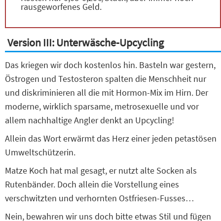
rausgeworfenes Geld.
Version III: Unterwäsche-Upcycling
Das kriegen wir doch kostenlos hin. Basteln war gestern,
Östrogen und Testosteron spalten die Menschheit nur
und diskriminieren all die mit Hormon-Mix im Hirn. Der
moderne, wirklich sparsame, metrosexuelle und vor
allem nachhaltige Angler denkt an Upcycling!
Allein das Wort erwärmt das Herz einer jeden petastösen
Umweltschützerin.
Matze Koch hat mal gesagt, er nutzt alte Socken als
Rutenbänder. Doch allein die Vorstellung eines
verschwitzten und verhornten Ostfriesen-Fusses…
Nein, bewahren wir uns doch bitte etwas Stil und fügen