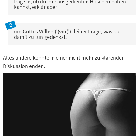
frag sie, ob du ihre ausgedienten Höschen haben
kannst, erklär aber
um Gottes Willen (!)vor(!) deiner Frage, was du
damit zu tun gedenkst.
Alles andere könnte in einer nicht mehr zu klärenden
Diskussion enden.