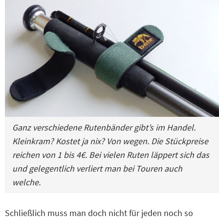
Ganz verschiedene Rutenbänder gibt’s im Handel.
Kleinkram? Kostet ja nix? Von wegen. Die Stückpreise
reichen von 1 bis 4€. Bei vielen Ruten läppert sich das
und gelegentlich verliert man bei Touren auch
welche.
Schließlich muss man doch nicht für jeden noch so