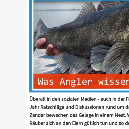
Überall in den sozialen Medien - auch in der
Jahr Ratschläge und Diskussionen rund um da
Zander bewachen das Gelege in einem Nest. 
Räuber sich an den Eiern gütlich tun und so