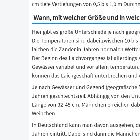
cm tiefe Vertiefungen von 0,5 bis 1,0 m Durc
Wann, mit welcher Größe und in welc
Hier gibt es große Unterschiede je nach geogr
Die Temperaturen sind dabei zwischen 10 bis 
laichen die Zander in Jahren normalen Wetter
Der Beginn des Laichvorganges ist allerdings 
Gewässer variabel und vor allem temperatura
können das Laichgeschäft unterbrechen und 
Je nach Gewässer und Gegend (geografische B
Jahren geschlechtsreif. Abhängig von den Un
Länge von 32-45 cm. Männchen erreichen dabei 
Weibchen.
In Deutschland kann man davon ausgehen, dass
Jahren eintritt. Dabei sind dann die Männchen