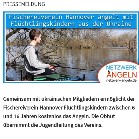
PRESSEMELDUNG
Gemeinsam mit ukrainischen Mitgliedern ermöglicht der
Fischereiverein Hannover Flüchtlingskindern zwischen 6
und 16 Jahren kostenlos das Angeln. Die Obhut
übernimmt die Jugendleitung des Vereins.