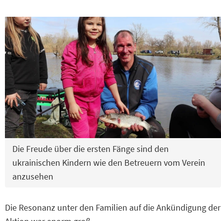
Die Freude über die ersten Fänge sind den
ukrainischen Kindern wie den Betreuern vom Verein
anzusehen
Die Resonanz unter den Familien auf die Ankündigung der