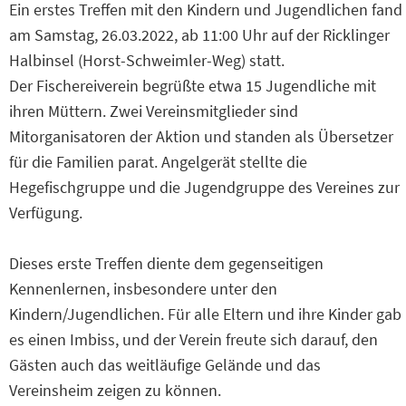
Ein erstes Treffen mit den Kindern und Jugendlichen fand
am Samstag, 26.03.2022, ab 11:00 Uhr auf der Ricklinger
Halbinsel (Horst-Schweimler-Weg) statt.
Der Fischereiverein begrüßte etwa 15 Jugendliche mit
ihren Müttern. Zwei Vereinsmitglieder sind
Mitorganisatoren der Aktion und standen als Übersetzer
für die Familien parat. Angelgerät stellte die
Hegefischgruppe und die Jugendgruppe des Vereines zur
Verfügung.
Dieses erste Treffen diente dem gegenseitigen
Kennenlernen, insbesondere unter den
Kindern/Jugendlichen. Für alle Eltern und ihre Kinder gab
es einen Imbiss, und der Verein freute sich darauf, den
Gästen auch das weitläufige Gelände und das
Vereinsheim zeigen zu können.