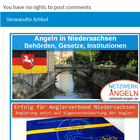
You have no rights to post comments
Verwandte Artikel