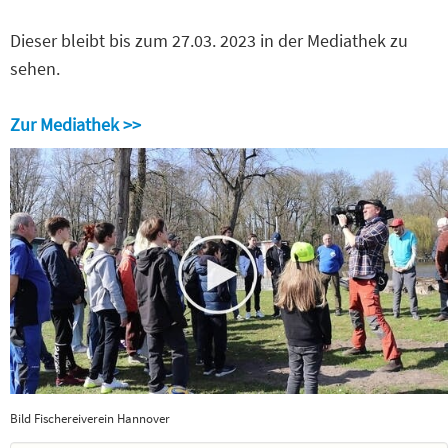
Dieser bleibt bis zum 27.03. 2023 in der Mediathek zu
sehen.
Zur Mediathek >>
Bild Fischereiverein Hannover