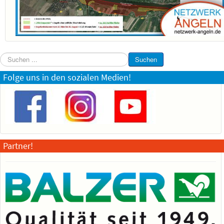
Suchen
Suchen
...
Folge uns in den sozialen Medien!
Partner!