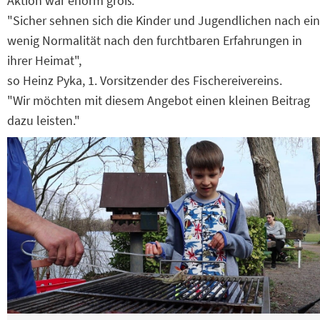
Aktion war enorm groß.
"Sicher sehnen sich die Kinder und Jugendlichen nach ein
wenig Normalität nach den furchtbaren Erfahrungen in
ihrer Heimat",
so Heinz Pyka, 1. Vorsitzender des Fischereivereins.
"Wir möchten mit diesem Angebot einen kleinen Beitrag
dazu leisten."