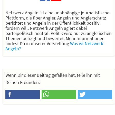
Netzwerk Angeln ist eine unabhängige journalistische
Plattform, die über Angler, Angeln und Anglerschutz
berichtet und Angeln in der Öffentlichkeit positiv
fördern will. Netzwerk Angeln agiert dabei
parteipolitisch neutral. Politik wird nur zu anglerischen
Themen befragt und bewertet. Mehr Informationen
findest Du in unserer Vorstellung
Was ist Netzwerk
Angeln?
Wenn Dir dieser Beitrag gefallen hat, teile ihn mit
Deinen Freunden: