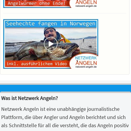
Was ist Netzwerk Angeln?
Netzwerk Angeln ist eine unabhängige journalistische
Plattform, die über Angler und Angeln berichtet und sich
als Schnittstelle für all die versteht, die das Angeln positiv