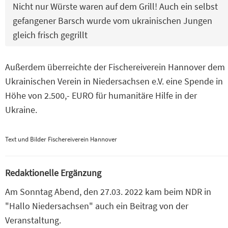
Nicht nur Würste waren auf dem Grill! Auch ein selbst
gefangener Barsch wurde vom ukrainischen Jungen
gleich frisch gegrillt
Außerdem überreichte der Fischereiverein Hannover dem
Ukrainischen Verein in Niedersachsen e.V. eine Spende in
Höhe von 2.500,- EURO für humanitäre Hilfe in der
Ukraine.
Text und Bilder Fischereiverein Hannover
Redaktionelle Ergänzung
Am Sonntag Abend, den 27.03. 2022 kam beim NDR in
"Hallo Niedersachsen" auch ein Beitrag von der
Veranstaltung.