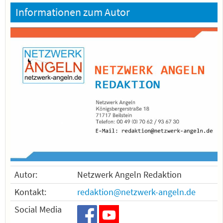
Informationen zum Autor
Autor:
Netzwerk Angeln Redaktion
Kontakt:
redaktion@netzwerk-angeln.de
Social Media