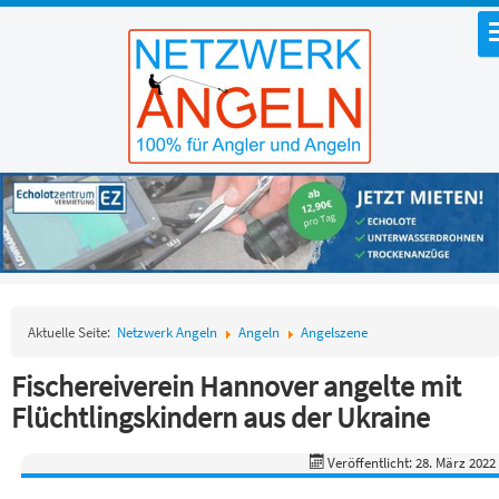
Aktuelle Seite:
Netzwerk Angeln
Angeln
Angelszene
Fischereiverein Hannover angelte mit
Flüchtlingskindern aus der Ukraine
Veröffentlicht: 28. März 2022