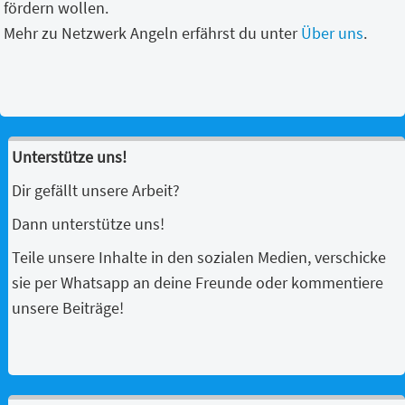
fördern wollen.
Mehr zu Netzwerk Angeln erfährst du unter
Über uns
.
Unterstütze uns!
Dir gefällt unsere Arbeit?
Dann unterstütze uns!
Teile unsere Inhalte in den sozialen Medien, verschicke
sie per Whatsapp an deine Freunde oder kommentiere
unsere Beiträge!