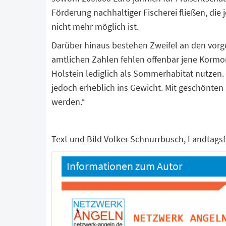
Förderung nachhaltiger Fischerei fließen, di
nicht mehr möglich ist.
Darüber hinaus bestehen Zweifel an den vorg
amtlichen Zahlen fehlen offenbar jene Kormor
Holstein lediglich als Sommerhabitat nutzen
jedoch erheblich ins Gewicht. Mit geschönten 
werden.“
Text und Bild Volker Schnurrbusch, Landtagsf
Informationen zum Autor