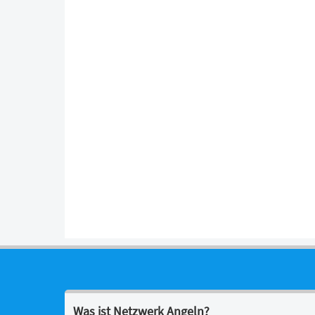
Was ist Netzwerk Angeln?