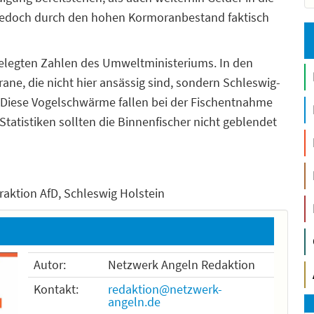
e jedoch durch den hohen Kormoranbestand faktisch
elegten Zahlen des Umweltministeriums. In den
ane, die nicht hier ansässig sind, sondern Schleswig-
. Diese Vogelschwärme fallen bei der Fischentnahme
Statistiken sollten die Binnenfischer nicht geblendet
raktion AfD, Schleswig Holstein
Autor:
Netzwerk Angeln Redaktion
Kontakt:
redaktion@netzwerk-
angeln.de