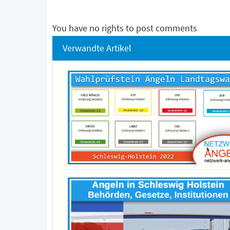
You have no rights to post comments
Verwandte Artikel