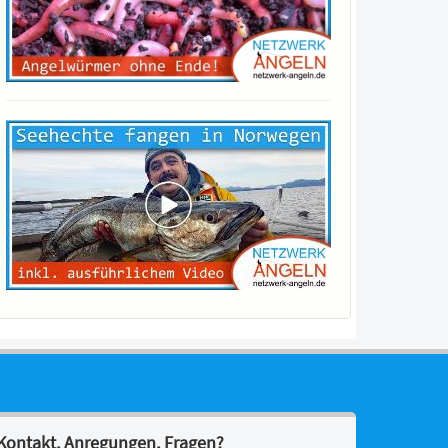
Kontakt, Anregungen, Fragen?