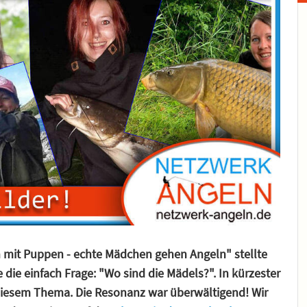
 mit Puppen - echte Mädchen gehen Angeln" stellte
die einfach Frage: "Wo sind die Mädels?". In kürzester
 diesem Thema
. Die Resonanz war überwältigend! Wir