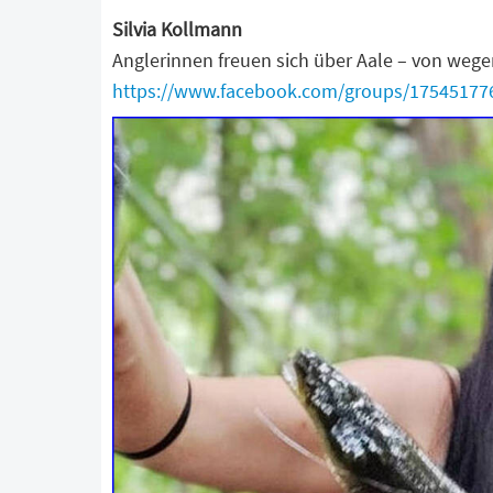
Silvia Kollmann
Anglerinnen freuen sich über Aale – von wege
https://www.facebook.com/groups/17545177