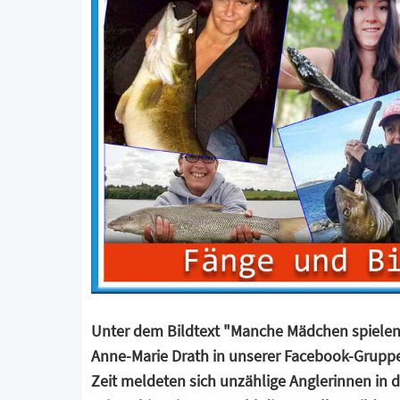
Unter dem Bildtext "Manche Mädchen spielen
Anne-Marie Drath in unserer Facebook-Gruppe 
Zeit meldeten sich unzählige Anglerinnen in