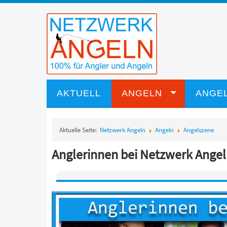
AKTUELL
ANGELN
ANGEL
Aktuelle Seite:
Netzwerk Angeln
Angeln
Angelszene
Anglerinnen bei Netzwerk Angeln