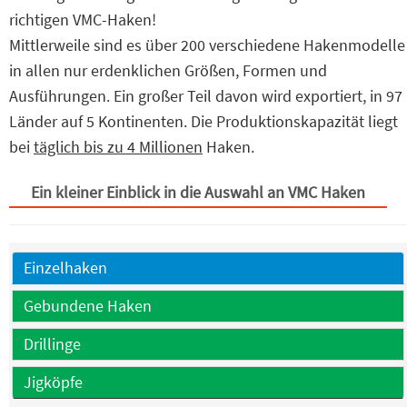
richtigen VMC-Haken!
Mittlerweile sind es über 200 verschiedene Hakenmodelle
in allen nur erdenklichen Größen, Formen und
Ausführungen. Ein großer Teil davon wird exportiert, in 97
Länder auf 5 Kontinenten. Die Produktionskapazität liegt
bei
täglich bis zu 4 Millionen
Haken.
Ein kleiner Einblick in die Auswahl an VMC Haken
Einzelhaken
Gebundene Haken
Drillinge
Jigköpfe