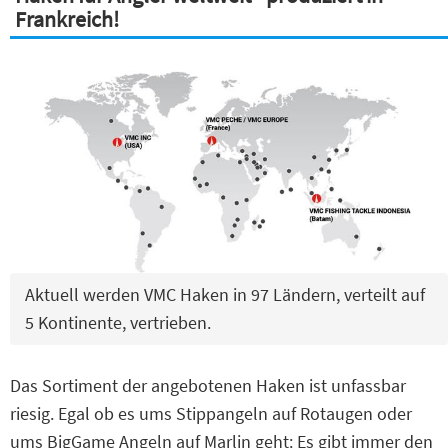
Frankreich!
Aktuell werden VMC Haken in 97 Ländern, verteilt auf
5 Kontinente, vertrieben.
Das Sortiment der angebotenen Haken ist unfassbar
riesig. Egal ob es ums Stippangeln auf Rotaugen oder
ums BigGame Angeln auf Marlin geht: Es gibt immer den