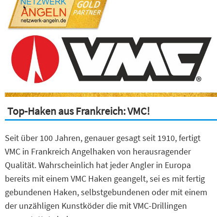
Top-Haken aus Frankreich: VMC!
Seit über 100 Jahren, genauer gesagt seit 1910, fertigt
VMC in Frankreich Angelhaken von herausragender
Qualität. Wahrscheinlich hat jeder Angler in Europa
bereits mit einem VMC Haken geangelt, sei es mit fertig
gebundenen Haken, selbstgebundenen oder mit einem
der unzähligen Kunstköder die mit VMC-Drillingen