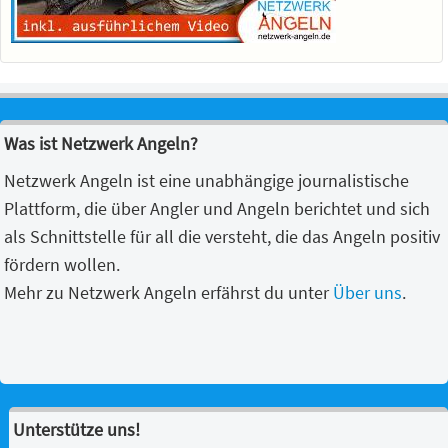
Was ist Netzwerk Angeln?
Netzwerk Angeln ist eine unabhängige journalistische
Plattform, die über Angler und Angeln berichtet und sich
als Schnittstelle für all die versteht, die das Angeln positiv
fördern wollen.
Mehr zu Netzwerk Angeln erfährst du unter
Über uns
.
Unterstütze uns!