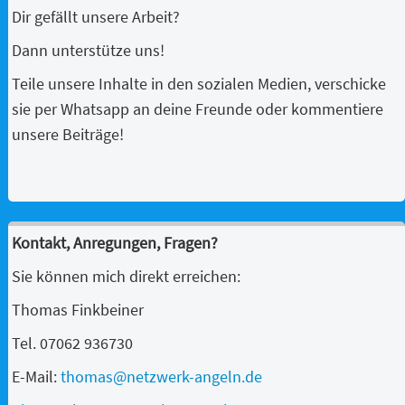
Dir gefällt unsere Arbeit?
Dann unterstütze uns!
Teile unsere Inhalte in den sozialen Medien, verschicke
sie per Whatsapp an deine Freunde oder kommentiere
unsere Beiträge!
Kontakt, Anregungen, Fragen?
Sie können mich direkt erreichen:
Thomas Finkbeiner
Tel. 07062 936730
E-Mail:
thomas@netzwerk-angeln.de