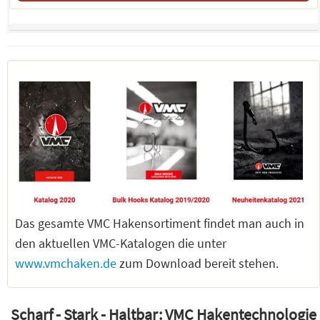
Das gesamte VMC Hakensortiment findet man auch in
den aktuellen VMC-Katalogen die unter
www.vmchaken.de
zum Download bereit stehen.
Scharf - Stark - Haltbar: VMC Hakentechnologie