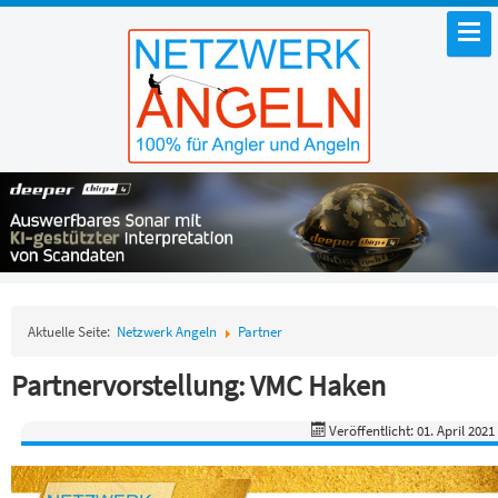
Aktuelle Seite:
Netzwerk Angeln
Partner
Partnervorstellung: VMC Haken
Veröffentlicht: 01. April 2021