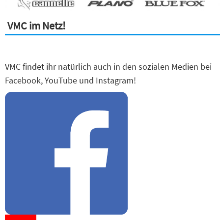
VMC im Netz!
VMC findet ihr natürlich auch in den sozialen Medien bei
Facebook, YouTube und Instagram!