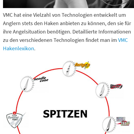
VMC hat eine Vielzahl von Technologien entwickelt um
Anglern stets den Haken anbieten zu können, den sie für
ihre Angelsituation benötigen. Detaillierte Informationen
zu den verschiedenen Technologien findet man im
VMC
Hakenlexikon
.