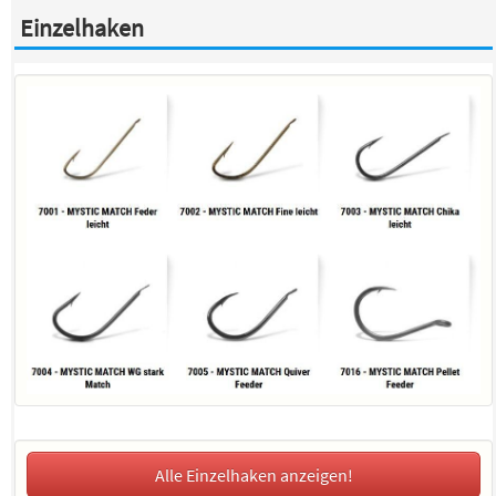
Einzelhaken
Alle Einzelhaken anzeigen!