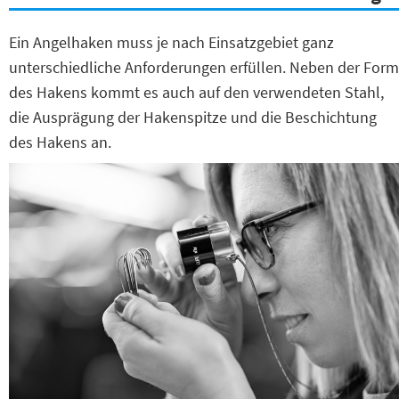
Ein Angelhaken muss je nach Einsatzgebiet ganz
unterschiedliche Anforderungen erfüllen. Neben der Form
des Hakens kommt es auch auf den verwendeten Stahl,
die Ausprägung der Hakenspitze und die Beschichtung
des Hakens an.