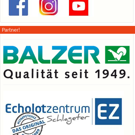
Partner!