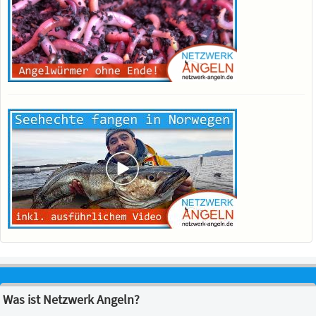
Was ist Netzwerk Angeln?