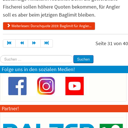
Fischerei sollen höhere Quoten bekommen, für Angler
soll es aber beim jetzigen Baglimit bleiben.
Weiterlesen: Dorschquote 2019: Baglimit für Angler...
Seite 31 von 40
Suchen
Suchen
...
Folge uns in den sozialen Medien!
Partner!