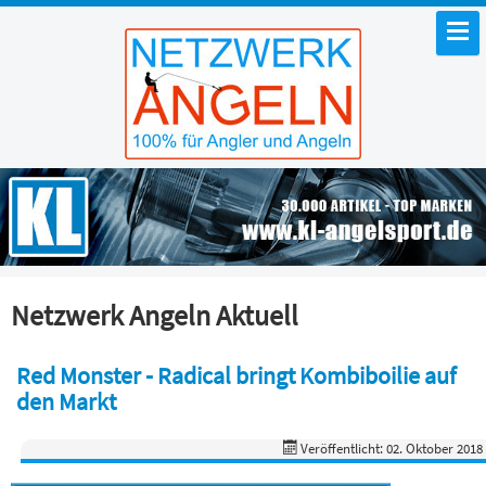
Netzwerk Angeln Aktuell
Red Monster - Radical bringt Kombiboilie auf
den Markt
Veröffentlicht: 02. Oktober 2018