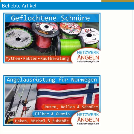
Beliebte Artikel