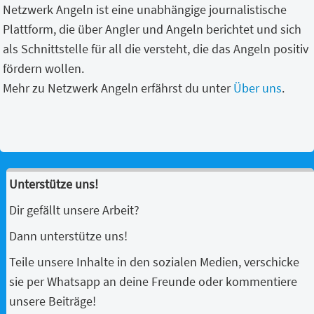
Netzwerk Angeln ist eine unabhängige journalistische
Plattform, die über Angler und Angeln berichtet und sich
als Schnittstelle für all die versteht, die das Angeln positiv
fördern wollen.
Mehr zu Netzwerk Angeln erfährst du unter
Über uns
.
Unterstütze uns!
Dir gefällt unsere Arbeit?
Dann unterstütze uns!
Teile unsere Inhalte in den sozialen Medien, verschicke
sie per Whatsapp an deine Freunde oder kommentiere
unsere Beiträge!