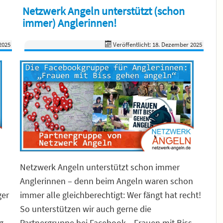
Netzwerk Angeln unterstützt (schon
immer) Anglerinnen!
2025
Veröffentlicht: 18. Dezember 2025
Netzwerk Angeln unterstützt schon immer
Anglerinnen – denn beim Angeln waren schon
ger
immer alle gleichberechtigt: Wer fängt hat recht!
So unterstützen wir auch gerne die
g
Partnergruppe bei Facebook, „Frauen mit Biss