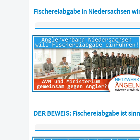
Fischereiabgabe in Niedersachsen w
DER BEWEIS: Fischereiabgabe ist sinn