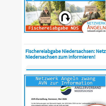
Fischereiabgabe Niedersachsen: Net
Niedersachsen zum informieren!