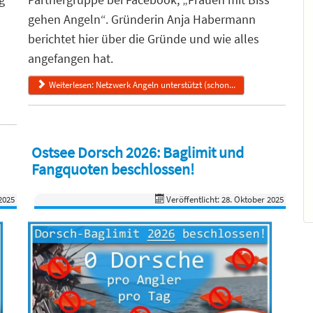
gehen Angeln“. Gründerin Anja Habermann
berichtet hier über die Gründe und wie alles
angefangen hat.
Weiterlesen: Netzwerk Angeln unterstützt (schon...
Ostsee Dorsch 2026: Baglimit und
Fangquoten beschlossen!
2025
Veröffentlicht: 28. Oktober 2025