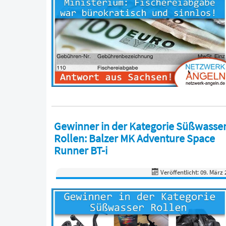
Gewinner in der Kategorie Süßwasse
Rollen: Balzer MK Adventure Space
Runner BT-i
Veröffentlicht: 09. März 