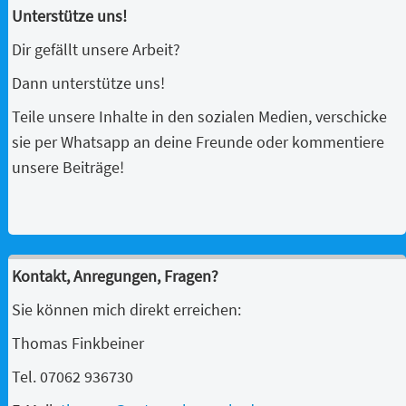
Unterstütze uns!
Dir gefällt unsere Arbeit?
Dann unterstütze uns!
Teile unsere Inhalte in den sozialen Medien, verschicke
sie per Whatsapp an deine Freunde oder kommentiere
unsere Beiträge!
Kontakt, Anregungen, Fragen?
Sie können mich direkt erreichen:
Thomas Finkbeiner
Tel. 07062 936730