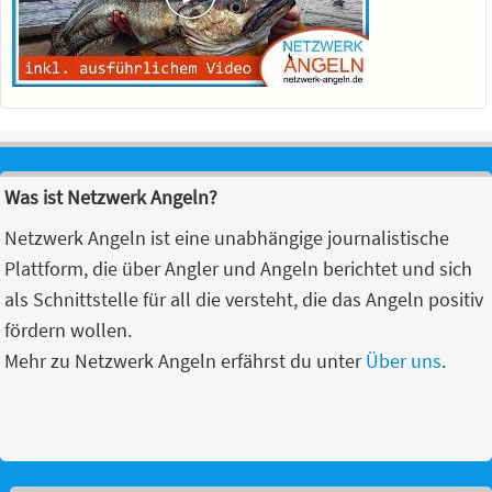
Was ist Netzwerk Angeln?
Netzwerk Angeln ist eine unabhängige journalistische
Plattform, die über Angler und Angeln berichtet und sich
als Schnittstelle für all die versteht, die das Angeln positiv
fördern wollen.
Mehr zu Netzwerk Angeln erfährst du unter
Über uns
.