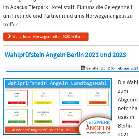
im Abacus Tierpark Hotel statt. Für uns die Gelegenheit
um Freunde und Partner rund ums Norwegenangeln zu
treffen.
Weiterlesen: Norwegentreffen 2023 in Berlin
Wahlprüfstein Angeln Berlin 2021 und 2023
Veröffentlicht: 05. Februar 2023
Die Wahl
zum
Abgeord
netenha
uses in
Berlin
2021