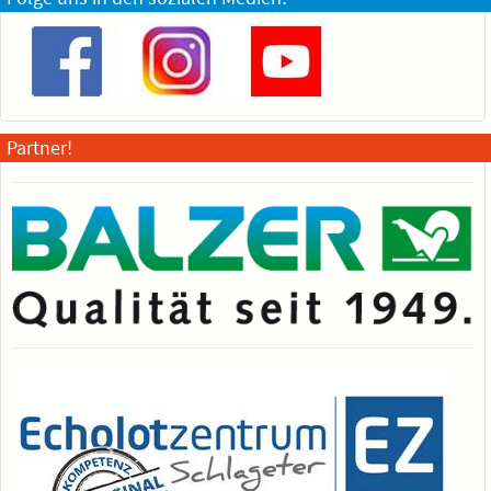
Partner!