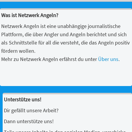
Was ist Netzwerk Angeln?
Netzwerk Angeln ist eine unabhängige journalistische
Plattform, die über Angler und Angeln berichtet und sich
als Schnittstelle für all die versteht, die das Angeln positiv
fördern wollen.
Mehr zu Netzwerk Angeln erfährst du unter
Über uns
.
Unterstütze uns!
Dir gefällt unsere Arbeit?
Dann unterstütze uns!