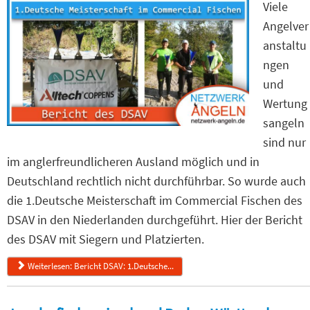
Viele
Angelver
anstaltu
ngen
und
Wertung
sangeln
sind nur
im anglerfreundlicheren Ausland möglich und in
Deutschland rechtlich nicht durchführbar. So wurde auch
die 1.Deutsche Meisterschaft im Commercial Fischen des
DSAV in den Niederlanden durchgeführt. Hier der Bericht
des DSAV mit Siegern und Platzierten.
Weiterlesen: Bericht DSAV: 1.Deutsche...