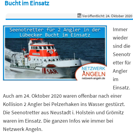
Bucht im Einsatz
Veröffentlicht: 24. Oktober 2020
Immer
wieder
sind die
Seenotr
etter für
Angler
im
Einsatz.
Auch am 24. Oktober 2020 waren offenbar nach einer
Kollision 2 Angler bei Pelzerhaken ins Wasser gestürzt.
Die Seenotretter aus Neustadt i. Holstein und Grömitz
waren im Einsatz. Die ganzen Infos wie immer bei
Netzwerk Angeln.