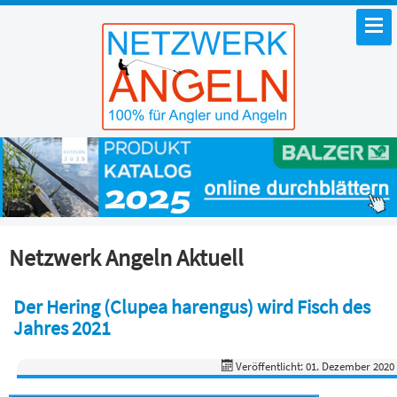
Netzwerk Angeln Aktuell
Der Hering (Clupea harengus) wird Fisch des
Jahres 2021
Veröffentlicht: 01. Dezember 2020