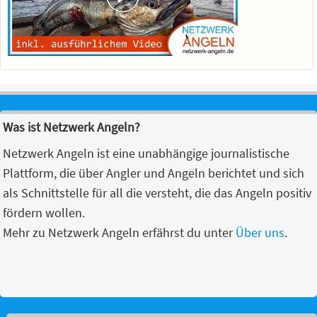
Was ist Netzwerk Angeln?
Netzwerk Angeln ist eine unabhängige journalistische
Plattform, die über Angler und Angeln berichtet und sich
als Schnittstelle für all die versteht, die das Angeln positiv
fördern wollen.
Mehr zu Netzwerk Angeln erfährst du unter
Über uns
.