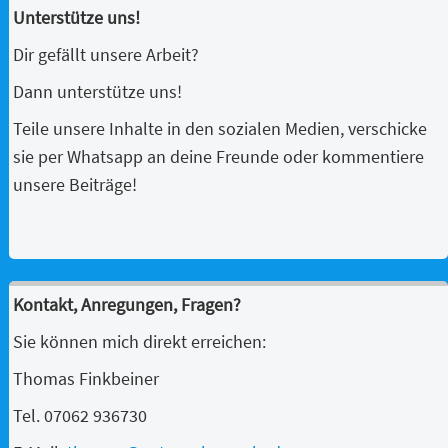
Unterstütze uns!
Dir gefällt unsere Arbeit?
Dann unterstütze uns!
Teile unsere Inhalte in den sozialen Medien, verschicke
sie per Whatsapp an deine Freunde oder kommentiere
unsere Beiträge!
Kontakt, Anregungen, Fragen?
Sie können mich direkt erreichen:
Thomas Finkbeiner
Tel. 07062 936730