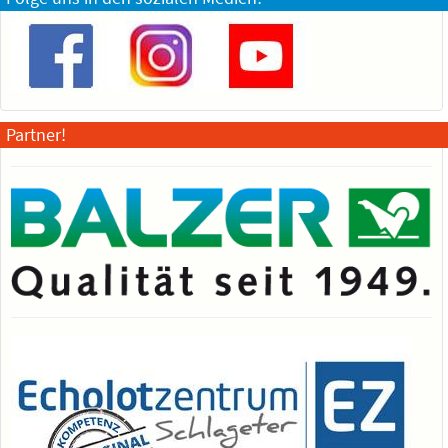
Partner!