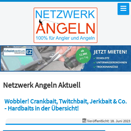
Netzwerk Angeln Aktuell
Wobbler! Crankbait, Twitchbait, Jerkbait & Co.
- Hardbaits in der Übersicht!
Veröffentlicht: 18. Juni 2023