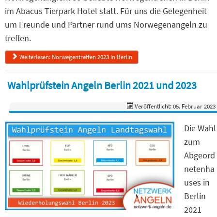
im Abacus Tierpark Hotel statt. Für uns die Gelegenheit
um Freunde und Partner rund ums Norwegenangeln zu
treffen.
Weiterlesen: Norwegentreffen 2023 in Berlin
Wahlprüfstein Angeln Berlin 2021 und 2023
Veröffentlicht: 05. Februar 2023
Die Wahl
zum
Abgeord
netenha
uses in
Berlin
2021