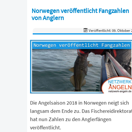
Norwegen veröffentlicht Fangzahlen
von Anglern
Veröffentlicht: 09. Oktober 
Die Angelsaison 2018 in Norwegen neigt sich
langsam dem Ende zu. Das Fischereidirektora
hat nun Zahlen zu den Anglerfängen
veröffentlicht.