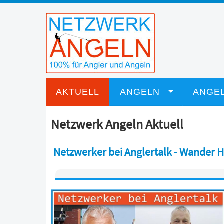
AKTUELL
ANGELN
ANGEL
Netzwerk Angeln Aktuell
Netzwerker bei Anglertalk - Wander 