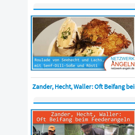
Zander, Hecht, Waller: Oft Beifang b