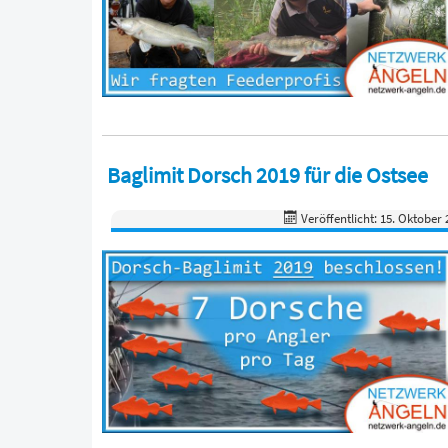
Baglimit Dorsch 2019 für die Ostsee
Veröffentlicht: 15. Oktober 