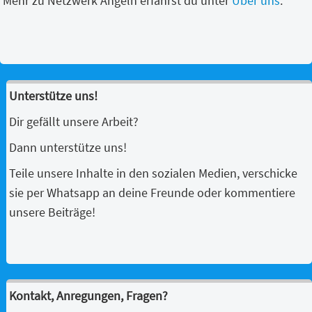
Mehr zu Netzwerk Angeln erfährst du unter
Über uns
.
Unterstütze uns!
Dir gefällt unsere Arbeit?
Dann unterstütze uns!
Teile unsere Inhalte in den sozialen Medien, verschicke
sie per Whatsapp an deine Freunde oder kommentiere
unsere Beiträge!
Kontakt, Anregungen, Fragen?