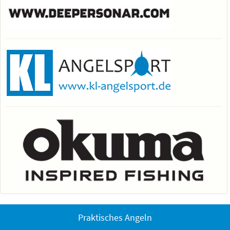
Praktisches Angeln