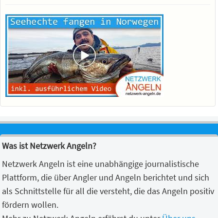
Was ist Netzwerk Angeln?
Netzwerk Angeln ist eine unabhängige journalistische
Plattform, die über Angler und Angeln berichtet und sich
als Schnittstelle für all die versteht, die das Angeln positiv
fördern wollen.