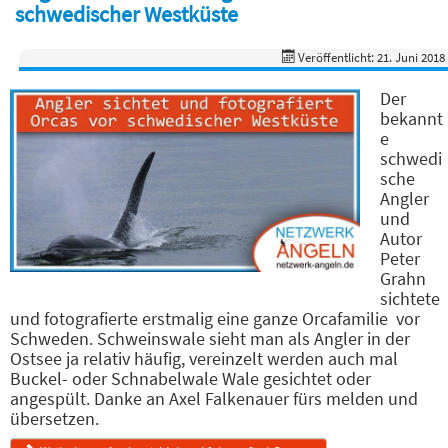
schwedischer Westküste
Veröffentlicht: 21. Juni 2018
Der
bekannt
e
schwedi
sche
Angler
und
Autor
Peter
Grahn
sichtete
und fotografierte erstmalig eine ganze Orcafamilie vor
Schweden. Schweinswale sieht man als Angler in der
Ostsee ja relativ häufig, vereinzelt werden auch mal
Buckel- oder Schnabelwale Wale gesichtet oder
angespült. Danke an Axel Falkenauer fürs melden und
übersetzen.