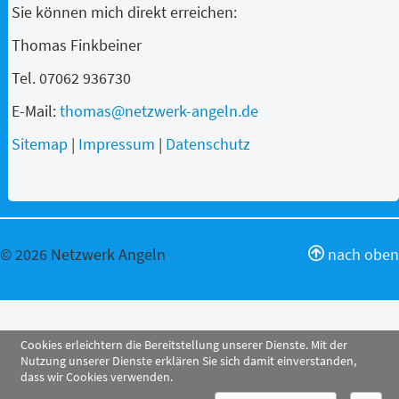
Sie können mich direkt erreichen:
Thomas Finkbeiner
Tel. 07062 936730
E-Mail:
thomas@netzwerk-angeln.de
Sitemap
|
Impressum
|
Datenschutz
© 2026 Netzwerk Angeln
nach oben
Cookies erleichtern die Bereitstellung unserer Dienste. Mit der
Nutzung unserer Dienste erklären Sie sich damit einverstanden,
dass wir Cookies verwenden.