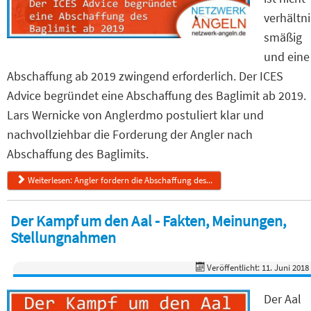
verhältni
smäßig
und eine
Abschaffung ab 2019 zwingend erforderlich. Der ICES
Advice begründet eine Abschaffung des Baglimit ab 2019.
Lars Wernicke von Anglerdmo postuliert klar und
nachvollziehbar die Forderung der Angler nach
Abschaffung des Baglimits.
Weiterlesen: Angler fordern die Abschaffung des...
Der Kampf um den Aal - Fakten, Meinungen,
Stellungnahmen
Veröffentlicht: 11. Juni 2018
Der Aal