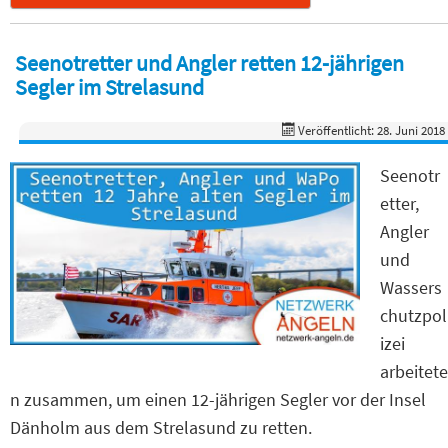
Seenotretter und Angler retten 12-jährigen
Segler im Strelasund
Veröffentlicht: 28. Juni 2018
Seenotr
etter,
Angler
und
Wassers
chutzpol
izei
arbeitete
n zusammen, um einen 12-jährigen Segler vor der Insel
Dänholm aus dem Strelasund zu retten.