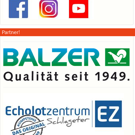
Partner!