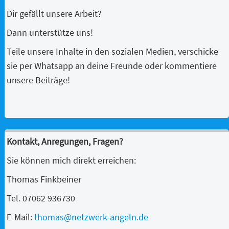
Dir gefällt unsere Arbeit?
Dann unterstütze uns!
Teile unsere Inhalte in den sozialen Medien, verschicke
sie per Whatsapp an deine Freunde oder kommentiere
unsere Beiträge!
Kontakt, Anregungen, Fragen?
Sie können mich direkt erreichen:
Thomas Finkbeiner
Tel. 07062 936730
E-Mail:
thomas@netzwerk-angeln.de