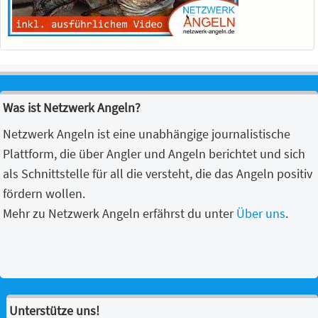
Was ist Netzwerk Angeln?
Netzwerk Angeln ist eine unabhängige journalistische
Plattform, die über Angler und Angeln berichtet und sich
als Schnittstelle für all die versteht, die das Angeln positiv
fördern wollen.
Mehr zu Netzwerk Angeln erfährst du unter
Über uns
.
Unterstütze uns!