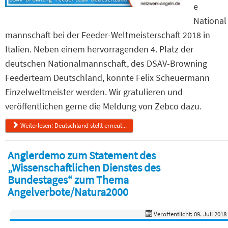
e
National
mannschaft bei der Feeder-Weltmeisterschaft 2018 in
Italien. Neben einem hervorragenden 4. Platz der
deutschen Nationalmannschaft, des DSAV-Browning
Feederteam Deutschland, konnte Felix Scheuermann
Einzelweltmeister werden. Wir gratulieren und
veröffentlichen gerne die Meldung von Zebco dazu.
Weiterlesen: Deutschland stellt erneut...
Anglerdemo zum Statement des
„Wissenschaftlichen Dienstes des
Bundestages“ zum Thema
Angelverbote/Natura2000
Veröffentlicht: 09. Juli 2018