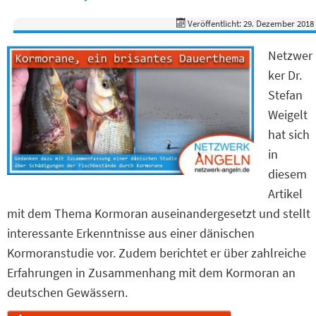
Veröffentlicht: 29. Dezember 2018
Netzwer
ker Dr.
Stefan
Weigelt
hat sich
in
diesem
Artikel
mit dem Thema Kormoran auseinandergesetzt und stellt
interessante Erkenntnisse aus einer dänischen
Kormoranstudie vor. Zudem berichtet er über zahlreiche
Erfahrungen in Zusammenhang mit dem Kormoran an
deutschen Gewässern.