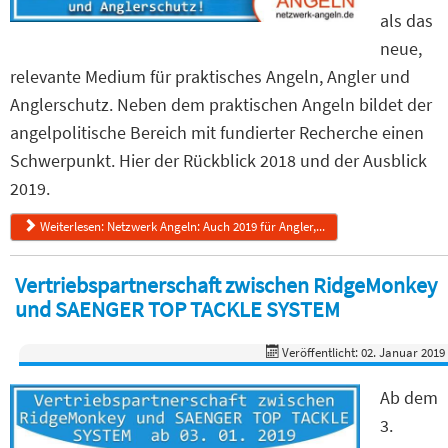
als das
neue,
relevante Medium für praktisches Angeln, Angler und
Anglerschutz. Neben dem praktischen Angeln bildet der
angelpolitische Bereich mit fundierter Recherche einen
Schwerpunkt. Hier der Rückblick 2018 und der Ausblick
2019.
Weiterlesen: Netzwerk Angeln: Auch 2019 für Angler,...
Vertriebspartnerschaft zwischen RidgeMonkey
und SAENGER TOP TACKLE SYSTEM
Veröffentlicht: 02. Januar 2019
Ab dem
3.