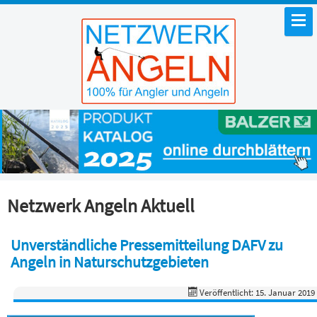
Netzwerk Angeln Aktuell
Unverständliche Pressemitteilung DAFV zu
Angeln in Naturschutzgebieten
Veröffentlicht: 15. Januar 2019