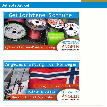
Beliebte Artikel