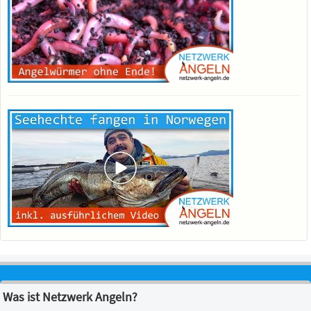
Was ist Netzwerk Angeln?