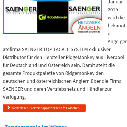
Januar
2019
wird die
bekannt
e
Angelger
ätefirma SAENGER TOP TACKLE SYSTEM exklusiver
Distributor für den Hersteller RidgeMonkey aus Liverpool
für Deutschland und Österreich sein. Damit steht die
gesamte Produktpalette von Ridgemonkey den
deutschen und österreichischen Anglern über die Firma
SAENGER und deren Vertriebsnetz und Händler zur
Verfügung.
Weiterlesen: Vertriebspartnerschaft zwischen...