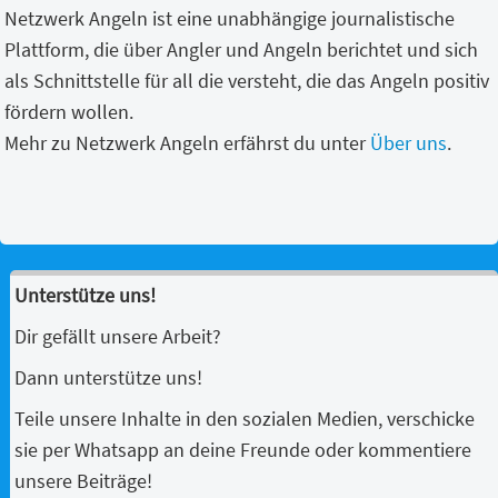
Netzwerk Angeln ist eine unabhängige journalistische
Plattform, die über Angler und Angeln berichtet und sich
als Schnittstelle für all die versteht, die das Angeln positiv
fördern wollen.
Mehr zu Netzwerk Angeln erfährst du unter
Über uns
.
Unterstütze uns!
Dir gefällt unsere Arbeit?
Dann unterstütze uns!
Teile unsere Inhalte in den sozialen Medien, verschicke
sie per Whatsapp an deine Freunde oder kommentiere
unsere Beiträge!