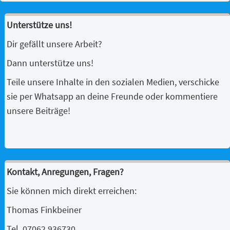
Unterstütze uns!
Dir gefällt unsere Arbeit?
Dann unterstütze uns!
Teile unsere Inhalte in den sozialen Medien, verschicke
sie per Whatsapp an deine Freunde oder kommentiere
unsere Beiträge!
Kontakt, Anregungen, Fragen?
Sie können mich direkt erreichen:
Thomas Finkbeiner
Tel. 07062 936730