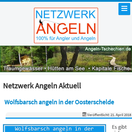
Netzwerk Angeln Aktuell
Wolfsbarsch angeln in der Oosterschelde
Veröffentlicht: 21. April 2018
Es gibt