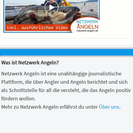
Was ist Netzwerk Angeln?
Netzwerk Angeln ist eine unabhängige journalistische
Plattform, die über Angler und Angeln berichtet und sich
als Schnittstelle für all die versteht, die das Angeln positiv
fördern wollen.
Mehr zu Netzwerk Angeln erfährst du unter
Über uns
.