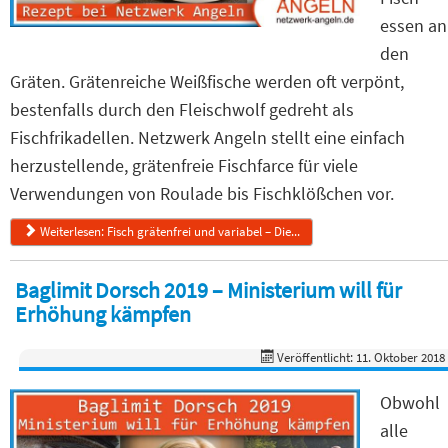
essen an
den
Gräten. Grätenreiche Weißfische werden oft verpönt,
bestenfalls durch den Fleischwolf gedreht als
Fischfrikadellen. Netzwerk Angeln stellt eine einfach
herzustellende, grätenfreie Fischfarce für viele
Verwendungen von Roulade bis Fischklößchen vor.
Weiterlesen: Fisch grätenfrei und variabel – Die...
Baglimit Dorsch 2019 – Ministerium will für
Erhöhung kämpfen
Veröffentlicht: 11. Oktober 2018
Obwohl
alle