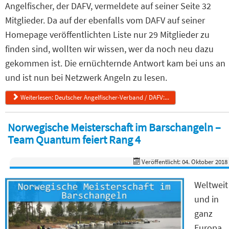
Angelfischer, der DAFV, vermeldete auf seiner Seite 32
Mitglieder. Da auf der ebenfalls vom DAFV auf seiner
Homepage veröffentlichten Liste nur 29 Mitglieder zu
finden sind, wollten wir wissen, wer da noch neu dazu
gekommen ist. Die ernüchternde Antwort kam bei uns an
und ist nun bei Netzwerk Angeln zu lesen.
Weiterlesen: Deutscher Angelfischer-Verband / DAFV:...
Norwegische Meisterschaft im Barschangeln –
Team Quantum feiert Rang 4
Veröffentlicht: 04. Oktober 2018
Weltweit
und in
ganz
Europa