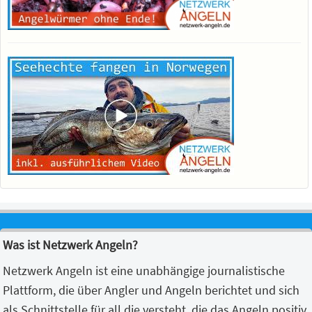
Was ist Netzwerk Angeln?
Netzwerk Angeln ist eine unabhängige journalistische
Plattform, die über Angler und Angeln berichtet und sich
als Schnittstelle für all die versteht, die das Angeln positiv