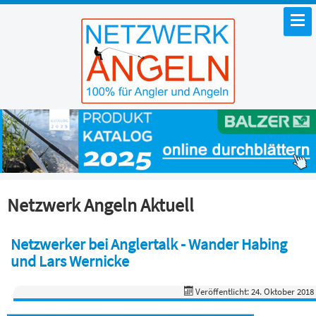
Netzwerk Angeln Aktuell
Netzwerker bei Anglertalk - Wander Habing
und Lars Wernicke
Veröffentlicht: 24. Oktober 2018