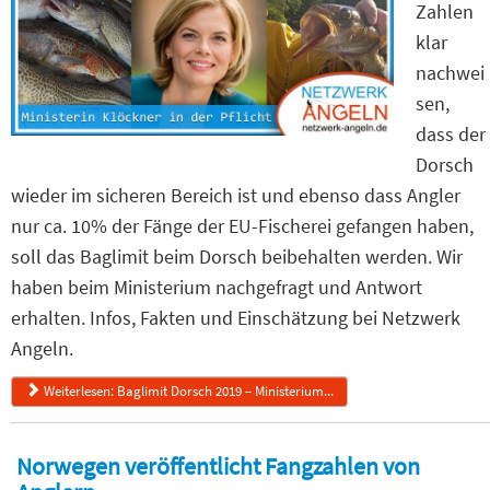
Zahlen
klar
nachwei
sen,
dass der
Dorsch
wieder im sicheren Bereich ist und ebenso dass Angler
nur ca. 10% der Fänge der EU-Fischerei gefangen haben,
soll das Baglimit beim Dorsch beibehalten werden. Wir
haben beim Ministerium nachgefragt und Antwort
erhalten. Infos, Fakten und Einschätzung bei Netzwerk
Angeln.
Weiterlesen: Baglimit Dorsch 2019 – Ministerium...
Norwegen veröffentlicht Fangzahlen von