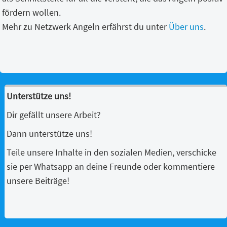
fördern wollen.
Mehr zu Netzwerk Angeln erfährst du unter
Über uns
.
Unterstütze uns!
Dir gefällt unsere Arbeit?
Dann unterstütze uns!
Teile unsere Inhalte in den sozialen Medien, verschicke
sie per Whatsapp an deine Freunde oder kommentiere
unsere Beiträge!