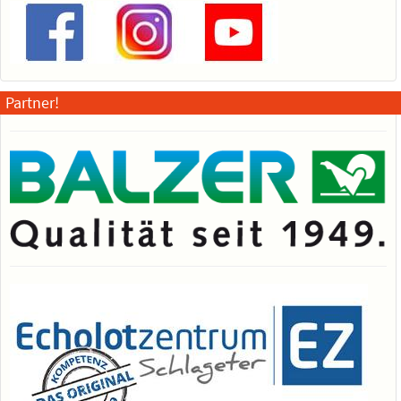
Partner!