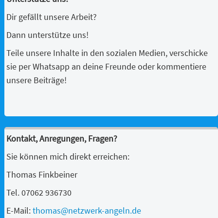
Dir gefällt unsere Arbeit?
Dann unterstütze uns!
Teile unsere Inhalte in den sozialen Medien, verschicke
sie per Whatsapp an deine Freunde oder kommentiere
unsere Beiträge!
Kontakt, Anregungen, Fragen?
Sie können mich direkt erreichen:
Thomas Finkbeiner
Tel. 07062 936730
E-Mail:
thomas@netzwerk-angeln.de