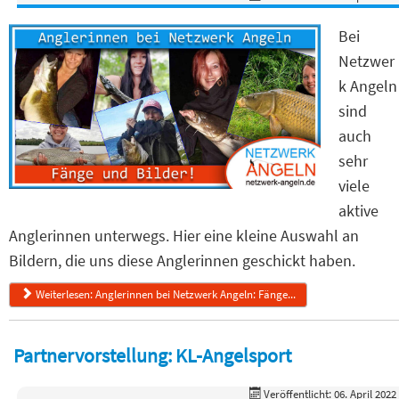
Bei
Netzwer
k Angeln
sind
auch
sehr
viele
aktive
Anglerinnen unterwegs. Hier eine kleine Auswahl an
Bildern, die uns diese Anglerinnen geschickt haben.
Weiterlesen: Anglerinnen bei Netzwerk Angeln: Fänge...
Partnervorstellung: KL-Angelsport
Veröffentlicht: 06. April 2022