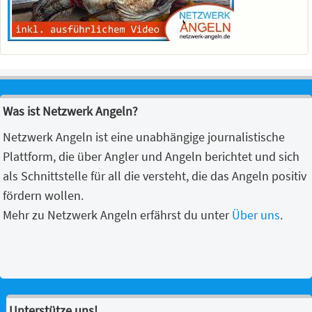
Was ist Netzwerk Angeln?
Netzwerk Angeln ist eine unabhängige journalistische
Plattform, die über Angler und Angeln berichtet und sich
als Schnittstelle für all die versteht, die das Angeln positiv
fördern wollen.
Mehr zu Netzwerk Angeln erfährst du unter
Über uns
.
Unterstütze uns!