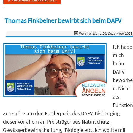
Weiterlesen: Die Fakten zur...
Thomas Finkbeiner bewirbt sich beim DAFV
Veröffentlicht: 20. Dezember 2025
Ich habe
mich
beim
DAFV
beworbe
n. Nicht
als
Funktion
är. Es ging um den Förderpreis des DAFV. Bisher ging
dieser vor allem an Preisträger aus Naturschutz,
Gewässerbewirtschaftung, Biologie etc.. Ich wollte mit