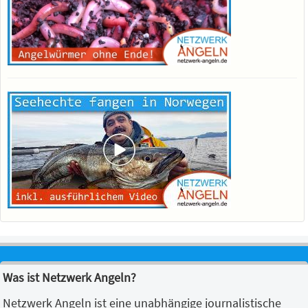
Was ist Netzwerk Angeln?
Netzwerk Angeln ist eine unabhängige journalistische