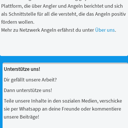
Plattform, die über Angler und Angeln berichtet und sich
als Schnittstelle für all die versteht, die das Angeln positiv
fördern wollen.
Mehr zu Netzwerk Angeln erfährst du unter
Über uns
.
Unterstütze uns!
Dir gefällt unsere Arbeit?
Dann unterstütze uns!
Teile unsere Inhalte in den sozialen Medien, verschicke
sie per Whatsapp an deine Freunde oder kommentiere
unsere Beiträge!