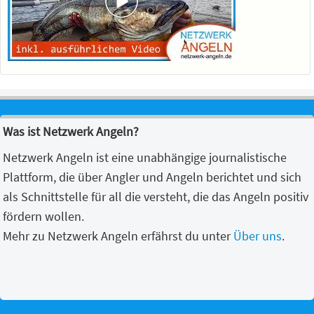
Was ist Netzwerk Angeln?
Netzwerk Angeln ist eine unabhängige journalistische
Plattform, die über Angler und Angeln berichtet und sich
als Schnittstelle für all die versteht, die das Angeln positiv
fördern wollen.
Mehr zu Netzwerk Angeln erfährst du unter
Über uns
.