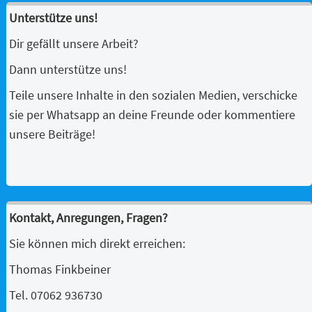
Unterstütze uns!
Dir gefällt unsere Arbeit?
Dann unterstütze uns!
Teile unsere Inhalte in den sozialen Medien, verschicke
sie per Whatsapp an deine Freunde oder kommentiere
unsere Beiträge!
Kontakt, Anregungen, Fragen?
Sie können mich direkt erreichen:
Thomas Finkbeiner
Tel. 07062 936730