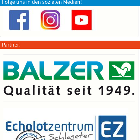
Folge uns in den sozialen Medien!
Partner!