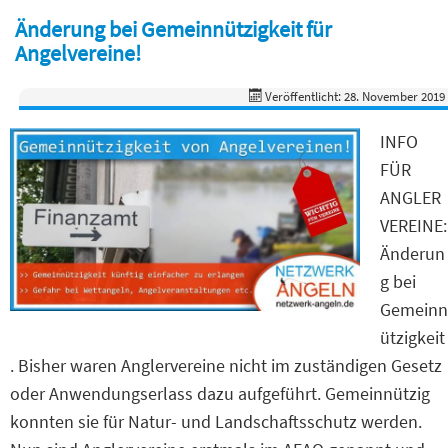
Änderung bei Gemeinnützigkeit für
Angelvereine!
Veröffentlicht: 28. November 2019
INFO
FÜR
ANGLER
VEREINE:
Änderun
g bei
Gemeinn
ützigkeit
. Bisher waren Anglervereine nicht im zuständigen Gesetz
oder Anwendungserlass dazu aufgeführt. Gemeinnützig
konnten sie für Natur- und Landschaftsschutz werden.