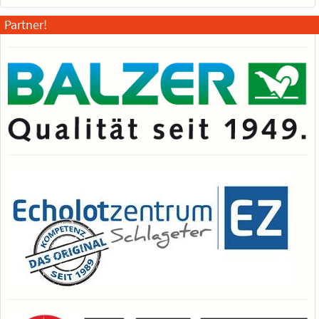
Partner!