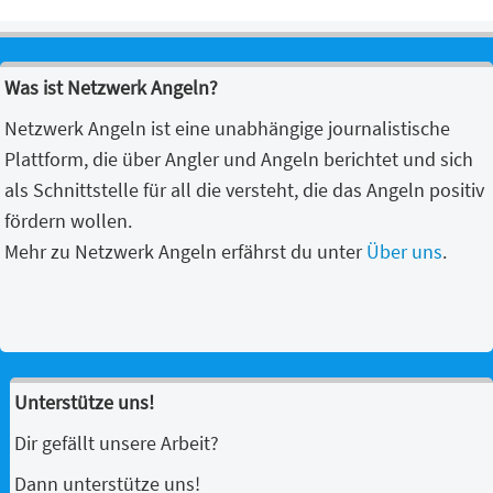
Was ist Netzwerk Angeln?
Netzwerk Angeln ist eine unabhängige journalistische
Plattform, die über Angler und Angeln berichtet und sich
als Schnittstelle für all die versteht, die das Angeln positiv
fördern wollen.
Mehr zu Netzwerk Angeln erfährst du unter
Über uns
.
Unterstütze uns!
Dir gefällt unsere Arbeit?
Dann unterstütze uns!