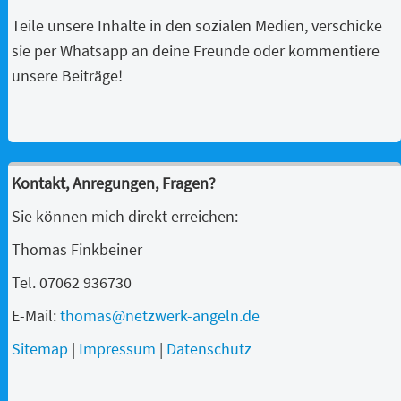
Teile unsere Inhalte in den sozialen Medien, verschicke
sie per Whatsapp an deine Freunde oder kommentiere
unsere Beiträge!
Kontakt, Anregungen, Fragen?
Sie können mich direkt erreichen:
Thomas Finkbeiner
Tel. 07062 936730
E-Mail:
thomas@netzwerk-angeln.de
Sitemap
|
Impressum
|
Datenschutz