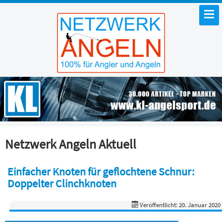
Netzwerk Angeln Aktuell
Einfacher Knoten für geflochtene Schnur:
Doppelter Clinchknoten
Veröffentlicht: 20. Januar 2020